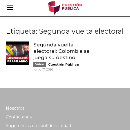
Etiqueta: Segunda vuelta electoral
Segunda vuelta
electoral: Colombia se
juega su destino
-
Video
Cuestión Pública
junio 17, 2026
Nosotros
Contáctanos
Sugerencias de confidencialidad