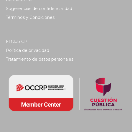
Sugerencias de confidencialidad
Términos y Condiciones
El Club CP
Política de privacidad
Tratamiento de datos personales