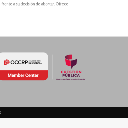
 frente a su decisión de abortar. Ofrece
s