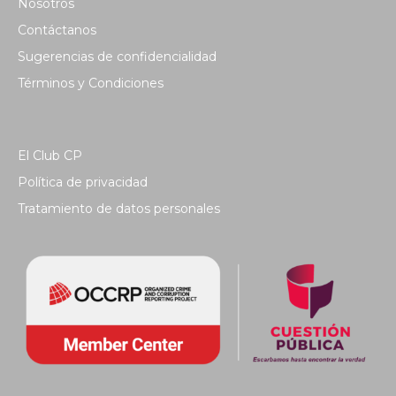
Nosotros
Contáctanos
Sugerencias de confidencialidad
Términos y Condiciones
El Club CP
Política de privacidad
Tratamiento de datos personales