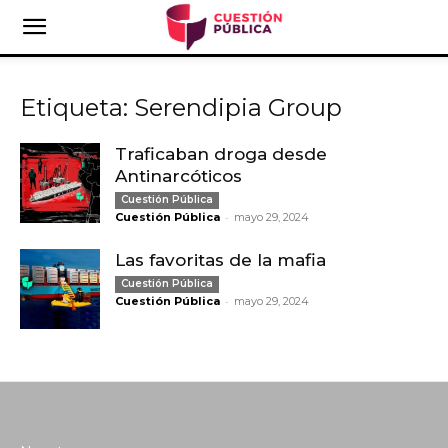
Etiqueta: Serendipia Group
Traficaban droga desde
Antinarcóticos
Cuestión Pública
-
Cuestión Pública
mayo 29, 2024
Las favoritas de la mafia
Cuestión Pública
-
Cuestión Pública
mayo 29, 2024