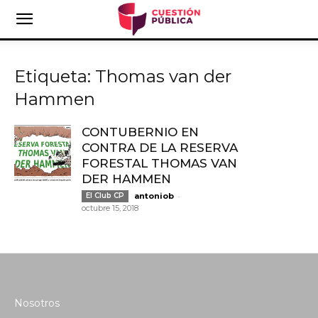
Etiqueta: Thomas van der
Hammen
CONTUBERNIO EN
CONTRA DE LA RESERVA
FORESTAL THOMAS VAN
DER HAMMEN
-
El Club CP
antoniob
octubre 15, 2018
Nosotros