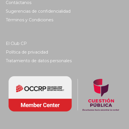
Contáctanos
Sugerencias de confidencialidad
Términos y Condiciones
El Club CP
Política de privacidad
Tratamiento de datos personales