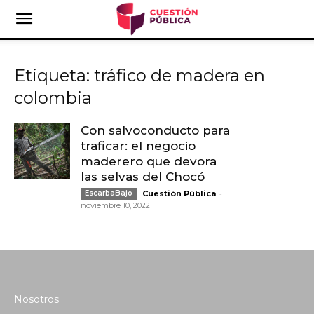
Etiqueta: tráfico de madera en
colombia
Con salvoconducto para
traficar: el negocio
maderero que devora
las selvas del Chocó
-
EscarbaBajo
Cuestión Pública
noviembre 10, 2022
Nosotros