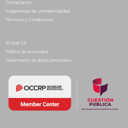
Contáctanos
Sugerencias de confidencialidad
Términos y Condiciones
El Club CP
Política de privacidad
Tratamiento de datos personales