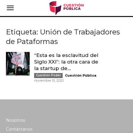
Etiqueta: Unión de Trabajadores
de Pataformas
“Esta es la esclavitud del
Siglo XXI”: la otra cara de
la startup de...
-
Cuestión Poder
Cuestión Pública
noviembre 10, 2020
Nosotros
Contáctanos