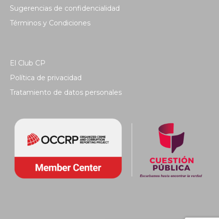
Sugerencias de confidencialidad
Términos y Condiciones
El Club CP
Política de privacidad
Tratamiento de datos personales