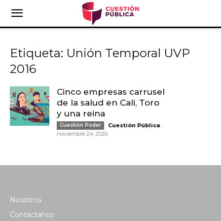
Etiqueta: Unión Temporal UVP
2016
Cinco empresas carrusel
de la salud en Cali, Toro
y una reina
-
Cuestión Poder
Cuestión Pública
noviembre 24, 2020
Nosotros
Contáctanos