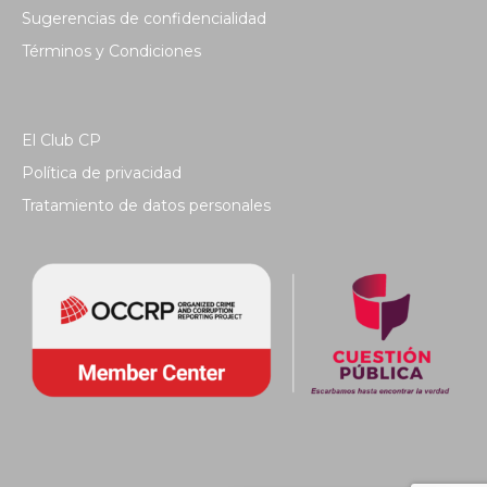
Sugerencias de confidencialidad
Términos y Condiciones
El Club CP
Política de privacidad
Tratamiento de datos personales