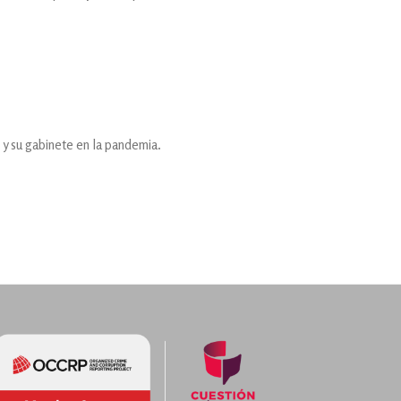
y su gabinete en la pandemia.