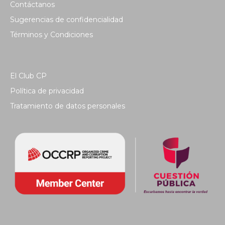
Contáctanos
Sugerencias de confidencialidad
Términos y Condiciones
El Club CP
Política de privacidad
Tratamiento de datos personales