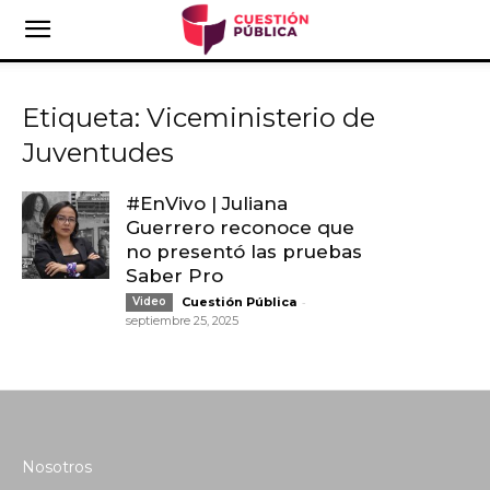
Etiqueta: Viceministerio de
Juventudes
#EnVivo | Juliana
Guerrero reconoce que
no presentó las pruebas
Saber Pro
-
Video
Cuestión Pública
septiembre 25, 2025
Nosotros