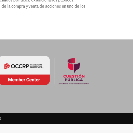
 de la compra y venta de acciones en uno de los
s