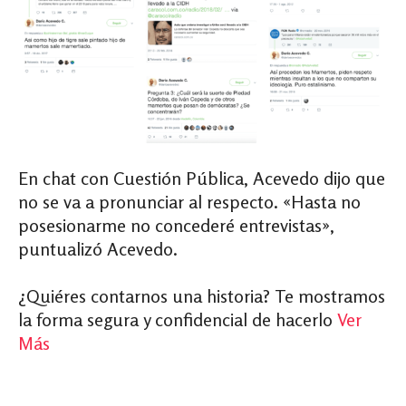
En chat con Cuestión Pública, Acevedo dijo que
no se va a pronunciar al respecto. «Hasta no
posesionarme no concederé entrevistas»,
puntualizó Acevedo.
¿Quiéres contarnos una historia? Te mostramos
la forma segura y confidencial de hacerlo
Ver
Más