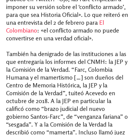
imponer su versión sobre el ‘conflicto armado’,
para que sea Historia Oficial». Lo que reiteró en
una entrevista del 2 de febrero para
El
Colombiano
: «el conflicto armado no puede
convertirse en una verdad oficial».
También ha denigrado de las instituciones a las
que entregaría los informes del CNMH: la JEP y
la Comisión de la Verdad. “Farc, Colombia
Humana y el mamertismo […] son dueños del
Centro de Memoria Histórica, la JEP y la
Comisión de la Verdad”, tuiteó Acevedo en
octubre de 2018. A la JEP en particular la
calificó como “brazo judicial del nuevo
gobierno Santos-Farc”, de “venganza fariana” o
“sesgada”. Y a la Comisión de la Verdad la
describió como “mamerta”. Incluso llamó juez