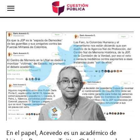
En el papel, Acevedo es un académico de