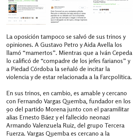
La oposición tampoco se salvó de sus trinos y
opiniones. A Gustavo Petro y Aida Avella los
llamó “mamertos”. Mientras que a Iván Cepeda
lo calificó de “compadre de los jefes farianos” y
a Piedad Córdoba la señaló de incitar la
violencia y de estar relacionada a la Farcpolítica.
En sus trinos, en cambio, es amable y cercano
con Fernando Vargas Quemba, fundador en los
90 del partido Morena junto con el paramilitar
alias Ernesto Báez y el fallecido neonazi
Armando Valenzuela Ruiz, del grupo Tercera
Fuerza. Vargas Quemba es cercano a la