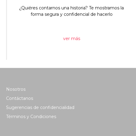
¿Quiéres contarnos una historia? Te mostramos la
forma segura y confidencial de hacerlo
ver más
Nosotros
Contáctanos
Sugerencias de confidencialidad
Términos y Condiciones