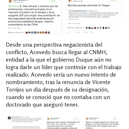
Desde una perspectiva negacionista del
conflicto, Acevedo busca llegar al CNMH,
entidad a la que el gobierno Duque aún no
logra darle un líder que continúe con el trabajo
realizado. Acevedo sería un nuevo intento de
nombramiento, tras la renuncia de Vicente
Torrijos un día después de su designación,
cuando se conoció que no contaba con un
doctorado que aseguró tener.