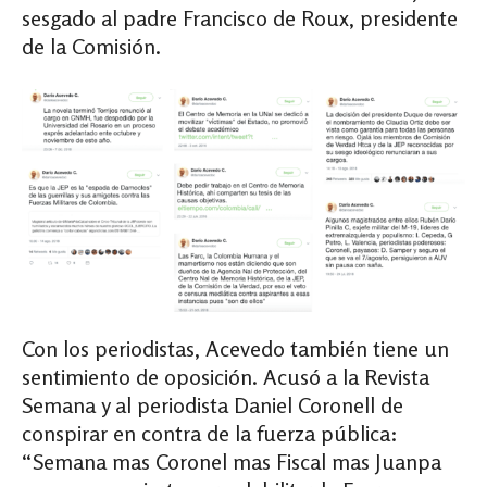
sesgado al padre
Francisco de Roux, presidente
de la Comisión.
Con los periodistas, Acevedo también tiene un
sentimiento de oposición. Acusó a la Revista
Semana y al periodista Daniel Coronell de
conspirar en contra de la fuerza pública:
“Semana mas Coronel mas Fiscal mas Juanpa