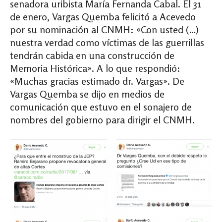
senadora uribista María Fernanda Cabal. El 31
de enero, Vargas Quemba felicitó a Acevedo
por su nominación al CNMH: «Con usted (…)
nuestra verdad como víctimas de las guerrillas
tendrán cabida en una construcción de
Memoria Histórica». A lo que respondió:
«Muchas gracias estimado dr. Vargas». De
Vargas Quemba se dijo en medios de
comunicación que estuvo en el sonajero de
nombres del gobierno para dirigir el CNMH.