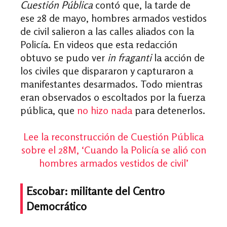
Cuestión Pública
contó que, la tarde de
ese 28 de mayo, hombres armados vestidos
de civil salieron a las calles aliados con la
Policía. En videos que esta redacción
obtuvo se pudo ver
in fraganti
la acción de
los civiles que dispararon y capturaron a
manifestantes desarmados. Todo mientras
eran observados o escoltados por la fuerza
pública, que
no hizo nada
para detenerlos.
Lee la reconstrucción de Cuestión Pública
sobre el 28M, ‘Cuando la Policía se alió con
hombres armados vestidos de civil’
Escobar: militante del Centro
Democrático