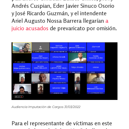
Andrés Cuspian, Eder Javier Sinuco Osorio
y José Ricardo Guzmán, y el intendente
Ariel Augusto Nossa Barrera llegarían
a
juicio acusados
de prevaricato por omisión.
Audiencia Imputación de Cargos 31/03/2022
Para el representante de víctimas en este