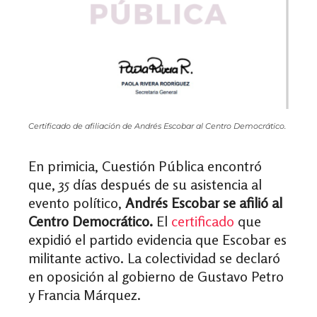
Certificado de afiliación de Andrés Escobar al Centro Democrático.
En primicia, Cuestión Pública encontró
que, 35 días después de su asistencia al
evento político,
Andrés Escobar se afilió al
Centro Democrático.
El
certificado
que
expidió el partido evidencia que Escobar es
militante activo. La colectividad se declaró
en oposición al gobierno de Gustavo Petro
y Francia Márquez.