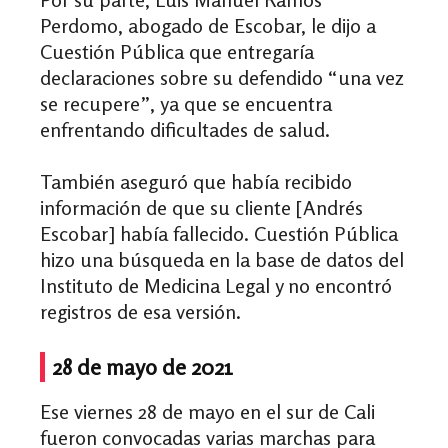
Perdomo, abogado de Escobar, le dijo a
Cuestión Pública que entregaría
declaraciones sobre su defendido “una vez
se recupere”, ya que se encuentra
enfrentando dificultades de salud.
También aseguró que había recibido
información de que su cliente [Andrés
Escobar] había fallecido. Cuestión Pública
hizo una búsqueda en la base de datos del
Instituto de Medicina Legal y no encontró
registros de esa versión.
28 de mayo de 2021
Ese viernes 28 de mayo en el sur de Cali
fueron convocadas varias marchas para