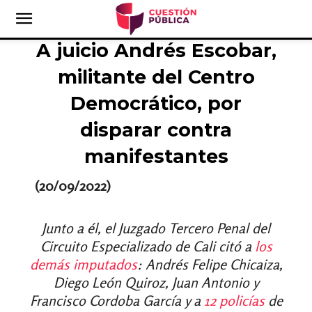
A juicio Andrés Escobar,
militante del Centro
Democrático, por
disparar contra
manifestantes
(20/09/2022)
Junto a él, el Juzgado Tercero Penal del
Circuito Especializado de Cali citó a
los
demás imputados
: Andrés Felipe Chicaiza,
Diego León Quiroz, Juan Antonio y
Francisco Cordoba García y a
12 policías
de