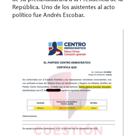
República. Uno de los asistentes al acto
político fue Andrés Escobar.