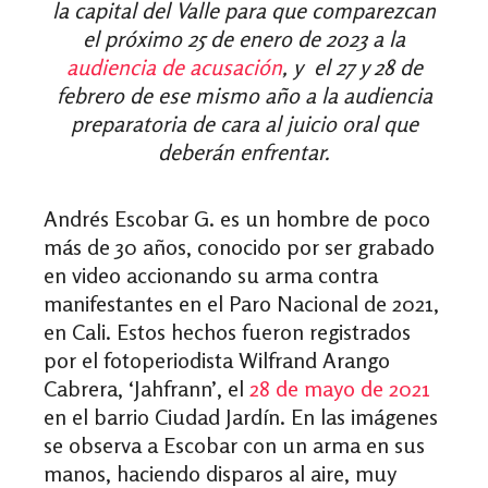
la capital del Valle para que comparezcan
el próximo 25 de enero de 2023 a la
audiencia de acusación
, y el 27 y 28 de
febrero de ese mismo año a la audiencia
preparatoria de cara al juicio oral que
deberán enfrentar.
Andrés Escobar G. es un hombre de poco
más de 30 años, conocido por ser grabado
en video accionando su arma contra
manifestantes en el Paro Nacional de 2021,
en Cali. Estos hechos fueron registrados
por el fotoperiodista Wilfrand Arango
Cabrera, ‘Jahfrann’, el
28 de mayo de 2021
en el barrio Ciudad Jardín. En las imágenes
se observa a Escobar con un arma en sus
manos, haciendo disparos al aire, muy