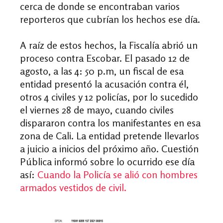
cerca de donde se encontraban varios
reporteros que cubrían los hechos ese día.
A raíz de estos hechos, la Fiscalía abrió un
proceso contra Escobar. El pasado 12 de
agosto, a las 4: 50 p.m, un fiscal de esa
entidad presentó la acusación contra él,
otros 4 civiles y 12 policías, por lo sucedido
el viernes 28 de mayo, cuando civiles
dispararon contra los manifestantes en esa
zona de Cali. La entidad pretende llevarlos
a juicio a inicios del próximo año. Cuestión
Pública informó sobre lo ocurrido ese día
así:
Cuando la Policía se alió con hombres
armados vestidos de civil.