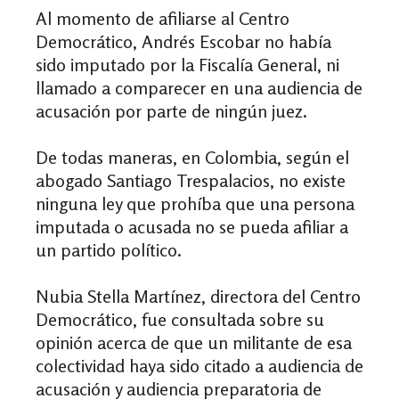
Al momento de afiliarse al Centro
Democrático, Andrés Escobar no había
sido imputado por la Fiscalía General, ni
llamado a comparecer en una audiencia de
acusación por parte de ningún juez.
De todas maneras, en Colombia, según el
abogado Santiago Trespalacios, no existe
ninguna ley que prohíba que una persona
imputada o acusada no se pueda afiliar a
un partido político.
Nubia Stella Martínez, directora del Centro
Democrático, fue consultada sobre su
opinión acerca de que un militante de esa
colectividad haya sido citado a audiencia de
acusación y audiencia preparatoria de