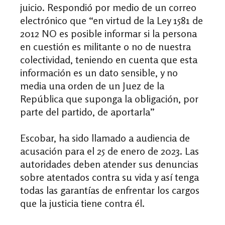
juicio. Respondió por medio de un correo
electrónico que “en virtud de la Ley 1581 de
2012 NO es posible informar si la persona
en cuestión es militante o no de nuestra
colectividad, teniendo en cuenta que esta
información es un dato sensible, y no
media una orden de un Juez de la
República que suponga la obligación, por
parte del partido, de aportarla”
Escobar, ha sido llamado a audiencia de
acusación para el 25 de enero de 2023. Las
autoridades deben atender sus denuncias
sobre atentados contra su vida y así tenga
todas las garantías de enfrentar los cargos
que la justicia tiene contra él.