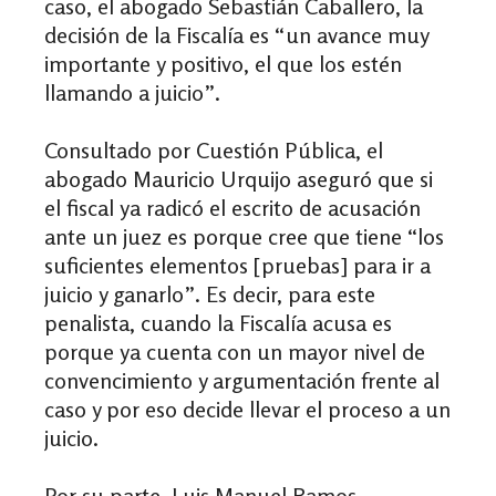
caso, el abogado Sebastián Caballero, la
decisión de la Fiscalía es “un avance muy
importante y positivo, el que los estén
llamando a juicio”.
Consultado por Cuestión Pública, el
abogado Mauricio Urquijo aseguró que si
el fiscal ya radicó el escrito de acusación
ante un juez es porque cree que tiene “los
suficientes elementos [pruebas] para ir a
juicio y ganarlo”. Es decir, para este
penalista, cuando la Fiscalía acusa es
porque ya cuenta con un mayor nivel de
convencimiento y argumentación frente al
caso y por eso decide llevar el proceso a un
juicio.
Por su parte, Luis Manuel Ramos