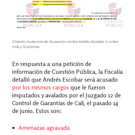
Citación Audiencia de Acusación contra Andrés Escobar, 4 civiles
más y 12 policías.
En respuesta a una petición de
información de Cuestión Pública, la Fiscalía
detalló que Andrés Escobar será acusado
por los mismos cargos
que le fueron
imputados y avalados por el Juzgado 12 de
Control de Garantías de Cali, el pasado 14
de junio. Estos son:
Amenazas agravada