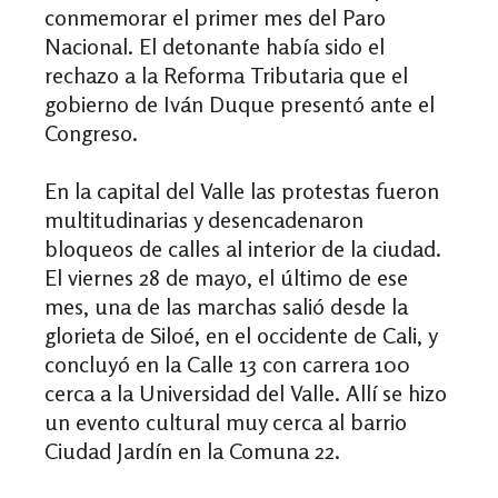
conmemorar el primer mes del Paro
Nacional. El detonante había sido el
rechazo a la Reforma Tributaria que el
gobierno de Iván Duque presentó ante el
Congreso.
En la capital del Valle las protestas fueron
multitudinarias y desencadenaron
bloqueos de calles al interior de la ciudad.
El viernes 28 de mayo, el último de ese
mes, una de las marchas salió desde la
glorieta de Siloé, en el occidente de Cali, y
concluyó en la Calle 13 con carrera 100
cerca a la Universidad del Valle. Allí se hizo
un evento cultural muy cerca al barrio
Ciudad Jardín en la Comuna 22.