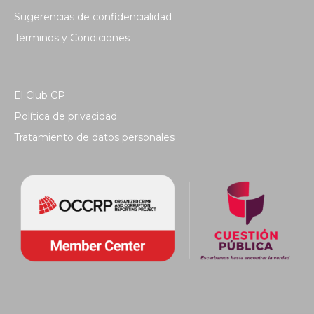
Sugerencias de confidencialidad
Términos y Condiciones
El Club CP
Política de privacidad
Tratamiento de datos personales