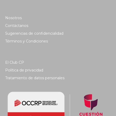
Nosotros
Contáctanos
Sugerencias de confidencialidad
Términos y Condiciones
El Club CP
Política de privacidad
Tratamiento de datos personales