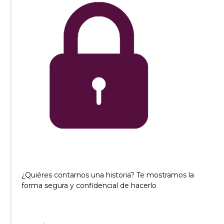
¿Quiéres contarnos una historia? Te mostramos la
forma segura y confidencial de hacerlo