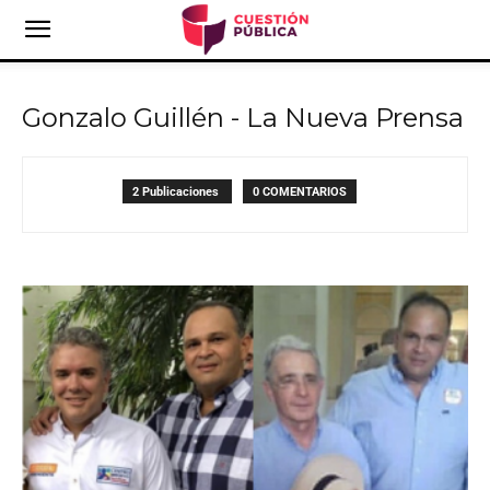
Gonzalo Guillén - La Nueva Prensa
2 Publicaciones
0 COMENTARIOS