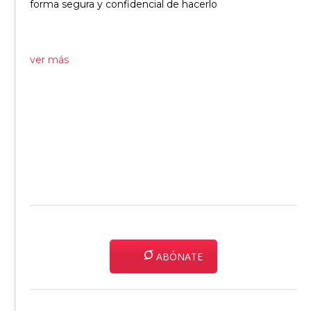
forma segura y confidencial de hacerlo
ver más
ABÓNATE