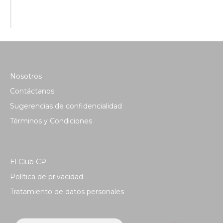
Nosotros
Contáctanos
Sugerencias de confidencialidad
Términos y Condiciones
El Club CP
Política de privacidad
Tratamiento de datos personales