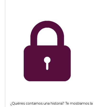
¿Quiéres contarnos una historia? Te mostramos la