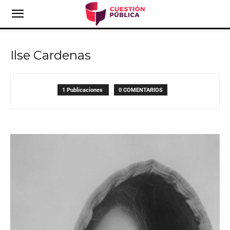
Ilse Cardenas
1 Publicaciones
0 COMENTARIOS