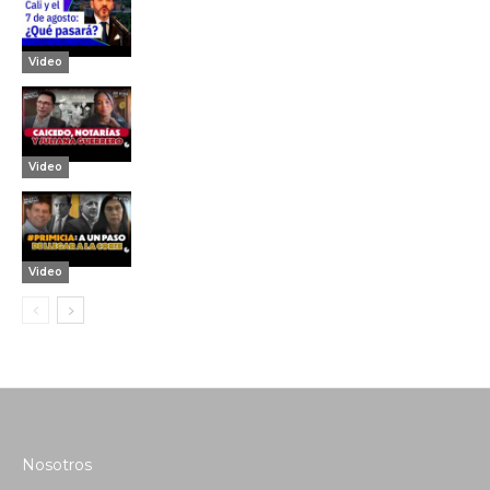
Video
Video
Video
Nosotros