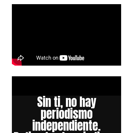
Sin ti, no hay
periodismo
independiente.