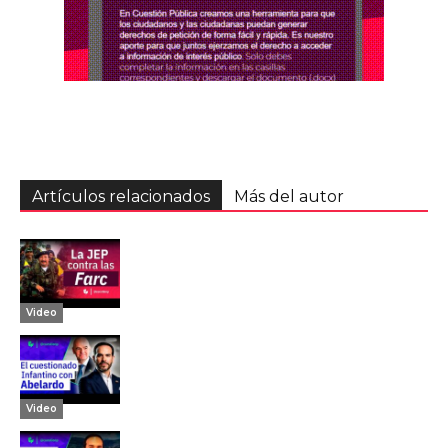
Artículos relacionados
Más del autor
Video
Video