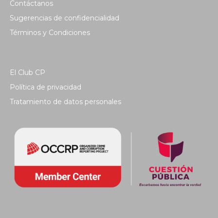
Contáctanos
Sugerencias de confidencialidad
Términos y Condiciones
El Club CP
Política de privacidad
Tratamiento de datos personales