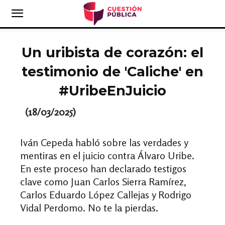
Un uribista de corazón: el
testimonio de 'Caliche' en
#UribeEnJuicio
(18/03/2025)
Iván Cepeda habló sobre las verdades y
mentiras en el juicio contra Álvaro Uribe.
En este proceso han declarado testigos
clave como Juan Carlos Sierra Ramírez,
Carlos Eduardo López Callejas y Rodrigo
Vidal Perdomo. No te la pierdas.