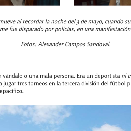
ueve al recordar la noche del 3 de mayo, cuando su 
me fue disparado por policías, en una manifestación 
Fotos: Alexander Campos Sandoval.
n vándalo o una mala persona. Era un deportista
ni e
a jugar tres torneos en la tercera división del fútbol
epacífico.