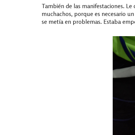
También de las manifestaciones. Le 
muchachos, porque es necesario un 
se metía en problemas. Estaba empez