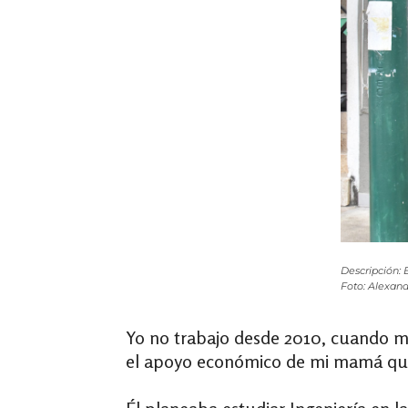
Descripción: 
Foto: Alexan
Yo no trabajo desde 2010, cuando 
el apoyo económico de mi mamá que 