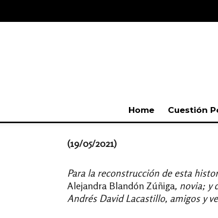
Home
Cuestión P
(19/05/2021)
Para la reconstrucción de esta hist
Alejandra Blandón Zúñiga
, novia; y
Andrés David Lacastillo, amigos y ve