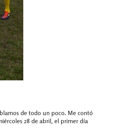
 hablamos de todo un poco. Me contó
ércoles 28 de abril, el primer día