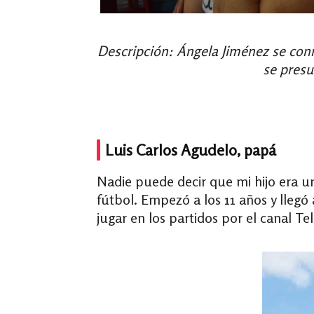
Descripción: Ángela Jiménez se conm
se presu
Luis Carlos Agudelo, papá
Nadie puede decir que mi hijo era u
fútbol. Empezó a los 11 años y llegó 
jugar en los partidos por el canal Tel