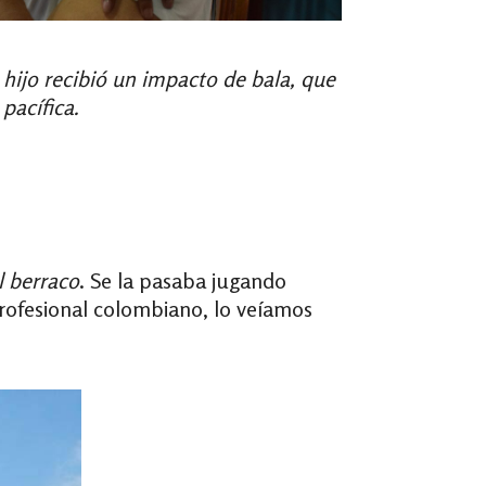
hijo recibió un impacto de bala, que
pacífica.
l berraco
. Se la pasaba jugando
 profesional colombiano, lo veíamos