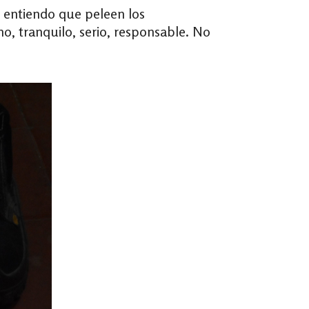
o entiendo que peleen los
, tranquilo, serio, responsable. No