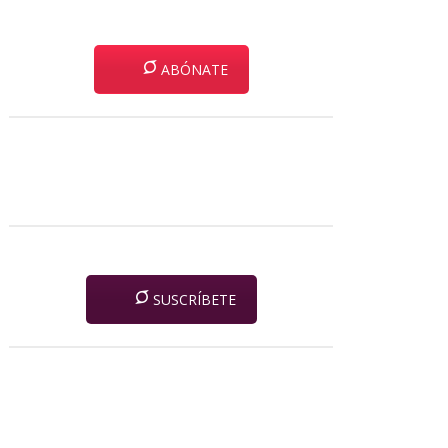
ABÓNATE
SUSCRÍBETE