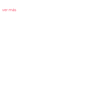
ver más