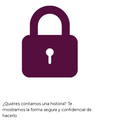
¿Quiéres contarnos una historia? Te
mostramos la forma segura y confidencial de
hacerlo