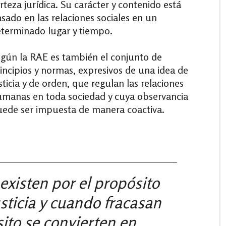
rteza jurídica.​ Su carácter y contenido está
sado en las relaciones sociales en un
terminado lugar y tiempo.
gún la RAE es también el conjunto de
incipios y normas, expresivos de una idea de
sticia y de orden, que regulan las relaciones
manas en toda sociedad y cuya observancia
ede ser impuesta de manera coactiva.
 existen por el propósito
usticia y cuando fracasan
ito se convierten en