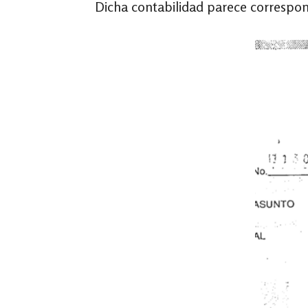
Dicha contabilidad parece correspon