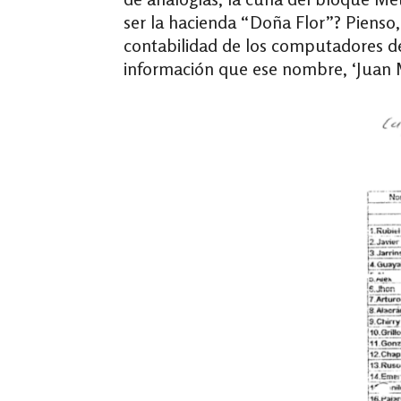
ser la hacienda “Doña Flor”? Piens
contabilidad de los computadores d
información que ese nombre, ‘Juan 