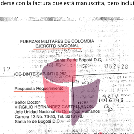
derse con la factura que está manuscrita, pero incl