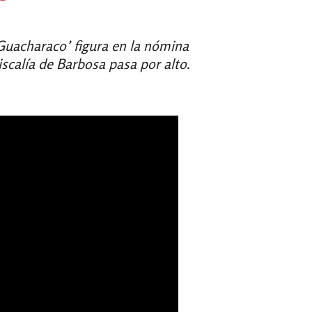
Guacharaco’ figura en la nómina
scalía de Barbosa pasa por alto.