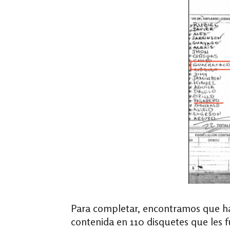
Para completar, encontramos que hacia
contenida en 110 disquetes que les fu