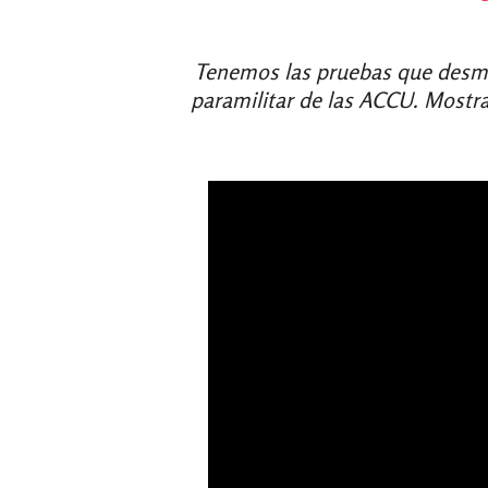
Tenemos las pruebas que desmie
paramilitar de las ACCU. Mostra