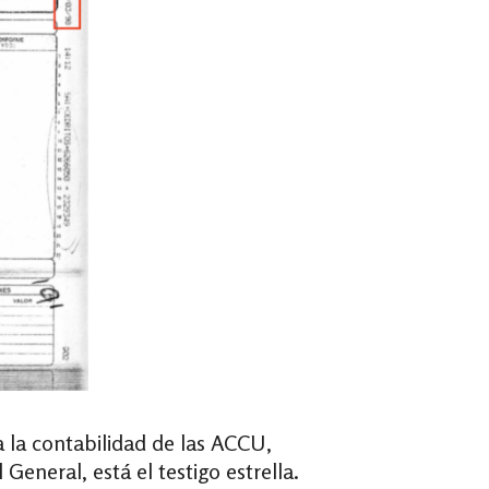
a la contabilidad de las ACCU,
General, está el testigo estrella.