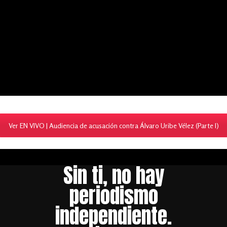
Ver EN VIVO | Audiencia de acusación contra Álvaro Uribe Vélez (Parte I)
Sin ti, no hay
periodismo
independiente.