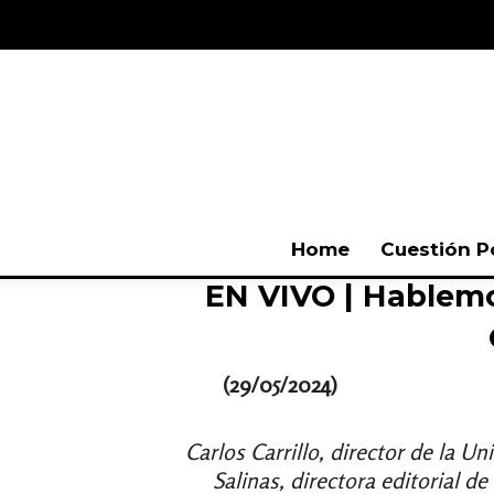
Home
Cuestión P
EN VIVO | Hablemo
(29/05/2024)
Carlos Carrillo, director de la U
Salinas, directora editorial d