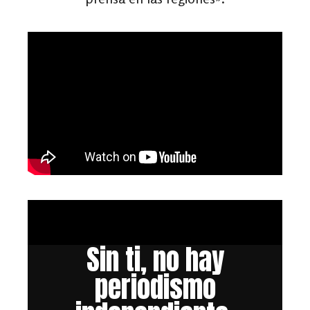
Sin ti, no hay
periodismo