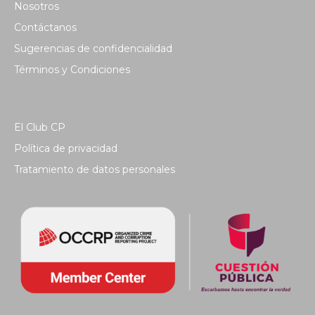
Nosotros
Contáctanos
Sugerencias de confidencialidad
Términos y Condiciones
El Club CP
Política de privacidad
Tratamiento de datos personales