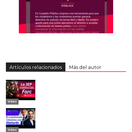
Artículos relacionados
Más del autor
Video
Video