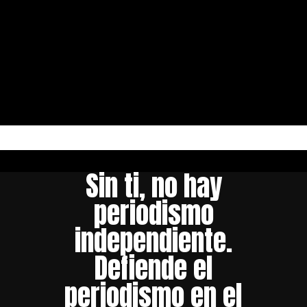
Sin ti, no hay
periodismo
independiente.
Defiende el
periodismo en el