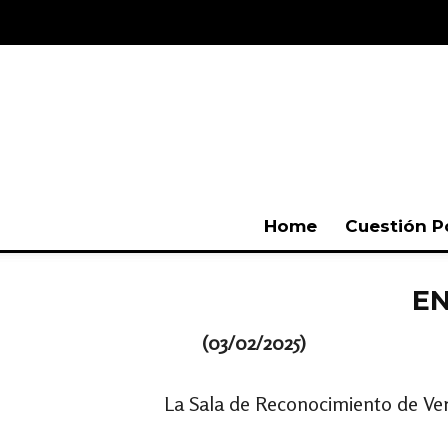
Home
Cuestión P
EN
(03/02/2025)
La Sala de Reconocimiento de Verd