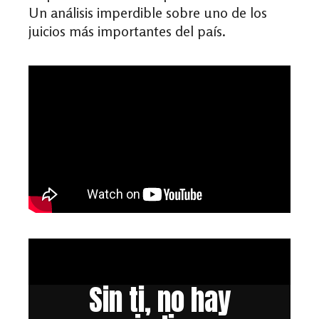
Un análisis imperdible sobre uno de los
juicios más importantes del país.
Sin ti, no hay