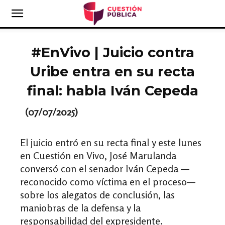
#EnVivo | Juicio contra
Uribe entra en su recta
final: habla Iván Cepeda
(07/07/2025)
El juicio entró en su recta final y este lunes
en Cuestión en Vivo, José Marulanda
conversó con el senador Iván Cepeda —
reconocido como víctima en el proceso—
sobre los alegatos de conclusión, las
maniobras de la defensa y la
responsabilidad del expresidente.