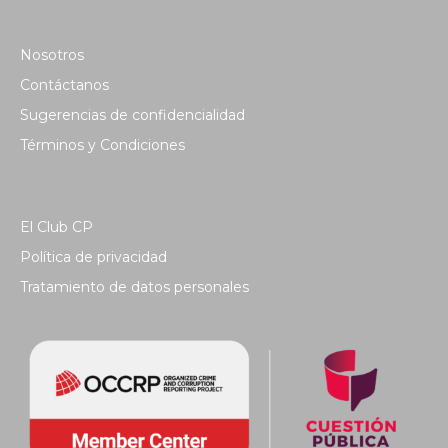
Nosotros
Contáctanos
Sugerencias de confidencialidad
Términos y Condiciones
El Club CP
Política de privacidad
Tratamiento de datos personales