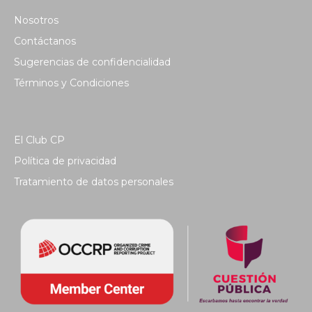
Nosotros
Contáctanos
Sugerencias de confidencialidad
Términos y Condiciones
El Club CP
Política de privacidad
Tratamiento de datos personales