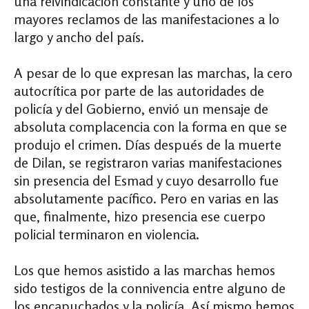
una reivindicación constante y uno de los
mayores reclamos de las manifestaciones a lo
largo y ancho del país.
A pesar de lo que expresan las marchas, la cero
autocrítica por parte de las autoridades de
policía y del Gobierno, envió un mensaje de
absoluta complacencia con la forma en que se
produjo el crimen. Días después de la muerte
de Dilan, se registraron varias manifestaciones
sin presencia del Esmad y cuyo desarrollo fue
absolutamente pacífico. Pero en varias en las
que, finalmente, hizo presencia ese cuerpo
policial terminaron en violencia.
Los que hemos asistido a las marchas hemos
sido testigos de la connivencia entre alguno de
los encapuchados y la policía. Así mismo hemos