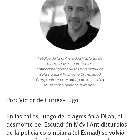
Médico de la Universidad Nacional de
Colombia, Máster en Estudios
Latinoamericanos de la Universidad de
Salamanca y PhD de la Universidad
Complutense de Madrid, con la tesis “La
salud como derecho humano”.
Por: Víctor de Currea-Lugo
En las calles, luego de la agresión a Dilan, el
desmonte del Escuadrón Móvil Antidisturbios
de la policía colombiana (el Esmad) se volvió