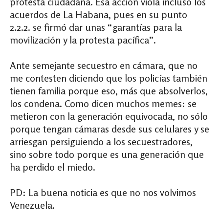
protesta ciudadana. Esa acción viola incluso los
acuerdos de La Habana, pues en su punto
2.2.2. se firmó dar unas “garantías para la
movilización y la protesta pacífica”.
Ante semejante secuestro en cámara, que no
me contesten diciendo que los policías también
tienen familia porque eso, más que absolverlos,
los condena. Como dicen muchos memes: se
metieron con la generación equivocada, no sólo
porque tengan cámaras desde sus celulares y se
arriesgan persiguiendo a los secuestradores,
sino sobre todo porque es una generación que
ha perdido el miedo.
PD: La buena noticia es que no nos volvimos
Venezuela.