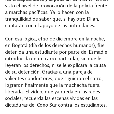
visto el nivel de provocación de la policía frente
a marchas pacíficas. Ya lo hacen con la
tranquilidad de saber que, si hay otro Dilan,
contarán con el apoyo de las autoridades.
Con esa lógica, el 10 de diciembre en la noche,
en Bogotá (día de los derechos humanos), fue
detenida una estudiante por parte del Esmad e
introducida en un carro particular, sin que le
leyeran los derechos, ni se le explicara la causa
de su detención. Gracias a una pareja de
valientes conductores, que siguieron el carro,
lograron finalmente que la muchacha fuera
liberada. El vídeo, que ya rueda en las redes
sociales, recuerda las escenas vividas en las
dictaduras del Cono Sur contra los estudiantes.