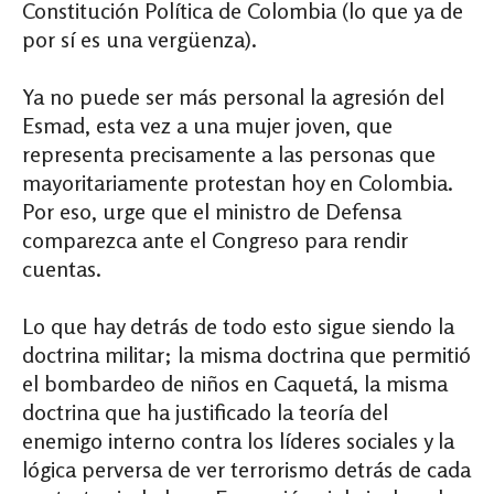
Constitución Política de Colombia (lo que ya de
por sí es una vergüenza).
Ya no puede ser más personal la agresión del
Esmad, esta vez a una mujer joven, que
representa precisamente a las personas que
mayoritariamente protestan hoy en Colombia.
Por eso, urge que el ministro de Defensa
comparezca ante el Congreso para rendir
cuentas.
Lo que hay detrás de todo esto sigue siendo la
doctrina militar; la misma doctrina que permitió
el bombardeo de niños en Caquetá, la misma
doctrina que ha justificado la teoría del
enemigo interno contra los líderes sociales y la
lógica perversa de ver terrorismo detrás de cada