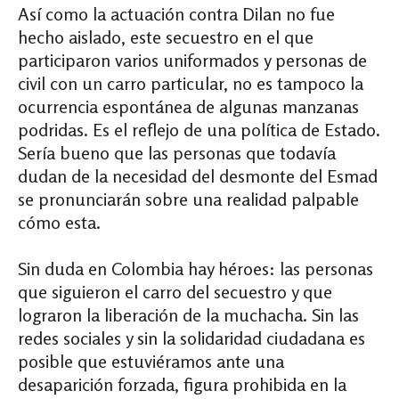
Así como la actuación contra Dilan no fue
hecho aislado, este secuestro en el que
participaron varios uniformados y personas de
civil con un carro particular, no es tampoco la
ocurrencia espontánea de algunas manzanas
podridas. Es el reflejo de una política de Estado.
Sería bueno que las personas que todavía
dudan de la necesidad del desmonte del Esmad
se pronunciarán sobre una realidad palpable
cómo esta.
Sin duda en Colombia hay héroes: las personas
que siguieron el carro del secuestro y que
lograron la liberación de la muchacha. Sin las
redes sociales y sin la solidaridad ciudadana es
posible que estuviéramos ante una
desaparición forzada, figura prohibida en la