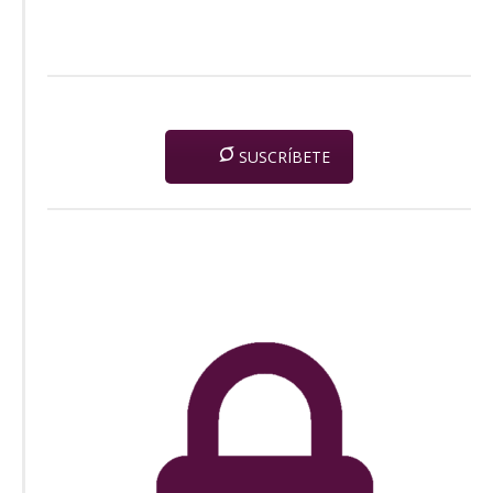
SUSCRÍBETE