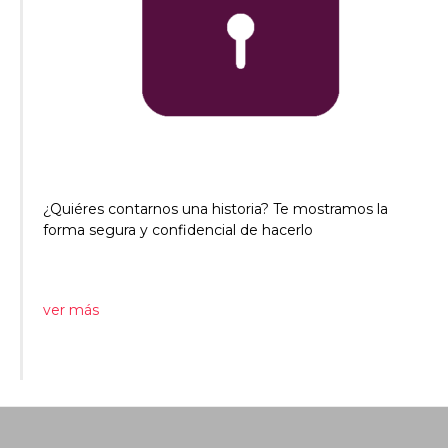
¿Quiéres contarnos una historia? Te mostramos la
forma segura y confidencial de hacerlo
ver más