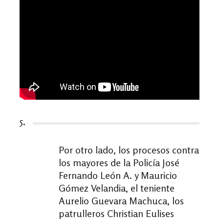
5.
Por otro lado, los procesos contra
los mayores de la Policía José
Fernando León A. y Mauricio
Gómez Velandia, el teniente
Aurelio Guevara Machuca, los
patrulleros Christian Eulises