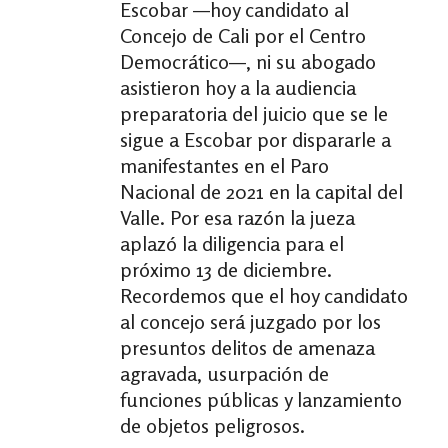
Escobar —hoy candidato al
Concejo de Cali por el Centro
Democrático—, ni su abogado
asistieron hoy a la audiencia
preparatoria del juicio que se le
sigue a Escobar por dispararle a
manifestantes en el Paro
Nacional de 2021 en la capital del
Valle. Por esa razón la jueza
aplazó la diligencia para el
próximo 13 de diciembre.
Recordemos que el hoy candidato
al concejo será juzgado por los
presuntos delitos de amenaza
agravada, usurpación de
funciones públicas y lanzamiento
de objetos peligrosos.