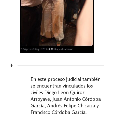
3.
En este proceso judicial también
se encuentran vinculados los
civiles Diego León Quiroz
Arroyave, Juan Antonio Córdoba
García, Andrés Felipe Chicaiza y
Francisco Córdoba García,