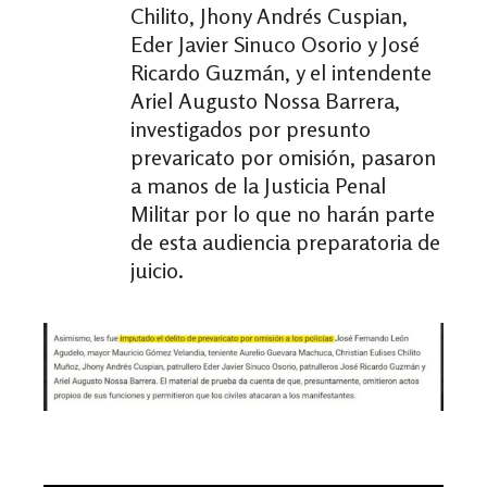
Chilito, Jhony Andrés Cuspian,
Eder Javier Sinuco Osorio y José
Ricardo Guzmán, y el intendente
Ariel Augusto Nossa Barrera,
investigados por presunto
prevaricato por omisión, pasaron
a manos de la Justicia Penal
Militar por lo que no harán parte
de esta audiencia preparatoria de
juicio.