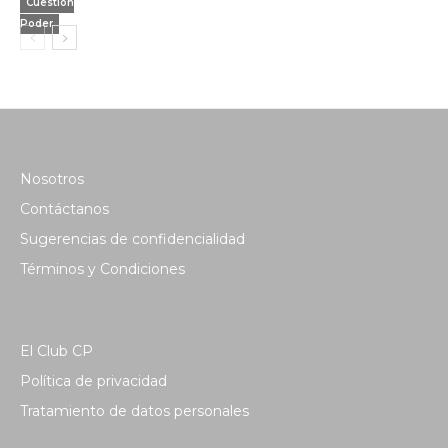
Cuestión
Poder
Nosotros
Contáctanos
Sugerencias de confidencialidad
Términos y Condiciones
El Club CP
Política de privacidad
Tratamiento de datos personales