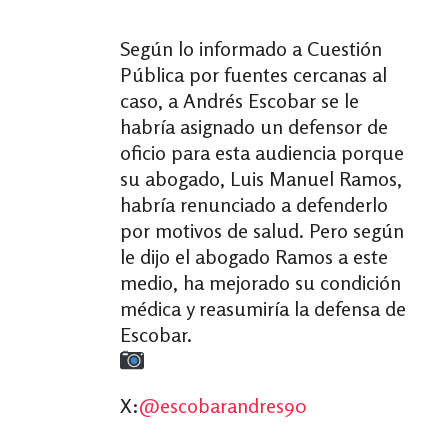
Según lo informado a Cuestión
Pública por fuentes cercanas al
caso, a Andrés Escobar se le
habría asignado un defensor de
oficio para esta audiencia porque
su abogado, Luis Manuel Ramos,
habría renunciado a defenderlo
por motivos de salud. Pero según
le dijo el abogado Ramos a este
medio, ha mejorado su condición
médica y reasumiría la defensa de
Escobar.
X:
@escobarandres90