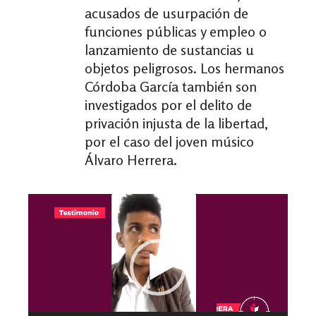
acusados de usurpación de
funciones públicas y empleo o
lanzamiento de sustancias u
objetos peligrosos. Los hermanos
Córdoba García también son
investigados por el delito de
privación injusta de la libertad,
por el caso del joven músico
Álvaro Herrera.
Reproductor
de
vídeo