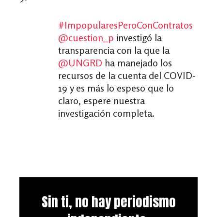
#ImpopularesPeroConContratos
@cuestion_p
investigó la
transparencia con la que la
@UNGRD
ha manejado los
recursos de la cuenta del COVID-
19 y es más lo espeso que lo
claro, espere nuestra
investigación completa.
Sin ti, no hay periodismo