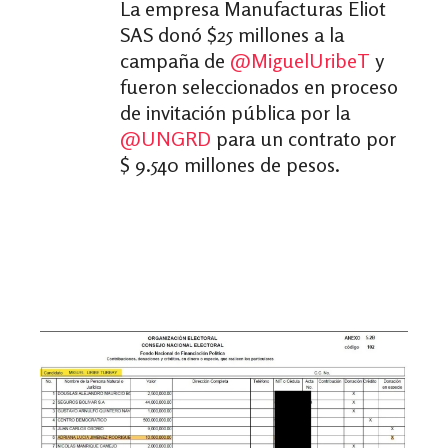
La empresa Manufacturas Eliot
SAS donó $25 millones a la
campaña de
@MiguelUribeT
y
fueron seleccionados en proceso
de invitación pública por la
@UNGRD
para un contrato por
$ 9.540 millones de pesos.