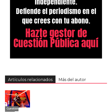
independiente.
Defiende el periodismo en el
que crees con tu abono.
Hazte gestor de
Cuestión Pública aquí
Artículos relacionados
Más del autor
Cuestión