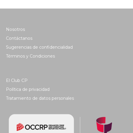
Nosotros
Contáctanos
Sugerencias de confidencialidad
Términos y Condiciones
El Club CP
Política de privacidad
Tratamiento de datos personales