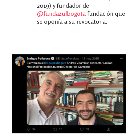
2019) y fundador de
@fundazulbogota
fundación que
se oponía a su revocatoria.