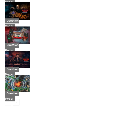
Poder
Cuestión
Poder
Cuestión
Poder
Cuestión
Poder
Cuestión
Poder