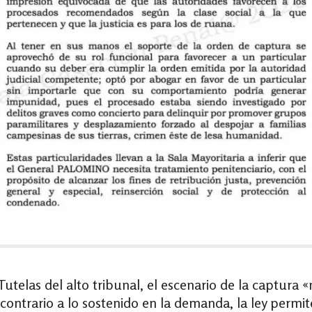
utelas del alto tribunal, el escenario de la captura 
 contrario a lo sostenido en la demanda, la ley permit