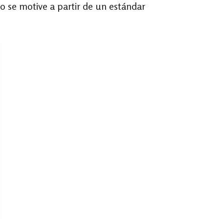
do se motive a partir de un estándar