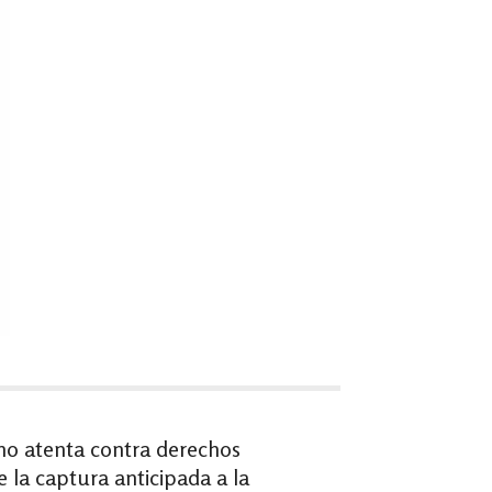
«no atenta contra derechos
e la captura anticipada a la