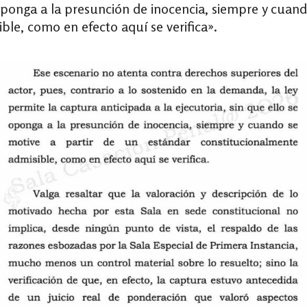
 oponga a la presunción de inocencia, siempre y cuan
ble, como en efecto aquí se verifica».