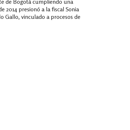
orte de Bogotá cumpliendo una
e 2014 presionó a la fiscal Sonia
o Gallo, vinculado a procesos de