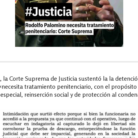
 la Corte Suprema de Justicia sustentó la la detención
ecesita tratamiento penitenciario, con el propósito 
 especial, reinserción social y de protección al conde