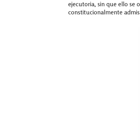
ejecutoria, sin que ello se
constitucionalmente admisi