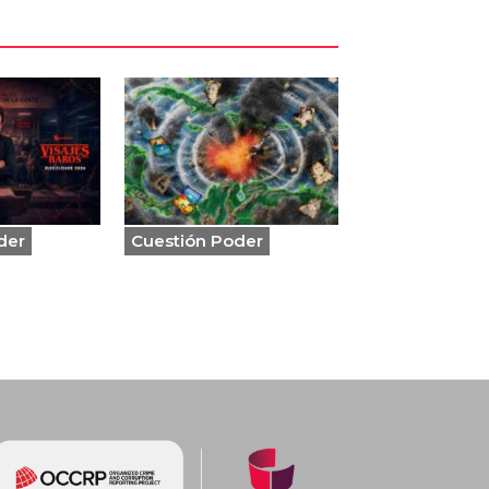
der
Cuestión Poder