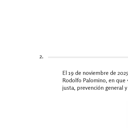
2.
El 19 de noviembre de 2025,
Rodolfo Palomino, en que «n
justa, prevención general y