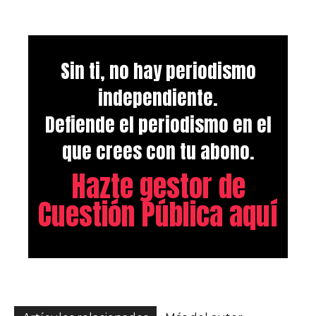
Sin ti, no hay periodismo
independiente.
Defiende el periodismo en el
que crees con tu abono.
Hazte gestor de
Cuestión Pública aquí