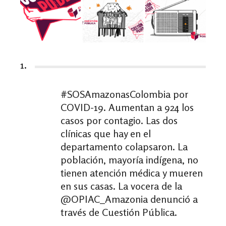
1.
#
SOSAmazonasColombia
por
COVID-19. Aumentan a 924 los
casos por contagio. Las dos
clínicas que hay en el
departamento colapsaron. La
población, mayoría indígena, no
tienen atención médica y mueren
en sus casas. La vocera de la
@OPIAC_Amazonia denunció a
través de Cuestión Pública.