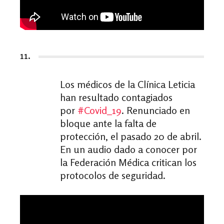
11.
Los médicos de la Clínica Leticia
han resultado contagiados
por
#
Covid_19
. Renunciado en
bloque ante la falta de
protección, el pasado 20 de abril.
En un audio dado a conocer por
la Federación Médica critican los
protocolos de seguridad.