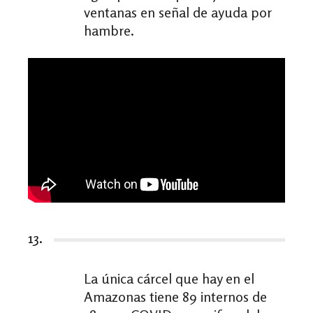
ventanas en señal de ayuda por
hambre.
13.
La única cárcel que hay en el
Amazonas tiene 89 internos de