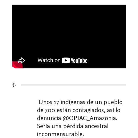
5.
Unos 17 indígenas de un pueblo
de 700 están contagiados, así lo
denuncia @OPIAC_Amazonia.
Sería una pérdida ancestral
inconmensurable.