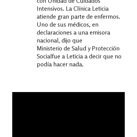
con Unidad de Cuidados
Intensivos. La Clínica Leticia
atiende gran parte de enfermos.
Uno de sus médicos, en
declaraciones a una emisora
nacional, dijo que
Ministerio de Salud y Protección
Socialfue a Leticia a decir que no
podía hacer nada.