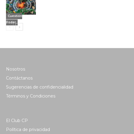
Cuestión
Poder
Nosotros
Contáctanos
Sugerencias de confidencialidad
Términos y Condiciones
El Club CP
Política de privacidad