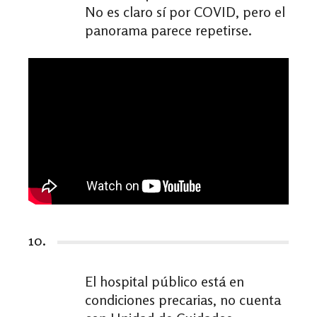
No es claro sí por COVID, pero el
panorama parece repetirse.
10.
El hospital público está en
condiciones precarias, no cuenta