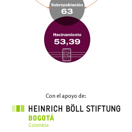
Con el apoyo de: