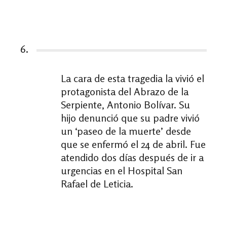
6.
La cara de esta tragedia la vivió el
protagonista del Abrazo de la
Serpiente, Antonio Bolívar. Su
hijo denunció que su padre vivió
un ‘paseo de la muerte’ desde
que se enfermó el 24 de abril. Fue
atendido dos días después de ir a
urgencias en el Hospital San
Rafael de Leticia.