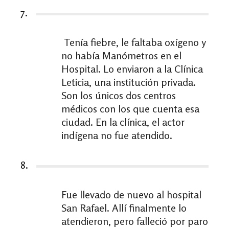
7.
Tenía fiebre, le faltaba oxígeno y
no había Manómetros en el
Hospital. Lo enviaron a la Clínica
Leticia, una institución privada.
Son los únicos dos centros
médicos con los que cuenta esa
ciudad. En la clínica, el actor
indígena no fue atendido.
8.
Fue llevado de nuevo al hospital
San Rafael. Allí finalmente lo
atendieron, pero falleció por paro