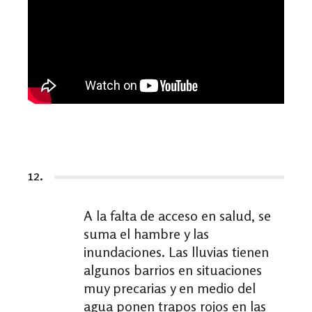
12.
A la falta de acceso en salud, se
suma el hambre y las
inundaciones. Las lluvias tienen
algunos barrios en situaciones
muy precarias y en medio del
agua ponen trapos rojos en las