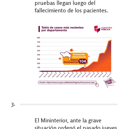
pruebas llegan luego del
fallecimiento de los pacientes.
3.
El Mininterior, ante la grave
situación ordenó el pasado jueves