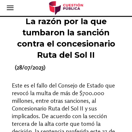
La razón por la que
tumbaron la sanción
contra el concesionario
Ruta del Sol II
(28/07/2023)
Este es el fallo del Consejo de Estado que
revocó la multa de más de $700.000
millones, entre otras sanciones, al
Concesionario Ruta del Sol II y sus
implicados. De acuerdo con la sección
tercera de la alta corte que tomó la
decisión, la sentencia proferida este 27 de