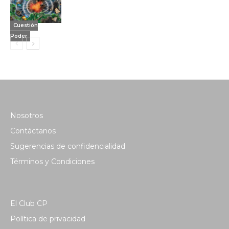
Cuestión
Poder
Nosotros
Contáctanos
Sugerencias de confidencialidad
Términos y Condiciones
El Club CP
Política de privacidad