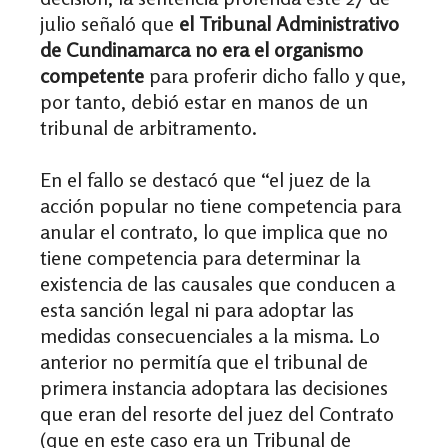
julio señaló que
el Tribunal Administrativo
de Cundinamarca no era el organismo
competente
para proferir dicho fallo y que,
por tanto, debió estar en manos de un
tribunal de arbitramento.
En el fallo se destacó que “el juez de la
acción popular no tiene competencia para
anular el contrato, lo que implica que no
tiene competencia para determinar la
existencia de las causales que conducen a
esta sanción legal ni para adoptar las
medidas consecuenciales a la misma. Lo
anterior no permitía que el tribunal de
primera instancia adoptara las decisiones
que eran del resorte del juez del Contrato
(que en este caso era un Tribunal de