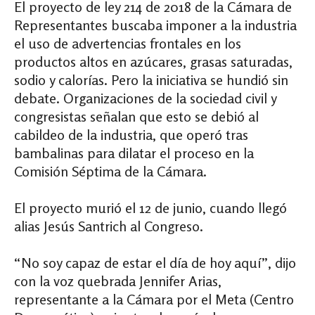
El proyecto de ley 214 de 2018 de la Cámara de
Representantes buscaba imponer a la industria
el uso de advertencias frontales en los
productos altos en azúcares, grasas saturadas,
sodio y calorías. Pero la iniciativa se hundió sin
debate. Organizaciones de la sociedad civil y
congresistas señalan que esto se debió al
cabildeo de la industria, que operó tras
bambalinas para dilatar el proceso en la
Comisión Séptima de la Cámara.
El proyecto murió el 12 de junio, cuando llegó
alias Jesús Santrich al Congreso.
“No soy capaz de estar el día de hoy aquí”, dijo
con la voz quebrada Jennifer Arias,
representante a la Cámara por el Meta (Centro