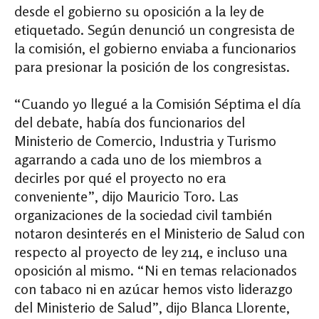
desde el gobierno su oposición a la ley de
etiquetado. Según denunció un congresista de
la comisión, el gobierno enviaba a funcionarios
para presionar la posición de los congresistas.
“Cuando yo llegué a la Comisión Séptima el día
del debate, había dos funcionarios del
Ministerio de Comercio, Industria y Turismo
agarrando a cada uno de los miembros a
decirles por qué el proyecto no era
conveniente”, dijo Mauricio Toro. Las
organizaciones de la sociedad civil también
notaron desinterés en el Ministerio de Salud con
respecto al proyecto de ley 214, e incluso una
oposición al mismo. “Ni en temas relacionados
con tabaco ni en azúcar hemos visto liderazgo
del Ministerio de Salud”, dijo Blanca Llorente,