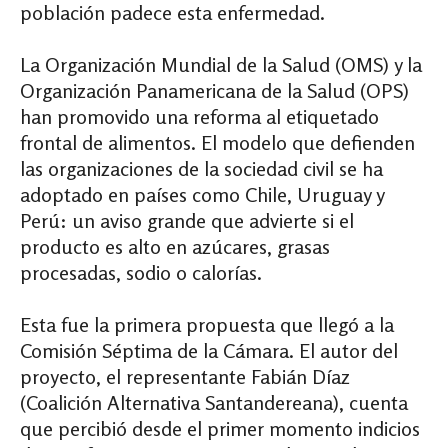
población padece esta enfermedad.
La Organización Mundial de la Salud (OMS) y la
Organización Panamericana de la Salud (OPS)
han promovido una reforma al etiquetado
frontal de alimentos. El modelo que defienden
las organizaciones de la sociedad civil se ha
adoptado en países como Chile, Uruguay y
Perú: un aviso grande que advierte si el
producto es alto en azúcares, grasas
procesadas, sodio o calorías.
Esta fue la primera propuesta que llegó a la
Comisión Séptima de la Cámara. El autor del
proyecto, el representante Fabián Díaz
(Coalición Alternativa Santandereana), cuenta
que percibió desde el primer momento indicios