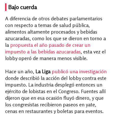
Bajo cuerda
A diferencia de otros debates parlamentarios
con respecto a temas de salud pública,
alimentos altamente procesados y bebidas
azucaradas, como los que se dieron en torno a
la
propuesta el año pasado de crear
un
impuesto a las bebidas azucaradas
, esta vez el
lobby operó de manera menos visible.
Hace un año,
La Liga
publicó una investigación
donde describió la acción del lobby contra este
impuesto. La industria desplegó entonces un
ejército de lobistas en el Congreso. Fuentes allí
dijeron que en esa ocasión fluyó dinero, y que
los congresistas recibieron paseos en yate,
cenas en restaurantes y boletas para eventos.