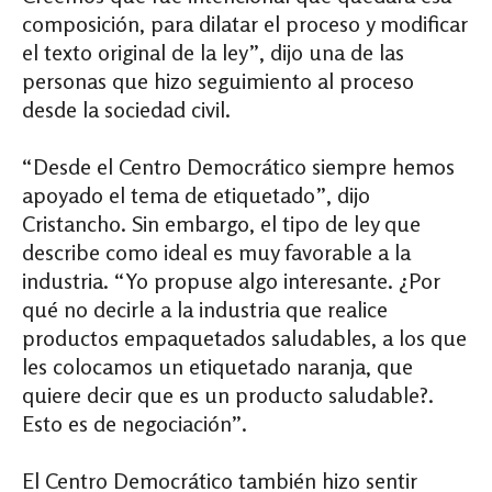
composición, para dilatar el proceso y modificar
el texto original de la ley”, dijo una de las
personas que hizo seguimiento al proceso
desde la sociedad civil.
“Desde el Centro Democrático siempre hemos
apoyado el tema de etiquetado”, dijo
Cristancho. Sin embargo, el tipo de ley que
describe como ideal es muy favorable a la
industria. “Yo propuse algo interesante. ¿Por
qué no decirle a la industria que realice
productos empaquetados saludables, a los que
les colocamos un etiquetado naranja, que
quiere decir que es un producto saludable?.
Esto es de negociación”.
El Centro Democrático también hizo sentir