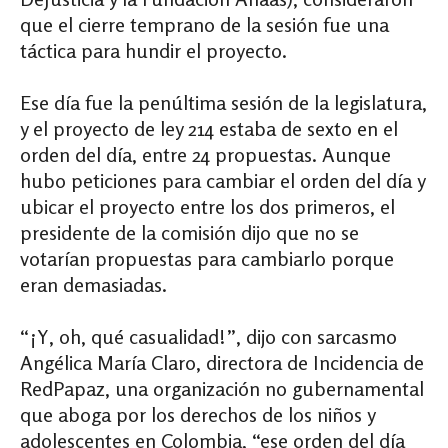
que el cierre temprano de la sesión fue una
táctica para hundir el proyecto.
Ese día fue la penúltima sesión de la legislatura,
y el proyecto de ley 214 estaba de sexto en el
orden del día, entre 24 propuestas. Aunque
hubo peticiones para cambiar el orden del día y
ubicar el proyecto entre los dos primeros, el
presidente de la comisión dijo que no se
votarían propuestas para cambiarlo porque
eran demasiadas.
“¡Y, oh, qué casualidad!”, dijo con sarcasmo
Angélica María Claro, directora de Incidencia de
RedPapaz, una organización no gubernamental
que aboga por los derechos de los niños y
adolescentes en Colombia, “ese orden del día