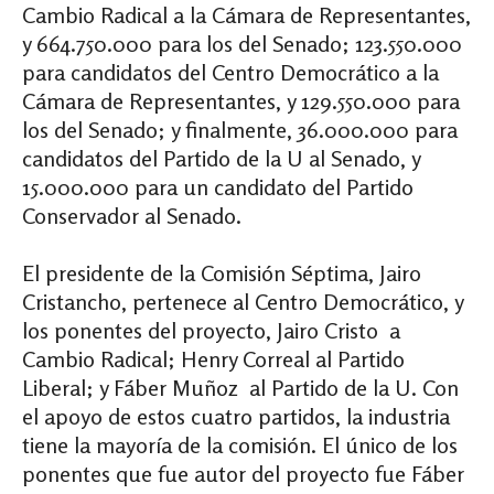
Cambio Radical a la Cámara de Representantes,
y 664.750.000 para los del Senado; 123.550.000
para candidatos del Centro Democrático a la
Cámara de Representantes, y 129.550.000 para
los del Senado; y finalmente, 36.000.000 para
candidatos del Partido de la U al Senado, y
15.000.000 para un candidato del Partido
Conservador al Senado.
El presidente de la Comisión Séptima, Jairo
Cristancho, pertenece al Centro Democrático, y
los ponentes del proyecto, Jairo Cristo a
Cambio Radical; Henry Correal al Partido
Liberal; y Fáber Muñoz al Partido de la U. Con
el apoyo de estos cuatro partidos, la industria
tiene la mayoría de la comisión. El único de los
ponentes que fue autor del proyecto fue Fáber