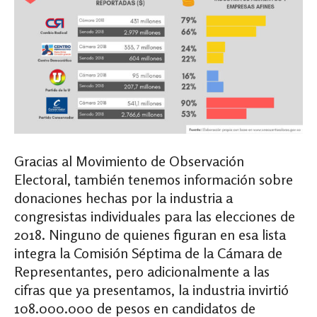
Gracias al Movimiento de Observación
Electoral, también tenemos información sobre
donaciones hechas por la industria a
congresistas individuales para las elecciones de
2018. Ninguno de quienes figuran en esa lista
integra la Comisión Séptima de la Cámara de
Representantes, pero adicionalmente a las
cifras que ya presentamos, la industria invirtió
108.000.000 de pesos en candidatos de