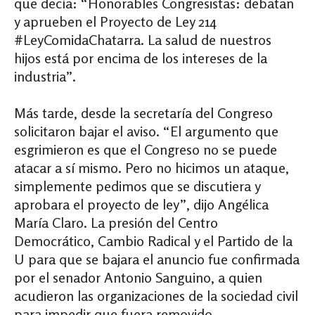
que decía: “Honorables Congresistas: debatan
y aprueben el Proyecto de Ley 214
#LeyComidaChatarra. La salud de nuestros
hijos está por encima de los intereses de la
industria”.
Más tarde, desde la secretaría del Congreso
solicitaron bajar el aviso. “El argumento que
esgrimieron es que el Congreso no se puede
atacar a sí mismo. Pero no hicimos un ataque,
simplemente pedimos que se discutiera y
aprobara el proyecto de ley”, dijo Angélica
María Claro. La presión del Centro
Democrático, Cambio Radical y el Partido de la
U para que se bajara el anuncio fue confirmada
por el senador Antonio Sanguino, a quien
acudieron las organizaciones de la sociedad civil
para impedir que fuera removido.