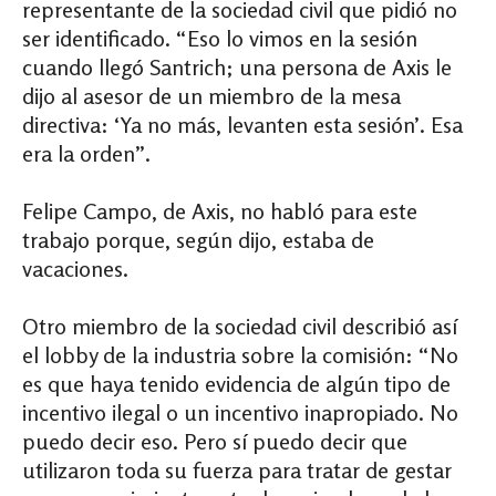
representante de la sociedad civil que pidió no
ser identificado. “Eso lo vimos en la sesión
cuando llegó Santrich; una persona de Axis le
dijo al asesor de un miembro de la mesa
directiva: ‘Ya no más, levanten esta sesión’. Esa
era la orden”.
Felipe Campo, de Axis, no habló para este
trabajo porque, según dijo, estaba de
vacaciones.
Otro miembro de la sociedad civil describió así
el lobby de la industria sobre la comisión: “No
es que haya tenido evidencia de algún tipo de
incentivo ilegal o un incentivo inapropiado. No
puedo decir eso. Pero sí puedo decir que
utilizaron toda su fuerza para tratar de gestar