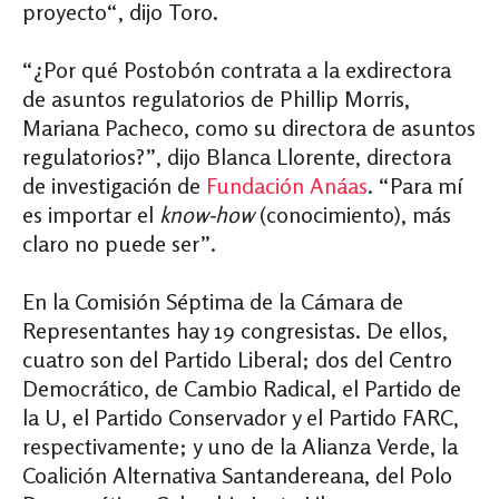
proyecto“, dijo Toro.
“¿Por qué Postobón contrata a la exdirectora
de asuntos regulatorios de Phillip Morris,
Mariana Pacheco, como su directora de asuntos
regulatorios?”, dijo Blanca Llorente, directora
de investigación de
Fundación Anáas
. “Para mí
es importar el
know-how
(conocimiento), más
claro no puede ser”.
En la Comisión Séptima de la Cámara de
Representantes hay 19 congresistas. De ellos,
cuatro son del Partido Liberal; dos del Centro
Democrático, de Cambio Radical, el Partido de
la U, el Partido Conservador y el Partido FARC,
respectivamente; y uno de la Alianza Verde, la
Coalición Alternativa Santandereana, del Polo