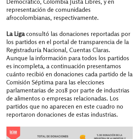
Democrático, Colombia Justa Libres, y en
representación de comunidades
afrocolombianas, respectivamente.
La Liga
consultó las donaciones reportadas por
los partidos en el portal de transparencia de la
Registraduría Nacional, Cuentas Claras.
Aunque la información para todos los partidos
es incompleta, a continuación presentamos
cuánto recibió en donaciones cada partido de la
Comisión Séptima para las elecciones
parlamentarias de 2018 por parte de industrias
de alimentos o empresas relacionadas. Los
partidos que no aparecen en este cuadro no
reportaron donaciones de estas industrias.