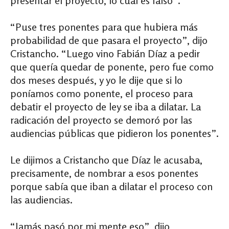
presentar el proyecto, lo cual es falso”.
“Puse tres ponentes para que hubiera más
probabilidad de que pasara el proyecto”, dijo
Cristancho. “Luego vino Fabián Díaz a pedir
que quería quedar de ponente, pero fue como
dos meses después, y yo le dije que si lo
poníamos como ponente, el proceso para
debatir el proyecto de ley se iba a dilatar. La
radicación del proyecto se demoró por las
audiencias públicas que pidieron los ponentes”.
Le dijimos a Cristancho que Díaz le acusaba,
precisamente, de nombrar a esos ponentes
porque sabía que iban a dilatar el proceso con
las audiencias.
“Jamás pasó por mi mente eso”, dijo