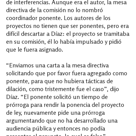
de interferencias. Aunque era el autor, la mesa
directiva de la comisión no lo nombró
coordinador ponente. Los autores de los
proyectos no tienen que ser ponentes, pero era
difícil descartar a Díaz: el proyecto se tramitaba
en su comisión, él lo había impulsado y pidió
que le fuera asignado.
“Enviamos una carta a la mesa directiva
solicitando que por favor fuera agregado como
ponente, para que no hubiera tácticas de
dilación, como tristemente fue el caso”, dijo
Díaz. “El ponente solicitó un tiempo de
prórroga para rendir la ponencia del proyecto
de ley, nuevamente pide una prórroga
argumentando que no ha desarrollado una
audiencia pública y entonces no podía