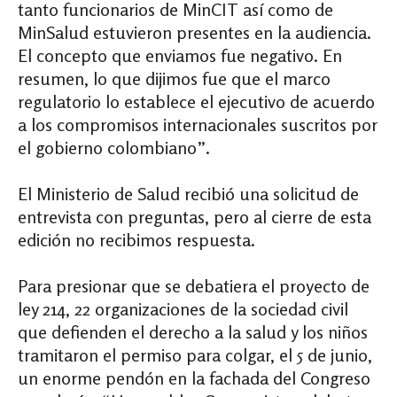
tanto funcionarios de MinCIT así como de
MinSalud estuvieron presentes en la audiencia.
El concepto que enviamos fue negativo. En
resumen, lo que dijimos fue que el marco
regulatorio lo establece el ejecutivo de acuerdo
a los compromisos internacionales suscritos por
el gobierno colombiano”.
El Ministerio de Salud recibió una solicitud de
entrevista con preguntas, pero al cierre de esta
edición no recibimos respuesta.
Para presionar que se debatiera el proyecto de
ley 214, 22 organizaciones de la sociedad civil
que defienden el derecho a la salud y los niños
tramitaron el permiso para colgar, el 5 de junio,
un enorme pendón en la fachada del Congreso