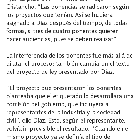
Cristancho. “Las ponencias se radicaron según
los proyectos que tenían. Así se hubiera
asignado a Díaz después del tiempo, de todas
formas, si tres de cuatro ponentes quieren
hacer audiencias, pues se deben realizar”.
La interferencia de los ponentes fue más allá de
dilatar el proceso; también cambiaron el texto
del proyecto de ley presentado por Díaz.
“El proyecto que presentaron los ponentes
planteaba que el etiquetado lo desarrollara una
comisión del gobierno, que incluyera a
representantes de la industria y la sociedad
civil”, dijo Díaz. Esto, según el representante,
volvía imprevisible el resultado. “Cuando en el
mismo proyecto ya se definía el tipo de