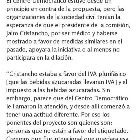
El Centro Democrático estuvo desde un
principio en contra de la propuesta, pero las
organizaciones de la sociedad civil tenían la
esperanza de que el presidente de la comisión,
Jairo Cristancho, por ser médico y haberse
mostrado a favor de medidas similares en el
pasado, apoyara la iniciativa o al menos no
participara en la dilación.
“Cristancho estaba a favor del IVA plurifásico
[que las bebidas azucaradas llevaran IVA] y el
impuesto a las bebidas azucaradas. Sin
embargo, parece que del Centro Democrático
le llamaron la atención, y desde allí comenzó a
tener una actitud diferente. Por eso los
ponentes del proyecto son quienes son:
personas que no están a favor del etiquetado.
Creemos que fue intencional que quedara esa