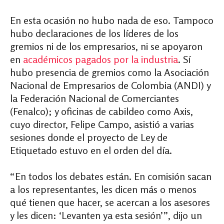
En esta ocasión no hubo nada de eso. Tampoco
hubo declaraciones de los líderes de los
gremios ni de los empresarios, ni se apoyaron
en
académicos pagados por la industria
. Sí
hubo presencia de gremios como la Asociación
Nacional de Empresarios de Colombia (ANDI) y
la Federación Nacional de Comerciantes
(Fenalco); y oficinas de cabildeo como Axis,
cuyo director, Felipe Campo, asistió a varias
sesiones donde el proyecto de Ley de
Etiquetado estuvo en el orden del día.
“En todos los debates están. En comisión sacan
a los representantes, les dicen más o menos
qué tienen que hacer, se acercan a los asesores
y les dicen: ‘Levanten ya esta sesión’”, dijo un