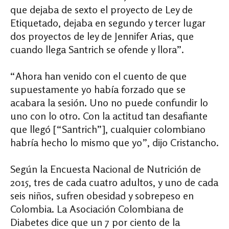
que dejaba de sexto el proyecto de Ley de
Etiquetado, dejaba en segundo y tercer lugar
dos proyectos de ley de Jennifer Arias, que
cuando llega Santrich se ofende y llora”.
“Ahora han venido con el cuento de que
supuestamente yo había forzado que se
acabara la sesión. Uno no puede confundir lo
uno con lo otro. Con la actitud tan desafiante
que llegó [“Santrich”], cualquier colombiano
habría hecho lo mismo que yo”, dijo Cristancho.
Según la Encuesta Nacional de Nutrición de
2015, tres de cada cuatro adultos, y uno de cada
seis niños, sufren obesidad y sobrepeso en
Colombia. La Asociación Colombiana de
Diabetes dice que un 7 por ciento de la