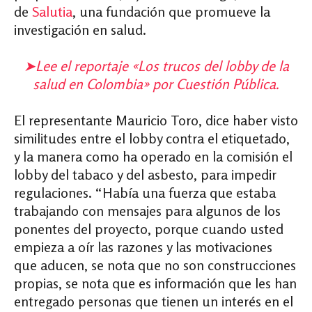
de
Salutia
, una fundación que promueve la
investigación en salud.
➤Lee el reportaje «Los trucos del lobby de la
salud en Colombia» por Cuestión Pública.
El representante Mauricio Toro, dice haber visto
similitudes entre el lobby contra el etiquetado,
y la manera como ha operado en la comisión el
lobby del tabaco y del asbesto, para impedir
regulaciones. “Había una fuerza que estaba
trabajando con mensajes para algunos de los
ponentes del proyecto, porque cuando usted
empieza a oír las razones y las motivaciones
que aducen, se nota que no son construcciones
propias, se nota que es información que les han
entregado personas que tienen un interés en el