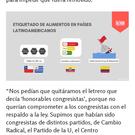
“Nos pedían que quitáramos el letrero que
decía ‘honorables congresistas’, porque no
querían comprometer a los congresistas con el
respaldo a la ley. Supimos que habían sido
congresistas de distintos partidos, de Cambio
Radical, el Partido de la U, el Centro