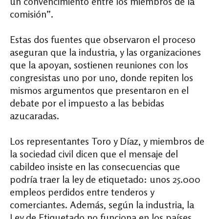
un convencimiento entre los miembros de la
comisión”.
Estas dos fuentes que observaron el proceso
aseguran que la industria, y las organizaciones
que la apoyan, sostienen reuniones con los
congresistas uno por uno, donde repiten los
mismos argumentos que presentaron en el
debate por el impuesto a las bebidas
azucaradas.
Los representantes Toro y Díaz, y miembros de
la sociedad civil dicen que el mensaje del
cabildeo insiste en las consecuencias que
podría traer la ley de etiquetado: unos 25.000
empleos perdidos entre tenderos y
comerciantes. Además, según la industria, la
Ley de Etiquetado no funciona en los países