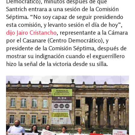
Democrático), minutos después de que
Santrich entrara a una sesión de la Comisión
Séptima. “No soy capaz de seguir presidiendo
esta comisión, y levanto sesión el día de hoy”,
dijo
Jairo Cristancho
, representante a la Cámara
por el Casanare (Centro Democrático), y
presidente de la Comisión Séptima, después de
mostrar su indignación cuando el exguerrillero
hizo la señal de la victoria desde su silla.