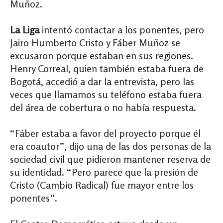
Muñoz.
La Liga
intentó contactar a los ponentes, pero
Jairo Humberto Cristo y Fáber Muñoz se
excusaron porque estaban en sus regiones.
Henry Correal, quien también estaba fuera de
Bogotá, accedió a dar la entrevista, pero las
veces que llamamos su teléfono estaba fuera
del área de cobertura o no había respuesta.
“Fáber estaba a favor del proyecto porque él
era coautor”, dijo una de las dos personas de la
sociedad civil que pidieron mantener reserva de
su identidad. “Pero parece que la presión de
Cristo (Cambio Radical) fue mayor entre los
ponentes”.