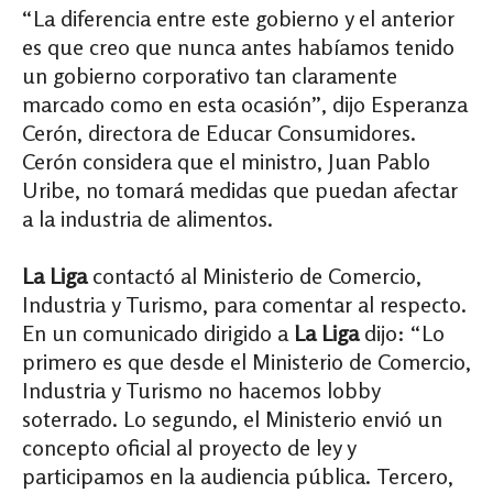
“La diferencia entre este gobierno y el anterior
es que creo que nunca antes habíamos tenido
un gobierno corporativo tan claramente
marcado como en esta ocasión”, dijo Esperanza
Cerón, directora de Educar Consumidores.
Cerón considera que el ministro, Juan Pablo
Uribe, no tomará medidas que puedan afectar
a la industria de alimentos.
La Liga
contactó al Ministerio de Comercio,
Industria y Turismo, para comentar al respecto.
En un comunicado dirigido a
La Liga
dijo: “Lo
primero es que desde el Ministerio de Comercio,
Industria y Turismo no hacemos lobby
soterrado. Lo segundo, el Ministerio envió un
concepto oficial al proyecto de ley y
participamos en la audiencia pública. Tercero,