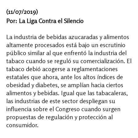
(11/07/2019)
Por: La Liga Contra el Silencio
La industria de bebidas azucaradas y alimentos
altamente procesados está bajo un escrutinio
público similar al que enfrentó la industria del
tabaco cuando se reguló su comercialización. El
tabaco debió acogerse a reglamentaciones
estatales que ahora, ante los altos índices de
obesidad y diabetes, se amplían hacia ciertos
alimentos y bebidas. Igual que las tabacaleras,
las industrias de este sector despliegan su
influencia sobre el Congreso cuando surgen
propuestas de regulación y protección al
consumidor.