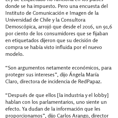
donde se ha impuesto. Pero una encuesta del
Instituto de Comunicación e Imagen de la
Universidad de Chile y la Consultora
Demoscópica, arrojó que desde el 2016, un 91,6
por ciento de los consumidores que se fijaban
en etiquetados dijeron que su decisión de
compra se había visto influida por el nuevo
modelo.
“Son argumentos netamente económicos, para
proteger sus intereses”, dijo Ángela María
Claro, directora de incidencia de RedPapaz.
“Después de que ellos [la industria y el lobby]
hablan con los parlamentarios, uno siente un
efecto. Ya dudan de la información que les
proporcionamos”, dijo Carlos Arango, director