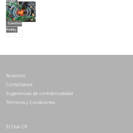
Poder
Cuestión
Poder
Nosotros
Contáctanos
Sugerencias de confidencialidad
Términos y Condiciones
El Club CP