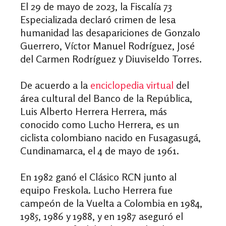
El 29 de mayo de 2023, la Fiscalía 73
Especializada declaró crimen de lesa
humanidad las desapariciones de Gonzalo
Guerrero, Víctor Manuel Rodríguez, José
del Carmen Rodríguez y Diuviseldo Torres.
De acuerdo a la
enciclopedia virtual
del
área cultural del Banco de la República,
Luis Alberto Herrera Herrera, más
conocido como Lucho Herrera, es un
ciclista colombiano nacido en Fusagasugá,
Cundinamarca, el 4 de mayo de 1961.
En 1982 ganó el Clásico RCN junto al
equipo Freskola. Lucho Herrera fue
campeón de la Vuelta a Colombia en 1984,
1985, 1986 y 1988, y en 1987 aseguró el