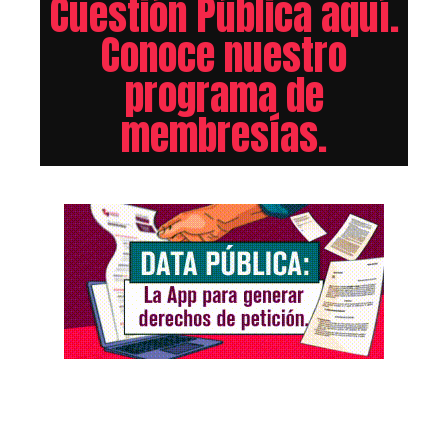
Cuestión Pública aquí.
Conoce nuestro
programa de
membresías.