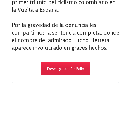
primer triunfo del ciclismo colombiano en
la Vuelta a España.
Por la gravedad de la denuncia les
compartimos la sentencia completa, donde
el nombre del admirado Lucho Herrera
aparece involucrado en graves hechos.
Descarga aquí el Fallo