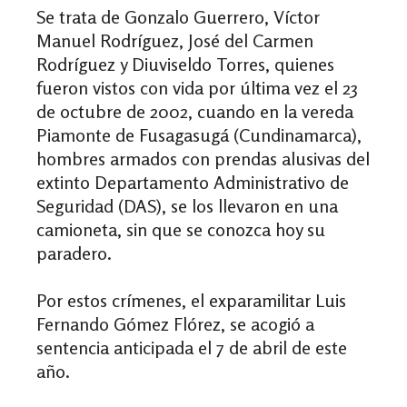
Se trata de Gonzalo Guerrero, Víctor
Manuel Rodríguez, José del Carmen
Rodríguez y Diuviseldo Torres, quienes
fueron vistos con vida por última vez el 23
de octubre de 2002, cuando en la vereda
Piamonte de Fusagasugá (Cundinamarca),
hombres armados con prendas alusivas del
extinto Departamento Administrativo de
Seguridad (DAS), se los llevaron en una
camioneta, sin que se conozca hoy su
paradero.
Por estos crímenes, el exparamilitar Luis
Fernando Gómez Flórez, se acogió a
sentencia anticipada el 7 de abril de este
año.