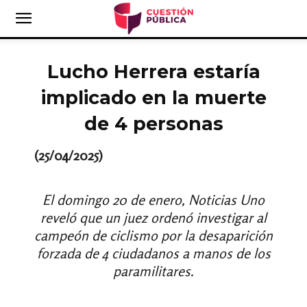
Lucho Herrera estaría
implicado en la muerte
de 4 personas
(25/04/2025)
El domingo 20 de enero, Noticias Uno
reveló que un juez ordenó investigar al
campeón de ciclismo por la desaparición
forzada de 4 ciudadanos a manos de los
paramilitares.