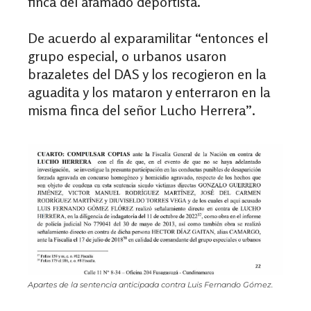
finca del afamado deportista.
De acuerdo al exparamilitar “entonces el
grupo especial, o urbanos usaron
brazaletes del DAS y los recogieron en la
aguadita y los mataron y enterraron en la
misma finca del señor Lucho Herrera”.
Apartes de la sentencia anticipada contra Luis Fernando Gómez.