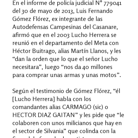
En el informe de policía judicial N° 779041
del 30 de mayo de 2013, Luis Fernando
Gómez Flórez, ex integrante de las
Autodefensas Campesinas del Casanare,
afirmó que en el 2003 Lucho Herrera se
reunió en el departamento del Meta con
Héctor Buitrago, alias Martín Llanos, y les
“dan la orden que lo que el señor Lucho
necesitara”, luego “nos da 40 millones
para comprar unas armas y unas motos”.
Según el testimonio de Gómez Flórez, “él
[Lucho Herrera] habla con los
comandantes alias CARMAGO (sic) o
HECTOR DIAZ GAITAN” y les pide que “le
colaboren con unos milicianos que hay en
el sector de Silvania” que colinda con la