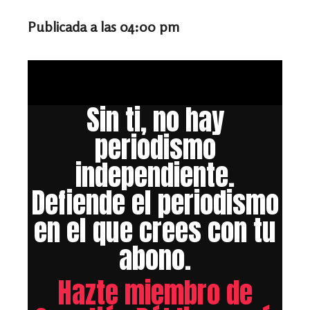
Publicada a las 04:00 pm
Sin ti, no hay
periodismo
independiente.
Defiende el periodismo
en el que crees con tu
abono.
Hazte miembro de