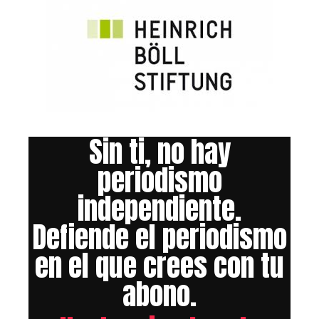
Sin ti, no hay
periodismo
independiente.
Defiende el periodismo
en el que crees con tu
abono.