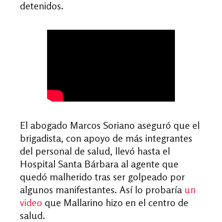
detenidos.
El abogado Marcos Soriano aseguró que el
brigadista, con apoyo de más integrantes
del personal de salud, llevó hasta el
Hospital Santa Bárbara al agente que
quedó malherido tras ser golpeado por
algunos manifestantes. Así lo probaría
un
video
que Mallarino hizo en el centro de
salud.