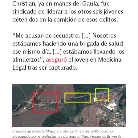
Christian, ya en manos del Gaula, fue
sindicado de liderar a los otros seis jóvenes
detenidos en la comisión de esos delitos.
“Me acusan de secuestro. […] Nosotros
estábamos haciendo una brigada de salud
ese mismo día, […] estábamos llevando los
almuerzos”,
aseguró
el joven en Medicina
Legal tras ser capturado.
Imagen de Google Maps. En rojo, ‘La Y’. En amarillo, la zona
bloqueada por manifestantes durante el Paro Nacional. En verde,