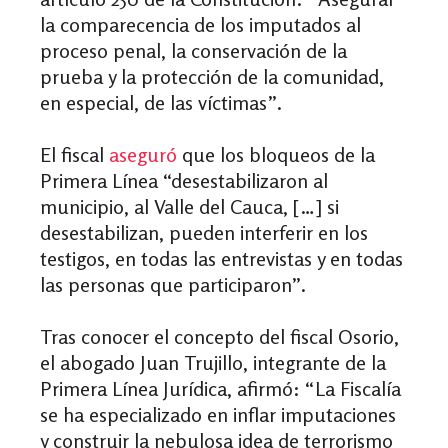
la comparecencia de los imputados al
proceso penal, la conservación de la
prueba y la protección de la comunidad,
en especial, de las víctimas”.
El fiscal
aseguró
que los bloqueos de la
Primera Línea “desestabilizaron al
municipio, al Valle del Cauca, […] si
desestabilizan, pueden interferir en los
testigos, en todas las entrevistas y en todas
las personas que participaron”.
Tras conocer el concepto del fiscal Osorio,
el abogado Juan Trujillo, integrante de la
Primera Línea Jurídica, afirmó: “La Fiscalía
se ha especializado en inflar imputaciones
y construir la nebulosa idea de terrorismo