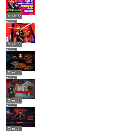
Cuestión
Poder
Cuestión
Poder
Cuestión
Poder
Cuestión
Poder
Cuestión