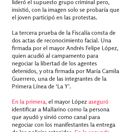
lideró el supuesto grupo criminal pero,
insistió, con la imagen solo se probaría que
el joven participó en las protestas.
La tercera prueba de la Fiscalía consta de
dos actas de reconocimiento facial. Una
firmada por el mayor Andrés Felipe López,
quien acudió al campamento para
negociar la libertad de los agentes
detenidos, y otra firmada por María Camila
Guerrero, una de las integrantes de la
Primera Línea de ‘La Y’.
En la primera,
el mayor López
aseguró
identificar
a Mallarino como la persona
que ayudó y sirvió como canal para
negociar con los manifestantes la entrega