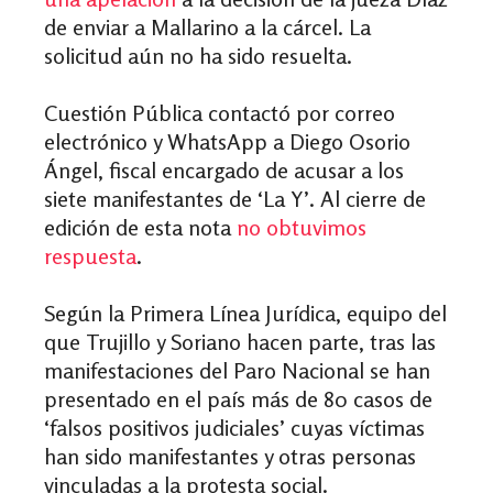
de enviar a Mallarino a la cárcel. La
solicitud aún no ha sido resuelta.
Cuestión Pública contactó por correo
electrónico y WhatsApp a Diego Osorio
Ángel, fiscal encargado de acusar a los
siete manifestantes de ‘La Y’. Al cierre de
edición de esta nota
no obtuvimos
respuesta
.
Según la Primera Línea Jurídica, equipo del
que Trujillo y Soriano hacen parte, tras las
manifestaciones del Paro Nacional se han
presentado en el país más de 80 casos de
‘falsos positivos judiciales’ cuyas víctimas
han sido manifestantes y otras personas
vinculadas a la protesta social.