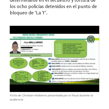
los ocho policías detenidos en el punto de
bloqueo de ‘La Y’.
Ficha de Christian Mallarino presentada por el fiscal durante la
audiencia.