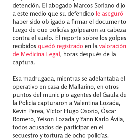
detención. El abogado Marcos Soriano dijo
a este medio que su defendido
le aseguró
haber sido obligado a firmar el documento
luego de que policías golpearon su cabeza
contra el suelo. El reporte sobre los golpes
recibidos
quedó registrado
en la
valoración
de Medicina Legal
, horas después de la
captura.
Esa madrugada, mientras se adelantaba el
operativo en casa de Mallarino, en otros
puntos del municipio agentes del Gaula de
la Policía capturaron a Valentina Lozada,
Kevin Perea, Víctor Hugo Osorio, Óscar
Romero, Yeison Lozada y Yann Karlo Ávila,
todos acusados de participar en el
secuestro y tortura de ocho policías.