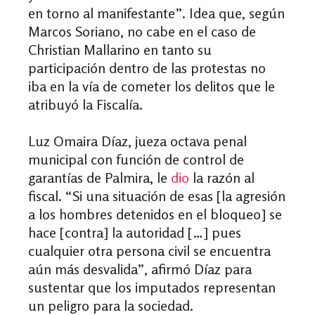
en torno al manifestante”. Idea que, según
Marcos Soriano, no cabe en el caso de
Christian Mallarino en tanto su
participación dentro de las protestas no
iba en la vía de cometer los delitos que le
atribuyó la Fiscalía.
Luz Omaira Díaz, jueza octava penal
municipal con función de control de
garantías de Palmira, le
dio
la razón al
fiscal. “Si una situación de esas [la agresión
a los hombres detenidos en el bloqueo] se
hace [contra] la autoridad […] pues
cualquier otra persona civil se encuentra
aún más desvalida”, afirmó Díaz para
sustentar que los imputados representan
un peligro para la sociedad.