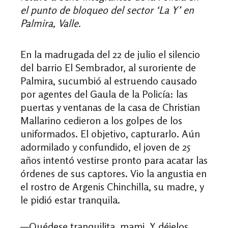
el punto de bloqueo del sector ‘La Y’ en
Palmira, Valle.
En la madrugada del 22 de julio el silencio
del barrio El Sembrador, al suroriente de
Palmira, sucumbió al estruendo causado
por agentes del Gaula de la Policía: las
puertas y ventanas de la casa de Christian
Mallarino cedieron a los golpes de los
uniformados. El objetivo, capturarlo. Aún
adormilado y confundido, el joven de 25
años intentó vestirse pronto para acatar las
órdenes de sus captores. Vio la angustia en
el rostro de Argenis Chinchilla, su madre, y
le pidió estar tranquila.
—Quédese tranquilita, mami. Y déjelos,