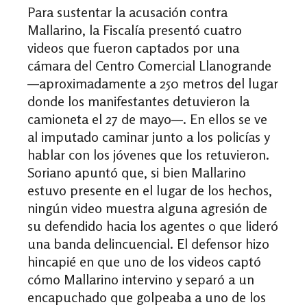
Para sustentar la acusación contra
Mallarino,
la Fiscalía presentó cuatro
videos que fueron captados por una
cámara del Centro Comercial Llanogrande
—aproximadamente a 250 metros del lugar
donde los manifestantes detuvieron la
camioneta el 27 de mayo—. En ellos se ve
al imputado caminar junto a los policías y
hablar con los jóvenes que los retuvieron.
Soriano apuntó que, si bien Mallarino
estuvo presente en el lugar de los hechos,
ningún video muestra alguna agresión de
su defendido hacia los agentes o que lideró
una banda delincuencial. El defensor hizo
hincapié en que uno de los videos captó
cómo Mallarino intervino y separó a un
encapuchado que golpeaba a uno de los