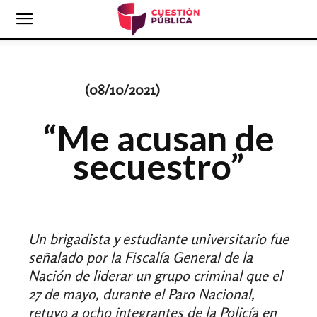
(08
/10/2021)
“Me acusan de
secuestro”
Un brigadista y estudiante universitario fue
señalado por la Fiscalía General de la
Nación de liderar un grupo criminal que el
27 de mayo, durante el Paro Nacional,
retuvo a ocho integrantes de la Policía en