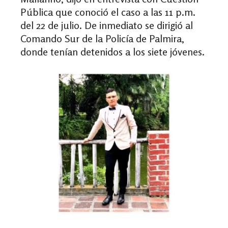
Pública que conoció el caso a las 11 p.m.
del 22 de julio. De inmediato se dirigió al
Comando Sur de la Policía de Palmira,
donde tenían detenidos a los siete jóvenes.