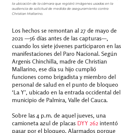
la ubicación de la cámara que registró imágenes usadas en la
audiencia de solicitud de medida de aseguramiento contra
Christian Mallarino.
Los hechos se remontan al 27 de mayo de
2021 —56 días antes de las capturas—,
cuando los siete jóvenes participaron en las
manifestaciones del Paro Nacional. Según
Argenis Chinchilla, madre de Christian
Mallarino, ese día su hijo cumplió
funciones como brigadista y miembro del
personal de salud en el punto de bloqueo
‘La Y’, ubicado en la entrada occidental del
municipio de Palmira, Valle del Cauca.
Sobre las 4 p.m. de aquel jueves, una
camioneta azul de placas
DYY 262
intentó
pasar por el bloqueo. Alarmados porque