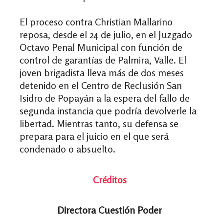
El proceso contra Christian Mallarino
reposa, desde el 24 de julio, en el Juzgado
Octavo Penal Municipal con función de
control de garantías de Palmira, Valle. El
joven brigadista lleva más de dos meses
detenido en el Centro de Reclusión San
Isidro de Popayán a la espera del fallo de
segunda instancia que podría devolverle la
libertad. Mientras tanto, su defensa se
prepara para el juicio en el que será
condenado o absuelto.
Créditos
Directora Cuestión Poder