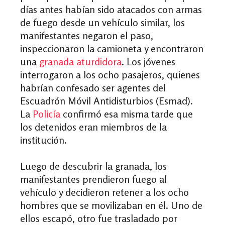
días antes habían sido atacados con armas
de fuego desde un vehículo similar, los
manifestantes negaron el paso,
inspeccionaron la camioneta y encontraron
una
granada aturdidora
. Los jóvenes
interrogaron a los ocho pasajeros, quienes
habrían confesado ser agentes del
Escuadrón Móvil Antidisturbios (Esmad).
La
Policía
confirmó esa misma tarde que
los detenidos eran miembros de la
institución.
Luego de descubrir la granada, los
manifestantes prendieron fuego al
vehículo y decidieron retener a los ocho
hombres que se movilizaban en él. U
no de
ellos escapó, otro fue trasladado por