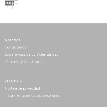
Poder
Nosotros
Contáctanos
Sugerencias de confidencialidad
Términos y Condiciones
El Club CP
Política de privacidad
Tratamiento de datos personales