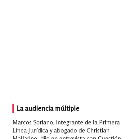
La audiencia múltiple
Marcos Soriano, integrante de la Primera
Línea Jurídica y abogado de Christian
Mallarino, dijo en entrevista con Cuestión