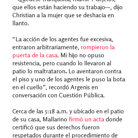
que ellos están haciendo su trabajo—, dijo
Christian a la mujer que se deshacía en
llanto.
“La acción de los agentes fue excesiva,
entraron arbitrariamente,
rompieron la
puerta de la casa
. Mi hijo no opuso
resistencia, pero cuando lo llevaron al
patio lo maltrataron
.
Lo aventaron contra
el piso y uno de los agentes le puso la bota
en el cuello”, recordó Argenis en
conversación con Cuestión Pública.
Cerca de las 5:18 a.m. y ubicado en el patio
de su casa, Mallarino
firmó un acta
donde
certificó que sus derechos fueron
respetados durante el procedimiento de