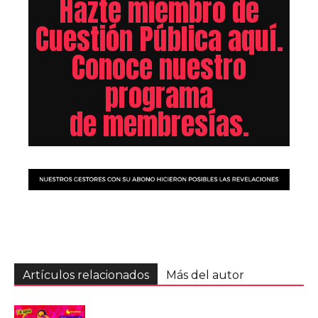
Hazte miembro de
Cuestión Pública aquí.
Conoce nuestro
programa
de membresías.
Artículos relacionados
Más del autor