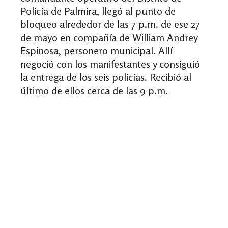
Policía de Palmira, llegó al punto de
bloqueo alrededor de las 7 p.m. de ese 27
de mayo en compañía de William Andrey
Espinosa, personero municipal. Allí
negoció con los manifestantes y consiguió
la entrega de los seis policías.
Recibió al
último de ellos cerca de las 9 p.m.