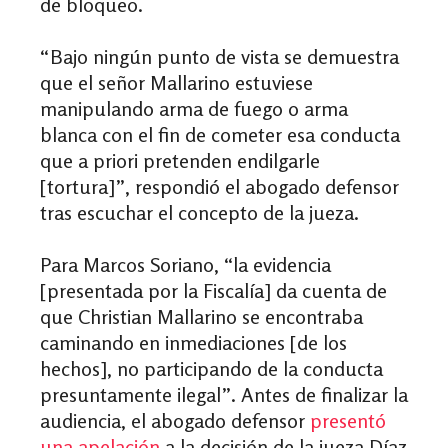
de bloqueo.
“Bajo ningún punto de vista se demuestra
que el señor Mallarino estuviese
manipulando arma de fuego o arma
blanca con el fin de cometer esa conducta
que a priori pretenden endilgarle
[tortura]”, respondió el abogado defensor
tras escuchar el concepto de la jueza.
Para Marcos Soriano, “la evidencia
[presentada por la Fiscalía] da cuenta de
que Christian Mallarino se encontraba
caminando en inmediaciones [de los
hechos], no participando de la conducta
presuntamente ilegal”. Antes de finalizar la
audiencia, el abogado defensor
presentó
una apelación
a la decisión de la jueza Díaz