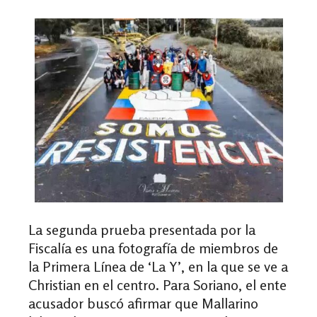
La segunda prueba presentada por la
Fiscalía es una fotografía de miembros de
la Primera Línea de ‘La Y’, en la que se ve a
Christian en el centro. Para Soriano, el ente
acusador buscó afirmar que Mallarino