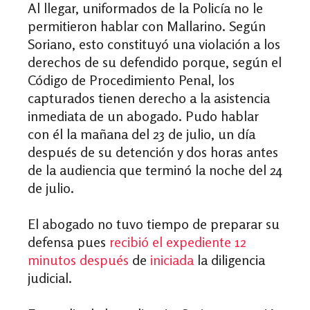
Al llegar, uniformados de la Policía no le
permitieron hablar con Mallarino. Según
Soriano, esto constituyó una violación a los
derechos de su defendido porque, según el
Código de Procedimiento Penal, los
capturados tienen derecho a la asistencia
inmediata de un abogado. Pudo hablar
con él la mañana del 23 de julio, un día
después de su detención y dos horas antes
de la audiencia que terminó la noche del 24
de julio.
El abogado no tuvo tiempo de preparar su
defensa pues
recibió el expediente
12
minutos después
de
iniciada
la diligencia
judicial.