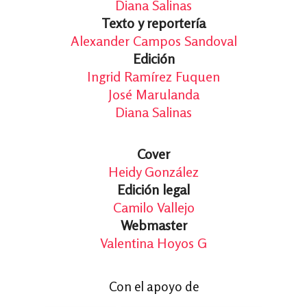
Diana Salinas
Texto y reportería
Alexander Campos Sandoval
Edición
Ingrid Ramírez Fuquen
José Marulanda
Diana Salinas
Cover
Heidy González
Edición legal
Camilo Vallejo
Webmaster
Valentina Hoyos G
Con el apoyo de