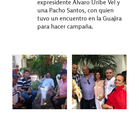
expresidente Alvaro Uribe Vel y
una Pacho Santos, con quien
tuvo un encuentro en la Guajira
para hacer campaña.