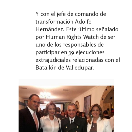
Y con el jefe de comando de
transformación Adolfo
Hernández. Este último señalado
por Human Rights Watch de ser
uno de los responsables de
participar en 39 ejecuciones
extrajudiciales relacionadas con el
Batallón de Valledupar.