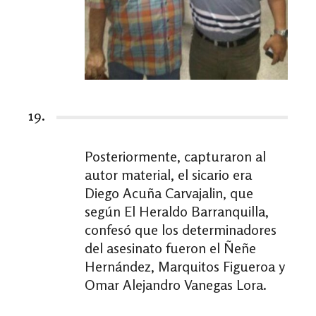
19.
Posteriormente, capturaron al
autor material, el sicario era
Diego Acuña Carvajalin, que
según El Heraldo Barranquilla,
confesó que los determinadores
del asesinato fueron el Ñeñe
Hernández, Marquitos Figueroa y
Omar Alejandro Vanegas Lora.