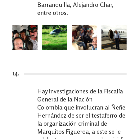
Barranquilla, Alejandro Char,
entre otros.
14.
Hay investigaciones de la Fiscalía
General de la Nación
Colombia que involucran al Ñeñe
Hernández de ser el testaferro de
la organización criminal de
Marquitos Figueroa, a este se le