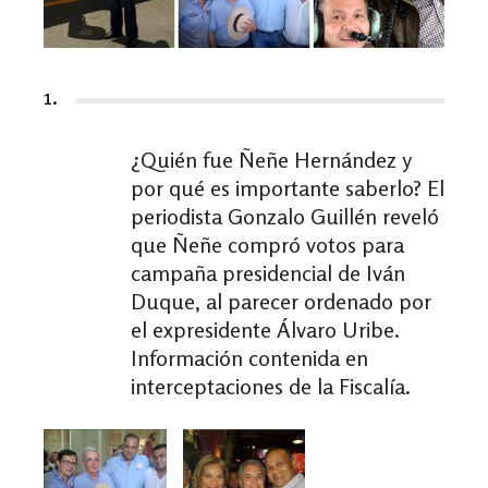
1.
¿Quién fue Ñeñe Hernández y
por qué es importante saberlo? El
periodista Gonzalo Guillén reveló
que Ñeñe compró votos para
campaña presidencial de Iván
Duque, al parecer ordenado por
el expresidente Álvaro Uribe.
Información contenida en
interceptaciones de la Fiscalía.