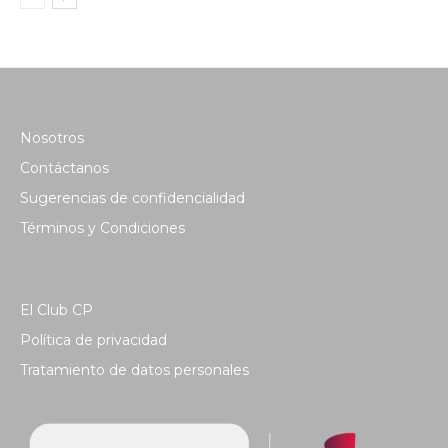
Nosotros
Contáctanos
Sugerencias de confidencialidad
Términos y Condiciones
El Club CP
Política de privacidad
Tratamiento de datos personales