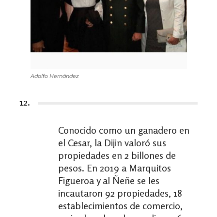
Adolfo Hernández
12.
Conocido como un ganadero en
el Cesar, la Dijin valoró sus
propiedades en 2 billones de
pesos. En 2019 a Marquitos
Figueroa y al Ñeñe se les
incautaron 92 propiedades, 18
establecimientos de comercio,