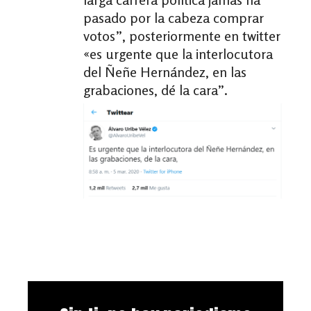
pasado por la cabeza comprar
votos”, posteriormente en twitter
«es urgente que la interlocutora
del Ñeñe Hernández, en las
grabaciones, dé la cara”.