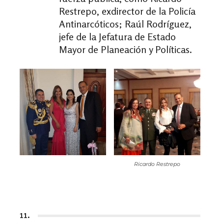
Restrepo, exdirector de la Policía
Antinarcóticos; Raúl Rodríguez,
jefe de la Jefatura de Estado
Mayor de Planeación y Políticas.
Ricardo Restrepo
11.