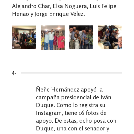
Alejandro Char, Elsa Noguera, Luis Felipe
Henao y Jorge Enrique Vélez.
4.
Ñeñe Hernández apoyó la
campaña presidencial de Iván
Duque. Como lo registra su
Instagram, tiene 16 fotos de
apoyo. De estas, ocho posa con
Duque, una con el senador y