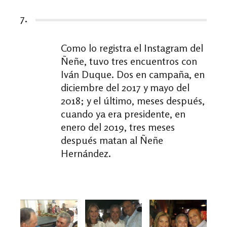
7.
Como lo registra el Instagram del
Ñeñe, tuvo tres encuentros con
Iván Duque. Dos en campaña, en
diciembre del 2017 y mayo del
2018; y el último, meses después,
cuando ya era presidente, en
enero del 2019, tres meses
después matan al Ñeñe
Hernández.