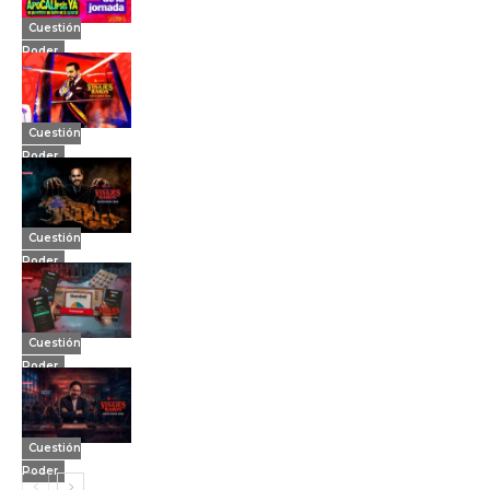
Cuestión
Poder
Cuestión
Poder
Cuestión
Poder
Cuestión
Poder
Cuestión
Poder