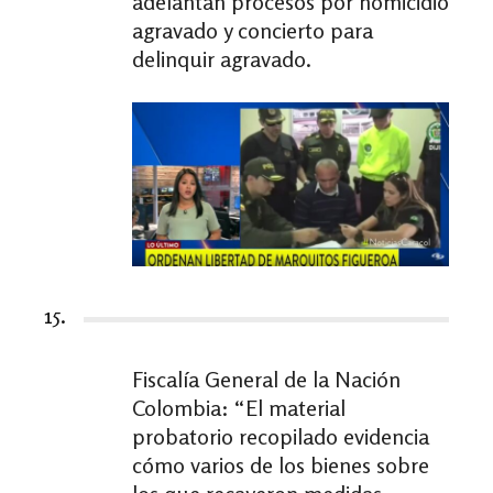
adelantan procesos por homicidio
agravado y concierto para
delinquir agravado.
15.
Fiscalía General de la Nación
Colombia: “El material
probatorio recopilado evidencia
cómo varios de los bienes sobre