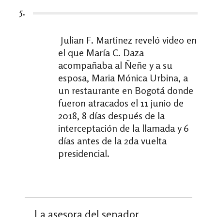
5.
Julian F. Martinez reveló video en
el que María C. Daza
acompañaba al Ñeñe y a su
esposa, Maria Mónica Urbina, a
un restaurante en Bogotá donde
fueron atracados el 11 junio de
2018, 8 días después de la
interceptación de la llamada y 6
días antes de la 2da vuelta
presidencial.
La asesora del senador