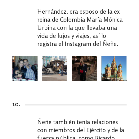
Hernández, era esposo de la ex
reina de Colombia María Mónica
Urbina con la que llevaba una
vida de lujos y viajes, así lo
registra el Instagram del Ñeñe.
10.
Ñeñe también tenía relaciones
con miembros del Ejército y de la
fuerza pública, como Ricardo