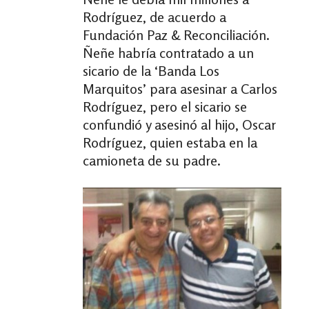
Rodríguez, de acuerdo a
Fundación Paz & Reconciliación.
Ñeñe habría contratado a un
sicario de la ‘Banda Los
Marquitos’ para asesinar a Carlos
Rodríguez, pero el sicario se
confundió y asesinó al hijo, Oscar
Rodríguez, quien estaba en la
camioneta de su padre.