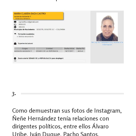
3.
Como demuestran sus fotos de Instagram,
Ñeñe Hernández tenía relaciones con
dirigentes políticos, entre ellos Álvaro
Uribe, Iván Duque, Pacho Santos,