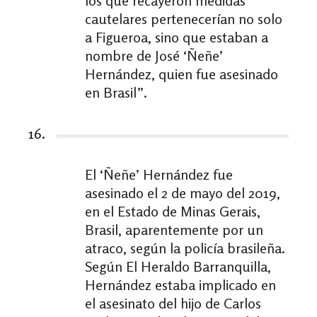
los que recayeron medidas
cautelares pertenecerían no solo
a Figueroa, sino que estaban a
nombre de José ‘Ñeñe’
Hernández, quien fue asesinado
en Brasil”.
16.
El ‘Ñeñe’ Hernández fue
asesinado el 2 de mayo del 2019,
en el Estado de Minas Gerais,
Brasil, aparentemente por un
atraco, según la policía brasileña.
Según El Heraldo Barranquilla,
Hernández estaba implicado en
el asesinato del hijo de Carlos