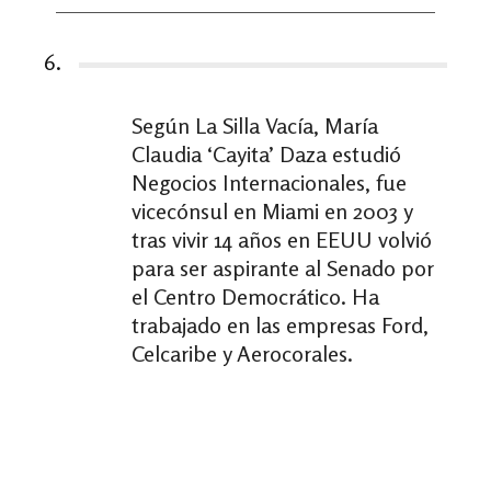
6.
Según La Silla Vacía, María
Claudia ‘Cayita’ Daza estudió
Negocios Internacionales, fue
vicecónsul en Miami en 2003 y
tras vivir 14 años en EEUU volvió
para ser aspirante al Senado por
el Centro Democrático. Ha
trabajado en las empresas Ford,
Celcaribe y Aerocorales.