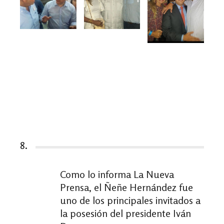
8.
Como lo informa La Nueva
Prensa, el Ñeñe Hernández fue
uno de los principales invitados a
la posesión del presidente Iván