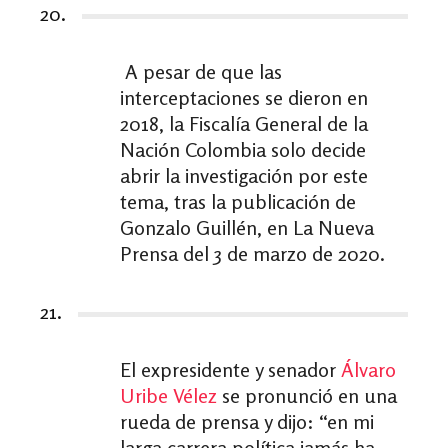
20.
A pesar de que las
interceptaciones se dieron en
2018, la Fiscalía General de la
Nación Colombia solo decide
abrir la investigación por este
tema, tras la publicación de
Gonzalo Guillén, en La Nueva
Prensa del 3 de marzo de 2020.
21.
El expresidente y senador
Álvaro
Uribe Vélez
se pronunció en una
rueda de prensa y dijo: “en mi
larga carrera política jamás ha