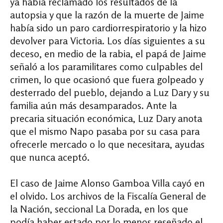
ya había reclamado los resultados de la
autopsia y que la razón de la muerte de Jaime
había sido un paro cardiorrespiratorio y la hizo
devolver para Victoria. Los días siguientes a su
deceso, en medio de la rabia, el papá de Jaime
señaló a los paramilitares como culpables del
crimen, lo que ocasionó que fuera golpeado y
desterrado del pueblo, dejando a Luz Dary y su
familia aún más desamparados. Ante la
precaria situación económica, Luz Dary anota
que el mismo Napo pasaba por su casa para
ofrecerle mercado o lo que necesitara, ayudas
que nunca aceptó.
El caso de Jaime Alonso Gamboa Villa cayó en
el olvido. Los archivos de la Fiscalía General de
la Nación, seccional La Dorada, en los que
podía haber estado por lo menos reseñado el