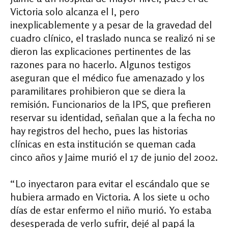
Victoria solo alcanza el I, pero
inexplicablemente y a pesar de la gravedad del
cuadro clínico, el traslado nunca se realizó ni se
dieron las explicaciones pertinentes de las
razones para no hacerlo. Algunos testigos
aseguran que el médico fue amenazado y los
paramilitares prohibieron que se diera la
remisión. Funcionarios de la IPS, que prefieren
reservar su identidad, señalan que a la fecha no
hay registros del hecho, pues las historias
clínicas en esta institución se queman cada
cinco años y Jaime murió el 17 de junio del 2002.
“Lo inyectaron para evitar el escándalo que se
hubiera armado en Victoria. A los siete u ocho
días de estar enfermo el niño murió. Yo estaba
desesperada de verlo sufrir, dejé al papá la