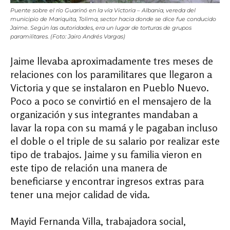
Puente sobre el río Guarinó en la vía Victoria – Albania, vereda del
municipio de Mariquita, Tolima, sector hacia donde se dice fue conducido
Jaime. Según las autoridades, era un lugar de torturas de grupos
paramilitares. (Foto: Jairo Andrés Vargas)
Jaime llevaba aproximadamente tres meses de
relaciones con los paramilitares que llegaron a
Victoria y que se instalaron en Pueblo Nuevo.
Poco a poco se convirtió en el mensajero de la
organización y sus integrantes mandaban a
lavar la ropa con su mamá y le pagaban incluso
el doble o el triple de su salario por realizar este
tipo de trabajos. Jaime y su familia vieron en
este tipo de relación una manera de
beneficiarse y encontrar ingresos extras para
tener una mejor calidad de vida.
Mayid Fernanda Villa, trabajadora social,