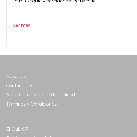
forma segura y confidencial de hacerlo
ver más
Nosotros
Contáctanos
Sugerencias de confidencialidad
Términos y Condiciones
El Club CP