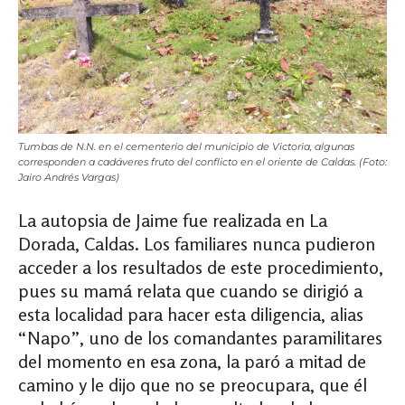
Tumbas de N.N. en el cementerio del municipio de Victoria, algunas
corresponden a cadáveres fruto del conflicto en el oriente de Caldas. (Foto:
Jairo Andrés Vargas)
La autopsia de Jaime fue realizada en La
Dorada, Caldas. Los familiares nunca pudieron
acceder a los resultados de este procedimiento,
pues su mamá relata que cuando se dirigió a
esta localidad para hacer esta diligencia, alias
“Napo”, uno de los comandantes paramilitares
del momento en esa zona, la paró a mitad de
camino y le dijo que no se preocupara, que él