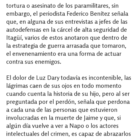
tortura o asesinato de los paramilitares, sin
embargo, el periodista Federico Benítez señala
que, en alguna de sus entrevistas a jefes de las
autodefensas en la cárcel de alta seguridad de
Itagüí, varios de estos anotaron que dentro de
la estrategia de guerra arrasada que tomaron,
el envenenamiento era una forma de actuar
contra sus enemigos.
El dolor de Luz Dary todavía es incontenible, las
lágrimas caen de sus ojos en todo momento
cuando cuenta la historia de su hijo, pero al ser
preguntada por el perdón, señala que perdona
a cada una de las personas que estuvieron
involucradas en la muerte de Jaime y que, si
algún día vuelve a ver a Napo o los actores
intelectuales del crimen, es capaz de abrazarlos