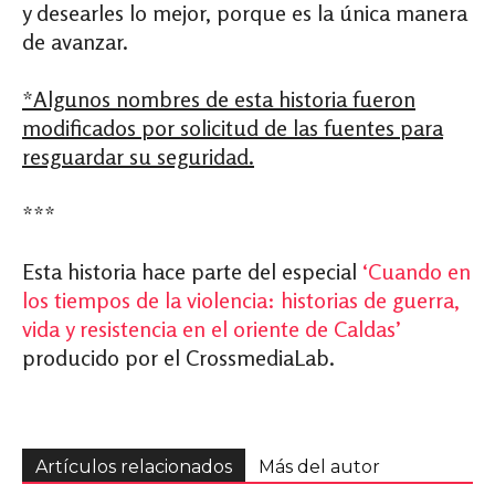
y desearles lo mejor, porque es la única manera
de avanzar.
*Algunos nombres de esta historia fueron
modificados por solicitud de las fuentes para
resguardar su seguridad.
***
Esta historia hace parte del especial
‘Cuando en
los tiempos de la violencia: historias de guerra,
vida y resistencia en el oriente de Caldas’
producido por el CrossmediaLab.
Artículos relacionados
Más del autor