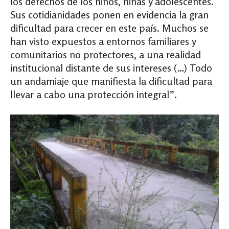
los derechos de los niños, niñas y adolescentes.
Sus cotidianidades ponen en evidencia la gran
dificultad para crecer en este país. Muchos se
han visto expuestos a entornos familiares y
comunitarios no protectores, a una realidad
institucional distante de sus intereses (…) Todo
un andamiaje que manifiesta la dificultad para
llevar a cabo una protección integral”.