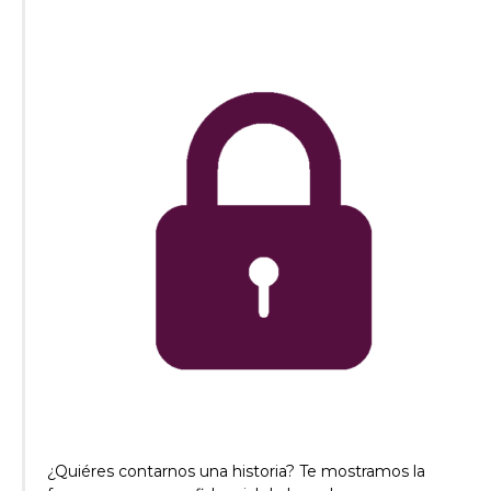
¿Quiéres contarnos una historia? Te mostramos la