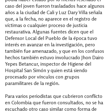
caso del joven fueron trasladados hace algunos
años a la ciudad de Cali y Luz Dary Villa señala
que, a la fecha, no aparece en el registro de
víctimas o cualquier proceso de justicia
restaurativa. Algunas fuentes dicen que el
Defensor Local del Pueblo de la época tuvo
interés en avanzar en la investigación, pero
también fue amenazado, y que en los confusos
hechos también estuvo involucrado Jhon Dairo
Yepes Betancur, inspector de Higiene del
Hospital San Simón y quien está siendo
procesado por vínculos con grupos
paramilitares de la región.
Para varios periodistas que cubrieron conflicto
en Colombia que fueron consultados, no se ha
escuchado otro caso similar como forma de