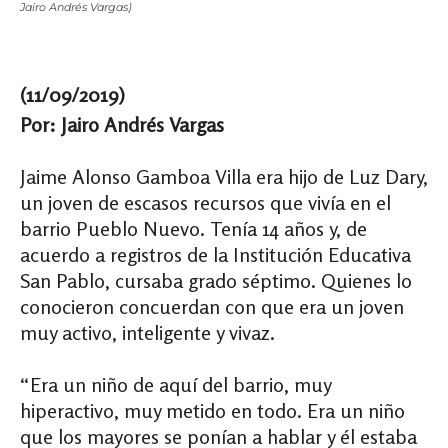
Jairo Andrés Vargas)
(11/09/2019)
Por: Jairo Andrés Vargas
Jaime Alonso Gamboa Villa era hijo de Luz Dary,
un joven de escasos recursos que vivía en el
barrio Pueblo Nuevo. Tenía 14 años y, de
acuerdo a registros de la Institución Educativa
San Pablo, cursaba grado séptimo. Quienes lo
conocieron concuerdan con que era un joven
muy activo, inteligente y vivaz.
“Era un niño de aquí del barrio, muy
hiperactivo, muy metido en todo. Era un niño
que los mayores se ponían a hablar y él estaba