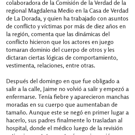
colaboradora de la Comisión de la Verdad de la
regional Magdalena Medio en la Casa de Verdad
de La Dorada, y quien ha trabajado con asuntos
de conflicto y víctimas por más de diez años en
la región, comenta que las dinámicas del
conflicto hicieron que los actores en juego
tomaran dominio del cuerpo de otros y les
dictaran ciertas lógicas de comportamiento,
vestimenta, relaciones, entre otras.
Después del domingo en que fue obligado a
salir a la calle, Jaime no volvió a salir y empezó a
enfermarse. Tenía fiebre y aparecieron manchas
moradas en su cuerpo que aumentaban de
tamaño. Aunque este se negó en primer lugar a
hacerlo, sus padres finalmente lo trasladan al
hospital, donde el médico luego de la revisión