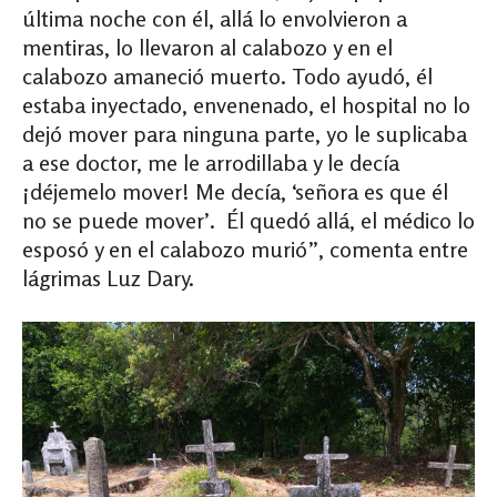
última noche con él, allá lo envolvieron a
mentiras, lo llevaron al calabozo y en el
calabozo amaneció muerto. Todo ayudó, él
estaba inyectado, envenenado, el hospital no lo
dejó mover para ninguna parte, yo le suplicaba
a ese doctor, me le arrodillaba y le decía
¡déjemelo mover! Me decía, ‘señora es que él
no se puede mover’. Él quedó allá, el médico lo
esposó y en el calabozo murió”, comenta entre
lágrimas Luz Dary.