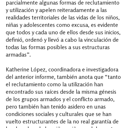
parcialmente algunas formas de reclutamiento
y utilización y apelen reiteradamente a las
realidades territoriales de las vidas de los niños,
niñas y adolescentes como excusa, es evidente
que todos y cada uno de ellos desde sus inicios,
definió, ordenó y llevó a cabo la vinculación de
todas las formas posibles a sus estructuras
armadas”.
Katherine López, coordinadora e investigadora
del anterior informe, también anota que “tanto
el reclutamiento como la utilización han
encontrado sus raíces desde la misma génesis
de los grupos armados y el conflicto armado,
pero también han tenido asidero en unas
condiciones sociales y culturales que se han
vuelto estructurantes de la no real garantía de