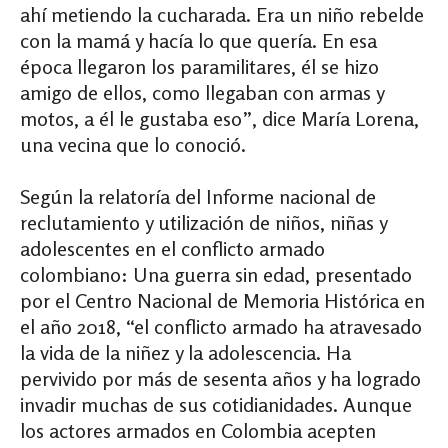
ahí metiendo la cucharada. Era un niño rebelde
con la mamá y hacía lo que quería. En esa
época llegaron los paramilitares, él se hizo
amigo de ellos, como llegaban con armas y
motos, a él le gustaba eso”, dice María Lorena,
una vecina que lo conoció.
Según la relatoría del Informe nacional de
reclutamiento y utilización de niños, niñas y
adolescentes en el conflicto armado
colombiano: Una guerra sin edad, presentado
por el Centro Nacional de Memoria Histórica en
el año 2018, “el conflicto armado ha atravesado
la vida de la niñez y la adolescencia. Ha
pervivido por más de sesenta años y ha logrado
invadir muchas de sus cotidianidades. Aunque
los actores armados en Colombia acepten