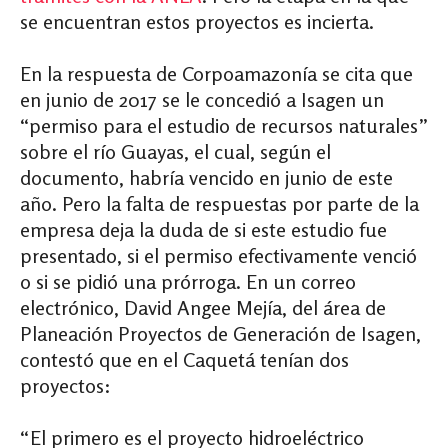
se encuentran estos proyectos es incierta.
En la respuesta de Corpoamazonía se cita que
en junio de 2017 se le concedió a Isagen un
“permiso para el estudio de recursos naturales”
sobre el río Guayas, el cual, según el
documento, habría vencido en junio de este
año. Pero la falta de respuestas por parte de la
empresa deja la duda de si este estudio fue
presentado, si el permiso efectivamente venció
o si se pidió una prórroga. En un correo
electrónico, David Angee Mejía, del área de
Planeación Proyectos de Generación de Isagen,
contestó que en el Caquetá tenían dos
proyectos:
“El primero es el proyecto hidroeléctrico