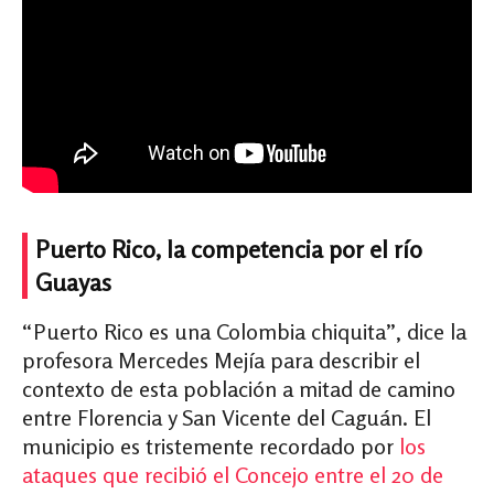
Puerto Rico, la competencia por el río
Guayas
“Puerto Rico es una Colombia chiquita”, dice la
profesora Mercedes Mejía para describir el
contexto de esta población a mitad de camino
entre Florencia y San Vicente del Caguán. El
municipio es tristemente recordado por
los
ataques que recibió el Concejo entre el 20 de