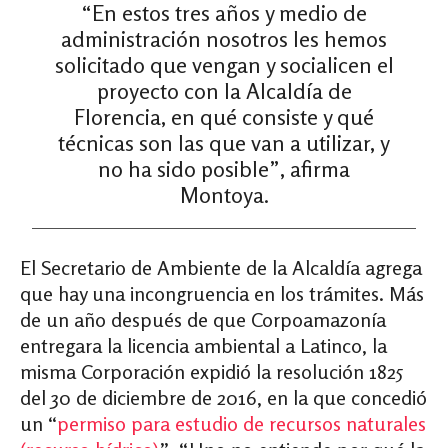
“En estos tres años y medio de
administración nosotros les hemos
solicitado que vengan y socialicen el
proyecto con la Alcaldía de
Florencia, en qué consiste y qué
técnicas son las que van a utilizar, y
no ha sido posible”, afirma
Montoya.
El Secretario de Ambiente de la Alcaldía agrega
que hay una incongruencia en los trámites. Más
de un año después de que Corpoamazonía
entregara la licencia ambiental a Latinco, la
misma Corporación expidió la resolución 1825
del 30 de diciembre de 2016, en la que concedió
un “
permiso para estudio de recursos naturales