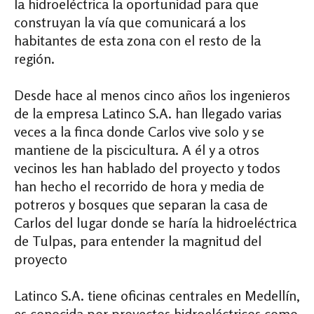
la hidroeléctrica la oportunidad para que
construyan la vía que comunicará a los
habitantes de esta zona con el resto de la
región.
Desde hace al menos cinco años los ingenieros
de la empresa Latinco S.A. han llegado varias
veces a la finca donde Carlos vive solo y se
mantiene de la piscicultura. A él y a otros
vecinos les han hablado del proyecto y todos
han hecho el recorrido de hora y media de
potreros y bosques que separan la casa de
Carlos del lugar donde se haría la hidroeléctrica
de Tulpas, para entender la magnitud del
proyecto
Latinco S.A. tiene oficinas centrales en Medellín,
es conocida por proyectos hidroeléctricos como