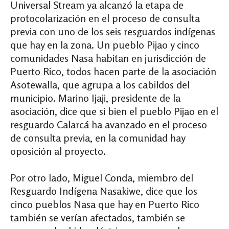
Universal Stream ya alcanzó la etapa de
protocolarización en el proceso de consulta
previa con uno de los seis resguardos indígenas
que hay en la zona. Un pueblo Pijao y cinco
comunidades Nasa habitan en jurisdicción de
Puerto Rico, todos hacen parte de la asociación
Asotewalla, que agrupa a los cabildos del
municipio. Marino Ijaji, presidente de la
asociación, dice que si bien el pueblo Pijao en el
resguardo Calarcá ha avanzado en el proceso
de consulta previa, en la comunidad hay
oposición al proyecto.
Por otro lado, Miguel Conda, miembro del
Resguardo Indígena Nasakiwe, dice que los
cinco pueblos Nasa que hay en Puerto Rico
también se verían afectados, también se