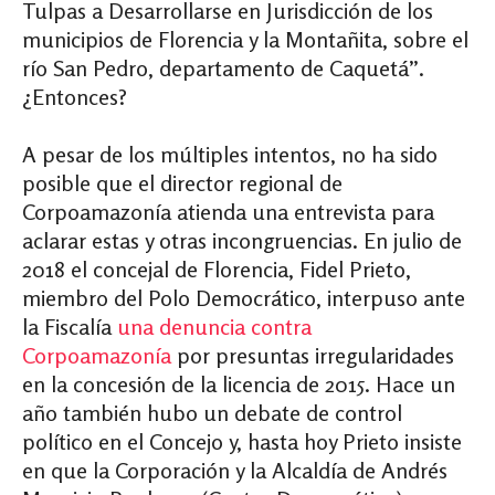
Tulpas a Desarrollarse en Jurisdicción de los
municipios de Florencia y la Montañita, sobre el
río San Pedro, departamento de Caquetá”.
¿Entonces?
A pesar de los múltiples intentos, no ha sido
posible que el director regional de
Corpoamazonía atienda una entrevista para
aclarar estas y otras incongruencias. En julio de
2018 el concejal de Florencia, Fidel Prieto,
miembro del Polo Democrático, interpuso ante
la Fiscalía
una denuncia contra
Corpoamazonía
por presuntas irregularidades
en la concesión de la licencia de 2015. Hace un
año también hubo un debate de control
político en el Concejo y, hasta hoy Prieto insiste
en que la Corporación y la Alcaldía de Andrés