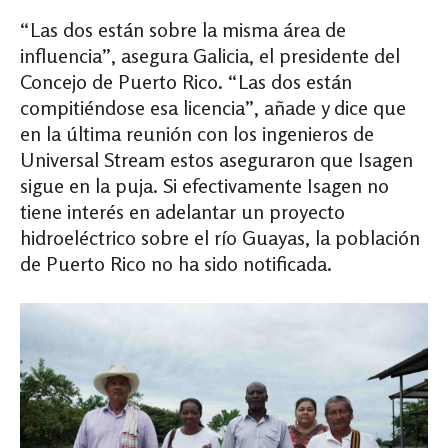
“Las dos están sobre la misma área de
influencia”, asegura Galicia, el presidente del
Concejo de Puerto Rico. “Las dos están
compitiéndose esa licencia”, añade y dice que
en la última reunión con los ingenieros de
Universal Stream estos aseguraron que Isagen
sigue en la puja. Si efectivamente Isagen no
tiene interés en adelantar un proyecto
hidroeléctrico sobre el río Guayas, la población
de Puerto Rico no ha sido notificada.