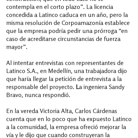
contempla en el corto plazo”. La licencia
concedida a Latinco caduca en un año, pero la
misma resolución de Corpoamazonía establece
que la empresa podría pedir una prórroga “en
caso de acreditarse circunstancias de fuerza
mayor”.
Al intentar entrevistas con representantes de
Latinco S.A., en Medellín, una trabajadora dijo
que haría llegar la petición de entrevista a la
responsable del proyecto.
L
a ingeniera Sandy
Bravo, nunca respondió.
En la vereda Victoria Alta, Carlos Cárdenas
cuenta que en lo poco que ha expuesto Latinco
a la comunidad, la empresa ofreció mejorar la
vía y le dijo que cuando construyeran la