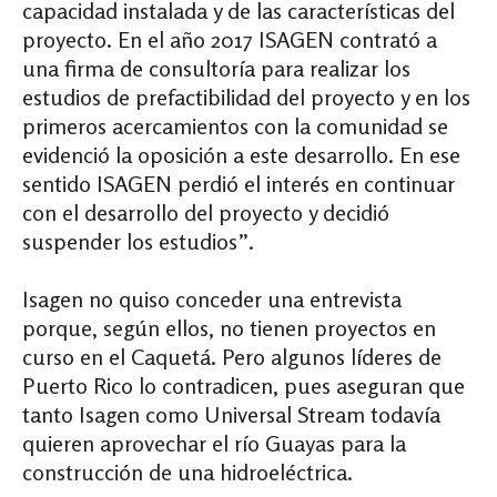
capacidad instalada y de las características del
proyecto. En el año 2017 ISAGEN contrató a
una firma de consultoría para realizar los
estudios de prefactibilidad del proyecto y en los
primeros acercamientos con la comunidad se
evidenció la oposición a este desarrollo. En ese
sentido ISAGEN perdió el interés en continuar
con el desarrollo del proyecto y decidió
suspender los estudios”.
Isagen no quiso conceder una entrevista
porque, según ellos, no tienen proyectos en
curso en el Caquetá. Pero algunos líderes de
Puerto Rico lo contradicen, pues aseguran que
tanto Isagen como Universal Stream todavía
quieren aprovechar el río Guayas para la
construcción de una hidroeléctrica.