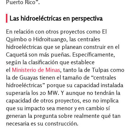
Puerto Rico”.
Las hidroeléctricas en perspectiva
En relación con otros proyectos como El
Quimbo o Hidroituango, las centrales
hidroeléctricas que se planean construir en el
Caquetá son más pueñas. Específicamente,
según la clasificación que establece
el
Ministerio de Minas
, tanto la de Tulpas como
la de Guayas tienen el tamaño de “centrales
hidroeléctricas” porque su capacidad instalada
superaría los 20 MW. Y aunque no tendrán la
capacidad de otros proyectos, eso no implica
que su impacto sea menor y en cambio sí
generan la pregunta sobre realmente qué tan
necesaria es su construcción.