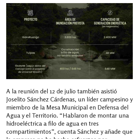
A la reunión del 12 de julio también asistió
Joselito Sánchez Cárdenas, un líder campesino y
miembro de la Mesa Municipal en Defensa del
Agua y el Territorio. “Hablaron de montar una
hidroeléctrica a filo de agua en tres
compartimientos”, cuenta Sánchez y añade que