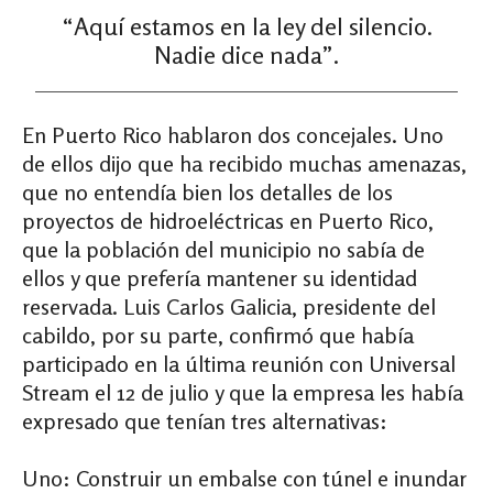
“Aquí estamos en la ley del silencio.
Nadie dice nada”.
En Puerto Rico hablaron dos concejales. Uno
de ellos dijo que ha recibido muchas amenazas,
que no entendía bien los detalles de los
proyectos de hidroeléctricas en Puerto Rico,
que la población del municipio no sabía de
ellos y que prefería mantener su identidad
reservada. Luis Carlos Galicia, presidente del
cabildo, por su parte, confirmó que había
participado en la última reunión con Universal
Stream el 12 de julio y que la empresa les había
expresado que tenían tres alternativas:
Uno: Construir un embalse con túnel e inundar