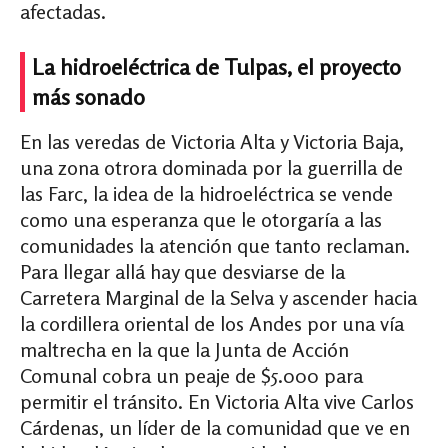
afectadas.
La hidroeléctrica de Tulpas, el proyecto
más sonado
En las veredas de Victoria Alta y Victoria Baja,
una zona otrora dominada por la guerrilla de
las Farc, la idea de la hidroeléctrica se vende
como una esperanza que le otorgaría a las
comunidades la atención que tanto reclaman.
Para llegar allá hay que desviarse de la
Carretera Marginal de la Selva y ascender hacia
la cordillera oriental de los Andes por una vía
maltrecha en la que la Junta de Acción
Comunal cobra un peaje de $5.000 para
permitir el tránsito. En Victoria Alta vive Carlos
Cárdenas, un líder de la comunidad que ve en