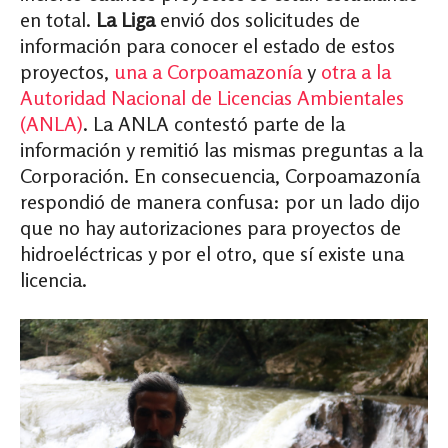
en total.
La Liga
envió dos solicitudes de
información para conocer el estado de estos
proyectos,
una a Corpoamazonía
y
otra a la
Autoridad Nacional de Licencias Ambientales
(ANLA)
. La ANLA contestó parte de la
información y remitió las mismas preguntas a la
Corporación. En consecuencia, Corpoamazonía
respondió de manera confusa: por un lado dijo
que no hay autorizaciones para proyectos de
hidroeléctricas y por el otro, que sí existe una
licencia.