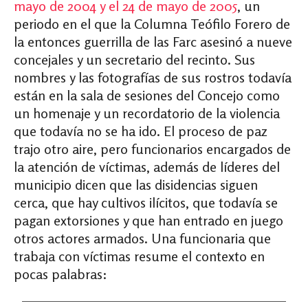
mayo de 2004 y el 24 de mayo de 2005
, un
periodo en el que la Columna Teófilo Forero de
la entonces guerrilla de las Farc asesinó a nueve
concejales y un secretario del recinto. Sus
nombres y las fotografías de sus rostros todavía
están en la sala de sesiones del Concejo como
un homenaje y un recordatorio de la violencia
que todavía no se ha ido. El proceso de paz
trajo otro aire, pero funcionarios encargados de
la atención de víctimas, además de líderes del
municipio dicen que las disidencias siguen
cerca, que hay cultivos ilícitos, que todavía se
pagan extorsiones y que han entrado en juego
otros actores armados. Una funcionaria que
trabaja con víctimas resume el contexto en
pocas palabras: