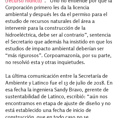
(recurso hídrico)
”. “Uno no entiende por qué la
Corporación primero les da la licencia
ambiental y después les da el permiso para el
estudio de recursos naturales del área a
intervenir para la construcción de la
hidroeléctrica, debe ser al contrario”, sentencia
el Secretario que además ha insistido en que los
estudios de impacto ambiental deberían ser
“más rigurosos”. Corpoamazonía, por su parte,
no resolvió esta y otras inquietudes.
La última comunicación entre la Secretaría de
Ambiente y Latinco fue el 13 de julio de 2018. En
esa fecha la ingeniera Sandy Bravo, gerente de
sustentabilidad de Latinco, escribió: “aún nos
encontramos en etapa de ajuste de diseño y no
está establecido una fecha de inicio de
construcción, que en todo caso no se