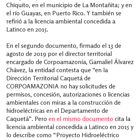
Chiquito, en el municipio de La Montañita; y en
el río Guayas, en Puerto Rico. Y también se
refirió a la licencia ambiental concedida a
Latinco en 2015.
En el segundo documento, firmado el 13 de
agosto de 2019 por el director territorial
encargado de Corpoamazonía, Gamaliel Álvarez
Chávez, la entidad contesta que “en la
Dirección Territorial Caquetá de
CORPOAMAZONIA no hay solicitudes de
permisos, concesión, autorizaciones o licencias
ambientales con miras a la construcción de
hidroeléctricas en el Departamento de
Caquetá”. Pero
en el mismo documento
cita la
licencia ambiental concedida a Latinco en 2015 y
lo describe como “Proyecto Hidroeléctrico