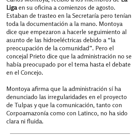
Liga
en su oficina a comienzos de agosto.
Estaban de trasteo en la Secretaría pero tenían
toda la documentación a la mano. Montoya
dice que empezaron a hacerle seguimiento al
asunto de las hidroeléctricas debido a “la
preocupación de la comunidad”. Pero el
concejal Prieto dice que la administración no se
había preocupado por el tema hasta el debate
en el Concejo.
Montoya afirma que la administración sí ha
denunciado las irregularidades en el proyecto
de Tulpas y que la comunicación, tanto con
Corpoamazonía como con Latinco, no ha sido
clara ni fluida.