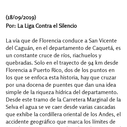
(18/09/2019)
Por: La Liga Contra el Silencio
La vía que de Florencia conduce a San Vicente
del Caguán, en el departamento de Caquetá, es
un constante cruce de ríos, riachuelos y
quebradas. Solo en el trayecto de 94 km desde
Florencia a Puerto Rico, dos de los puntos en
los que se enfoca esta historia, hay que cruzar
por una docena de puentes que dan una idea
simple de la riqueza hídrica del departamento.
Desde este tramo de la Carretera Marginal de la
Selva el agua se ve caer desde varias cascadas
que exhibe la cordillera oriental de los Andes, el
accidente geográfico que marca los límites de