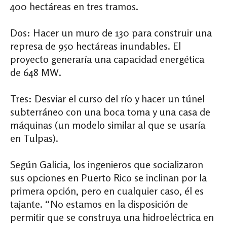
400 hectáreas en tres tramos.
Dos: Hacer un muro de 130 para construir una
represa de 950 hectáreas inundables. El
proyecto generaría una capacidad energética
de 648 MW.
Tres: Desviar el curso del río y hacer un túnel
subterráneo con una boca toma y una casa de
máquinas (un modelo similar al que se usaría
en Tulpas).
Según Galicia, los ingenieros que socializaron
sus opciones en Puerto Rico se inclinan por la
primera opción, pero en cualquier caso, él es
tajante. “No estamos en la disposición de
permitir que se construya una hidroeléctrica en