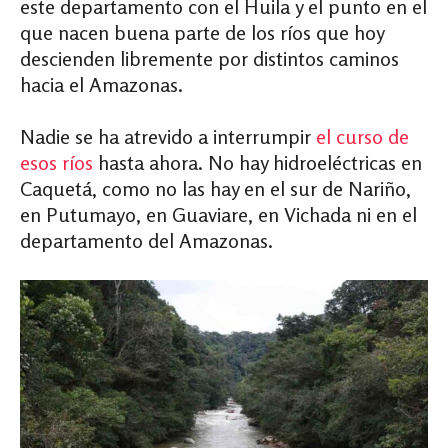
este departamento con el Huila y el punto en el
que nacen buena parte de los ríos que hoy
descienden libremente por distintos caminos
hacia el Amazonas.
Nadie se ha atrevido a interrumpir
el curso de
esos ríos
hasta ahora. No hay hidroeléctricas en
Caquetá, como no las hay en el sur de Nariño,
en Putumayo, en Guaviare, en Vichada ni en el
departamento del Amazonas.