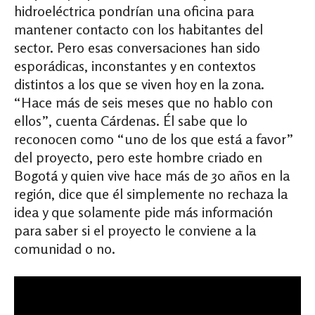
hidroeléctrica pondrían una oficina para
mantener contacto con los habitantes del
sector. Pero esas conversaciones han sido
esporádicas, inconstantes y en contextos
distintos a los que se viven hoy en la zona.
“Hace más de seis meses que no hablo con
ellos”, cuenta Cárdenas. Él sabe que lo
reconocen como “uno de los que está a favor”
del proyecto, pero este hombre criado en
Bogotá y quien vive hace más de 30 años en la
región, dice que él simplemente no rechaza la
idea y que solamente pide más información
para saber si el proyecto le conviene a la
comunidad o no.