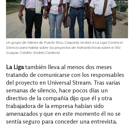
Un grupo de líderes de Puerto Rico, Caquetá, recibió a La Liga Contra el
Silencio para hablar sobre los proyectos de hidroeléctricas sobre el Río
Guayas. Crédito: Andrés Cardona
La Liga
también lleva al menos dos meses
tratando de comunicarse con los responsables
del proyecto en Universal Stream. Tras varias
semanas de silencio, hace pocos días un
directivo de la compañía dijo que él y otra
trabajadora de la empresa habían sido
amenazados y que en este momento él no se
sentía seguro para conceder una entrevista.