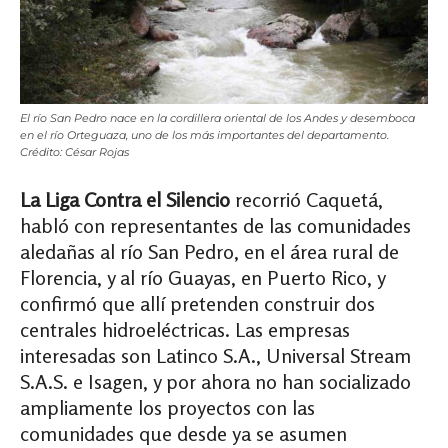
El río San Pedro nace en la cordillera oriental de los Andes y desemboca
en el río Orteguaza, uno de los más importantes del departamento.
Crédito: César Rojas
La Liga Contra el Silencio
recorrió Caquetá,
habló con representantes de las comunidades
aledañas al río San Pedro, en el área rural de
Florencia, y al río Guayas, en Puerto Rico, y
confirmó que allí pretenden construir dos
centrales hidroeléctricas. Las empresas
interesadas son Latinco S.A., Universal Stream
S.A.S. e Isagen, y por ahora no han socializado
ampliamente los proyectos con las
comunidades que desde ya se asumen