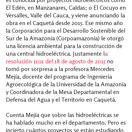
El Edén, en Manzanares, Caldas; o El Cocuyo en
Versalles, Valle del Cauca, y viene anunciando la
obra en el Caquetá desde 2015. Ese mismo año
la Corporación para el Desarrollo Sostenible del
Sur de la Amazonía (Corpoamazonía) le otorgó
una licencia ambiental para la construcción de
una central hidroeléctrica. Justamente l
a
resolución 1101 del 18 de agosto de 2015
no
tomó por sorpresa a la profesora Mercedes
Mejía, docente del programa de Ingeniería
Agroecológica de la Universidad de la Amazonía
y Coordinadora de la Mesa Departamental en
Defensa del Agua y el Territorio en Caquetá.
Cuenta Mejía que sobre las hidroeléctricas se
ha hablado mucho en el departamento. Pero es
incierto cuántos proyectos se están estudiando