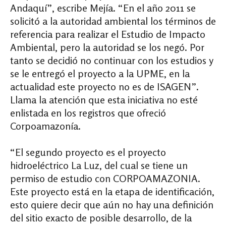
Andaquí”, escribe Mejía. “En el año 2011 se
solicitó a la autoridad ambiental los términos de
referencia para realizar el Estudio de Impacto
Ambiental, pero la autoridad se los negó. Por
tanto se decidió no continuar con los estudios y
se le entregó el proyecto a la UPME, en la
actualidad este proyecto no es de ISAGEN”.
Llama la atención que esta iniciativa no esté
enlistada en los registros que ofreció
Corpoamazonía.
“El segundo proyecto es el proyecto
hidroeléctrico La Luz, del cual se tiene un
permiso de estudio con CORPOAMAZONIA.
Este proyecto está en la etapa de identificación,
esto quiere decir que aún no hay una definición
del sitio exacto de posible desarrollo, de la