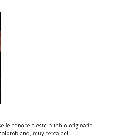
 le conoce a este pueblo originario.
 colombiano, muy cerca del