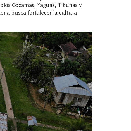
ueblos Cocamas, Yaguas, Tikunas y
gena busca fortalecer la cultura