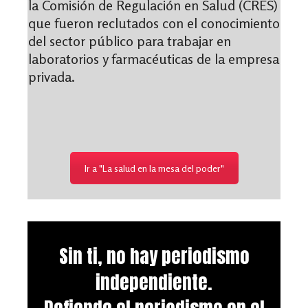
la Comisión de Regulación en Salud (CRES)
que fueron reclutados con el conocimiento
del sector público para trabajar en
laboratorios y farmacéuticas de la empresa
privada.
Ir a "La salud en la mesa del poder"
Sin ti, no hay periodismo
independiente.