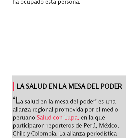
ha ocupado esta persona.
LA SALUD EN LA MESA DEL PODER
‘L
a salud en la mesa del poder’ es una
alianza regional promovida por el medio
peruano
Salud con Lupa,
en la que
participaron reporteros de Perú, México,
Chile y Colombia. La alianza periodística