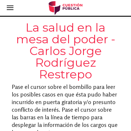
La salud en la
mesa del poder -
Carlos Jorge
Rodríguez
Restrepo
Pase el cursor sobre el bombillo para leer
los posibles casos en que ésta pudo haber
incurrido en puerta giratoria y/o presunto
conflicto de interés. Pase el cursor sobre
las barras en la línea de tiempo para
desplegar la información de los cargos que