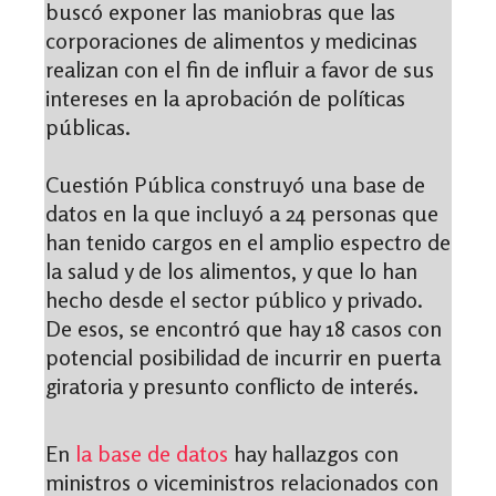
buscó exponer las maniobras que las
corporaciones de alimentos y medicinas
realizan con el fin de influir a favor de sus
intereses en la aprobación de políticas
públicas.
Cuestión Pública construyó una base de
datos en la que incluyó a 24 personas que
han tenido cargos en el amplio espectro de
la salud y de los alimentos, y que lo han
hecho desde el sector público y privado.
De esos, se encontró que hay 18 casos con
potencial posibilidad de incurrir en puerta
giratoria y presunto conflicto de interés.
En
la base de datos
hay hallazgos con
ministros o viceministros relacionados con