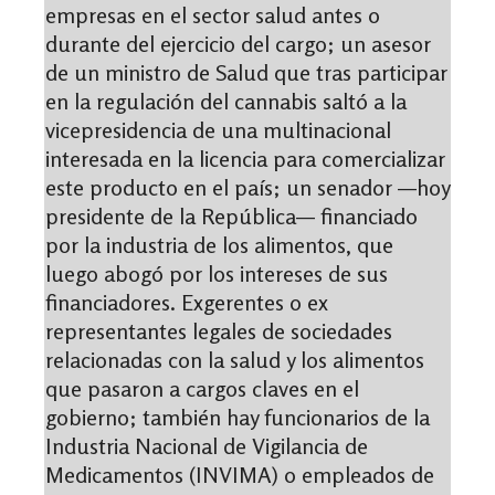
empresas en el sector salud antes o
durante del ejercicio del cargo; un asesor
de un ministro de Salud que tras participar
en la regulación del cannabis saltó a la
vicepresidencia de una multinacional
interesada en la licencia para comercializar
este producto en el país; un senador —hoy
presidente de la República— financiado
por la industria de los alimentos, que
luego abogó por los intereses de sus
financiadores. Exgerentes o ex
representantes legales de sociedades
relacionadas con la salud y los alimentos
que pasaron a cargos claves en el
gobierno; también hay funcionarios de la
Industria Nacional de Vigilancia de
Medicamentos (INVIMA) o empleados de