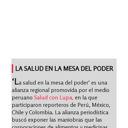
LA SALUD EN LA MESA DEL PODER
‘L
a salud en la mesa del poder’ es una
alianza regional promovida por el medio
peruano
Salud con Lupa,
en la que
participaron reporteros de Perú, México,
Chile y Colombia. La alianza periodística
buscó exponer las maniobras que las
corporaciones de alimentos y medicinas