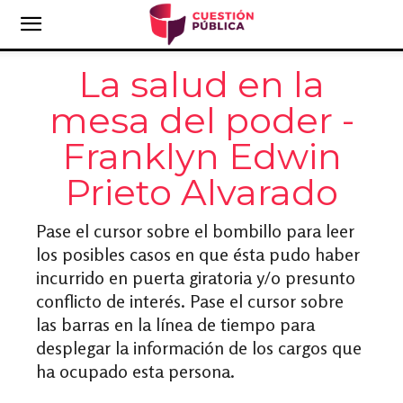
La salud en la
mesa del poder -
Franklyn Edwin
Prieto Alvarado
Pase el cursor sobre el bombillo para leer
los posibles casos en que ésta pudo haber
incurrido en puerta giratoria y/o presunto
conflicto de interés. Pase el cursor sobre
las barras en la línea de tiempo para
desplegar la información de los cargos que
ha ocupado esta persona.