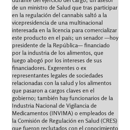
de un ministro de Salud que tras participar
en la regulación del cannabis saltó a la
vicepresidencia de una multinacional
interesada en la licencia para comercializar
este producto en el país; un senador —hoy
presidente de la República— financiado
por la industria de los alimentos, que
luego abogó por los intereses de sus
financiadores. Exgerentes o ex
representantes legales de sociedades
relacionadas con la salud y los alimentos
que pasaron a cargos claves en el
gobierno; también hay funcionarios de la
Industria Nacional de Vigilancia de
Medicamentos (INVIMA) o empleados de
la Comisión de Regulación en Salud (CRES)
que fueron reclutados con el conocimiento