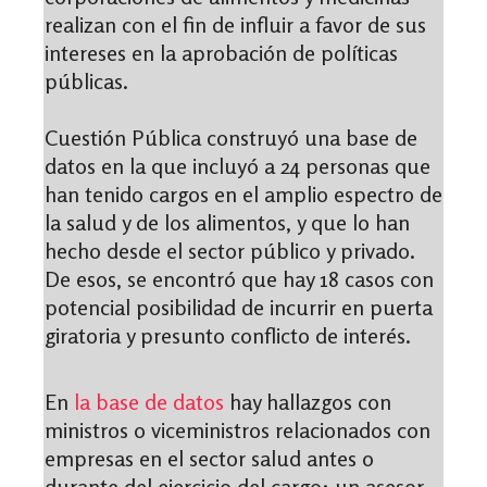
realizan con el fin de influir a favor de sus
intereses en la aprobación de políticas
públicas.
Cuestión Pública construyó una base de
datos en la que incluyó a 24 personas que
han tenido cargos en el amplio espectro de
la salud y de los alimentos, y que lo han
hecho desde el sector público y privado.
De esos, se encontró que hay 18 casos con
potencial posibilidad de incurrir en puerta
giratoria y presunto conflicto de interés.
En
la base de datos
hay hallazgos con
ministros o viceministros relacionados con
empresas en el sector salud antes o
durante del ejercicio del cargo; un asesor