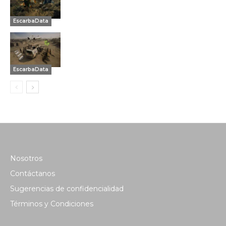
EscarbaData
EscarbaData
Nosotros
Contáctanos
Sugerencias de confidencialidad
Términos y Condiciones