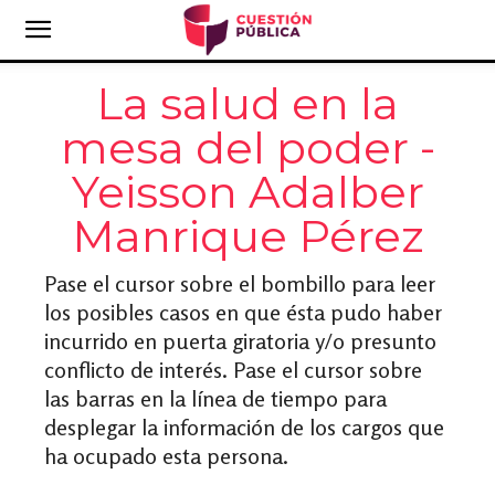
La salud en la
mesa del poder -
Yeisson Adalber
Manrique Pérez
Pase el cursor sobre el bombillo para leer
los posibles casos en que ésta pudo haber
incurrido en puerta giratoria y/o presunto
conflicto de interés. Pase el cursor sobre
las barras en la línea de tiempo para
desplegar la información de los cargos que
ha ocupado esta persona.