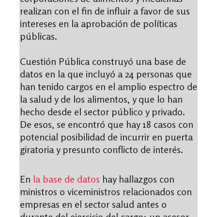
realizan con el fin de influir a favor de sus
intereses en la aprobación de políticas
públicas.
Cuestión Pública construyó una base de
datos en la que incluyó a 24 personas que
han tenido cargos en el amplio espectro de
la salud y de los alimentos, y que lo han
hecho desde el sector público y privado.
De esos, se encontró que hay 18 casos con
potencial posibilidad de incurrir en puerta
giratoria y presunto conflicto de interés.
En
la base de datos
hay hallazgos con
ministros o viceministros relacionados con
empresas en el sector salud antes o
durante del ejercicio del cargo; un asesor