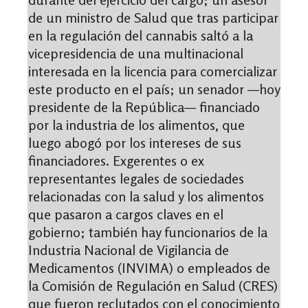
de un ministro de Salud que tras participar
en la regulación del cannabis saltó a la
vicepresidencia de una multinacional
interesada en la licencia para comercializar
este producto en el país; un senador —hoy
presidente de la República— financiado
por la industria de los alimentos, que
luego abogó por los intereses de sus
financiadores. Exgerentes o ex
representantes legales de sociedades
relacionadas con la salud y los alimentos
que pasaron a cargos claves en el
gobierno; también hay funcionarios de la
Industria Nacional de Vigilancia de
Medicamentos (INVIMA) o empleados de
la Comisión de Regulación en Salud (CRES)
que fueron reclutados con el conocimiento