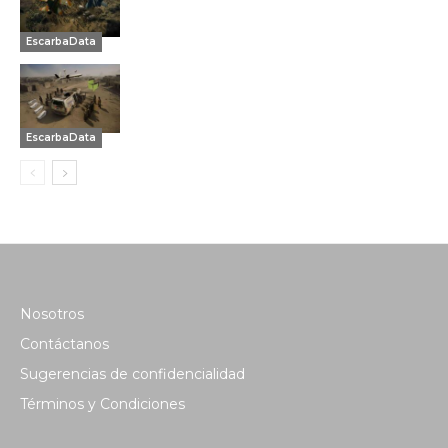
EscarbaData
EscarbaData
Nosotros
Contáctanos
Sugerencias de confidencialidad
Términos y Condiciones