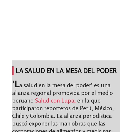
LA SALUD EN LA MESA DEL PODER
‘L
a salud en la mesa del poder’ es una
alianza regional promovida por el medio
peruano
Salud con Lupa,
en la que
participaron reporteros de Perú, México,
Chile y Colombia. La alianza periodística
buscó exponer las maniobras que las
corporaciones de alimentos y medicinas