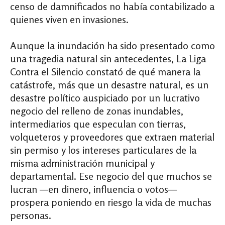
censo de damnificados no había contabilizado a
quienes viven en invasiones.
Aunque la inundación ha sido presentado como
una tragedia natural sin antecedentes, La Liga
Contra el Silencio constató de qué manera la
catástrofe, más que un desastre natural, es un
desastre político auspiciado por un lucrativo
negocio del relleno de zonas inundables,
intermediarios que especulan con tierras,
volqueteros y proveedores que extraen material
sin permiso y los intereses particulares de la
misma administración municipal y
departamental. Ese negocio del que muchos se
lucran —en dinero, influencia o votos—
prospera poniendo en riesgo la vida de muchas
personas.