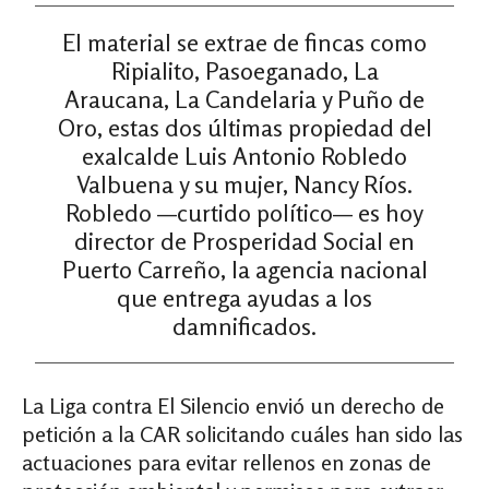
El material se extrae de fincas como
Ripialito, Pasoeganado, La
Araucana, La Candelaria y Puño de
Oro, estas dos últimas propiedad del
exalcalde Luis Antonio Robledo
Valbuena y su mujer, Nancy Ríos.
Robledo —curtido político— es hoy
director de Prosperidad Social en
Puerto Carreño, la agencia nacional
que entrega ayudas a los
damnificados.
La Liga contra El Silencio envió un derecho de
petición a la CAR solicitando cuáles han sido las
actuaciones para evitar rellenos en zonas de