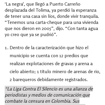
‘La negra’, que llegó a Puerto Carreño
desplazada del Tolima, ya perdió la esperanza
de tener una casa sin líos, donde vivir tranquila.
“Tenemos una carta-cheque para una vivienda
que nos dieron en 2005”, dijo. “Con tanta agua
yo creo que ya se pudrió”.
Dentro de la caracterización que hizo el
municipio se cuenta con 12 predios que
realizan explotaciones de gravas y arena a
cielo abierto; 1 título minero de arenas de rio,
2 barequeros debidamente registrados.
*La Liga Contra El Silencio es una alianza de
periodistas y medios de comunicación que
combate la censura en Colombia. Sus