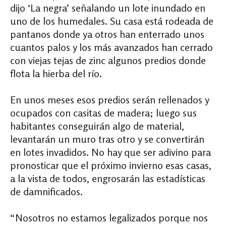
dijo ‘La negra’ señalando un lote inundado en
uno de los humedales. Su casa está rodeada de
pantanos donde ya otros han enterrado unos
cuantos palos y los más avanzados han cerrado
con viejas tejas de zinc algunos predios donde
flota la hierba del río.
En unos meses esos predios serán rellenados y
ocupados con casitas de madera; luego sus
habitantes conseguirán algo de material,
levantarán un muro tras otro y se convertirán
en lotes invadidos. No hay que ser adivino para
pronosticar que el próximo invierno esas casas,
a la vista de todos, engrosarán las estadísticas
de damnificados.
“Nosotros no estamos legalizados porque nos