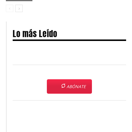
Lo más Leído
ABÓNATE