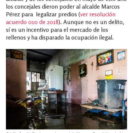
los concejales dieron poder al alcalde Marcos
Pérez para legalizar predios (
ver resolución
acuerdo 010 de 2018
). Aunque no es un delito,
sí es un incentivo para el mercado de los
rellenos y ha disparado la ocupación ilegal.