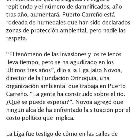
repitiendo y el número de damnificados, año
tras año, aumentará. Puerto Carreño está
rodeada de humedales que han sido declarados
zonas de protección ambiental, pero nadie las
respeta.
“El fenómeno de las invasiones y los rellenos
lleva tiempo, pero se ha agudizado en los
últimos tres años”, dijo a la Liga Jairo Novoa,
director de la Fundación Orinoquia, una
organización ambiental que trabaja en Puerto
Carreño. “La gente ha construido sobre el río.
¿Qué se puede esperar?”. Novoa agregó que
ningún alcalde ha enfrentado la situación por el
costo político que implica.
La Liga fue testigo de cómo en las calles de