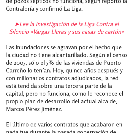
de pozos sépticos no funciona, según reportó la
Contraloría y confirmó La Liga.
➤Lee la investigación de la Liga Contra el
Silencio «Vargas Lleras y sus casas de cartón»
Las inundaciones se agravan por el hecho que
la ciudad no tiene alcantarillado. Según el censo
de 2005, sólo el 5% de las viviendas de Puerto
Carreño lo tenían. Hoy, quince años después y
con millonarios contratos adjudicados, la red
está tendida sobre una tercera parte de la
capital, pero no funciona, como lo reconoce el
propio plan de desarrollo del actual alcalde,
Marcos Pérez Jiménez.
El último de varios contratos que acabaron en
nada fue durante la pasada gobernación de