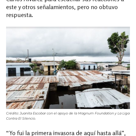
este y otros señalamientos, pero no obtuvo
respuesta.
Crédito: Juanita Escobar con el apoyo de la Magnum Foundation y La Liga
Contra El Silencio.
“Yo fui la primera invasora de aquí hasta allá”,