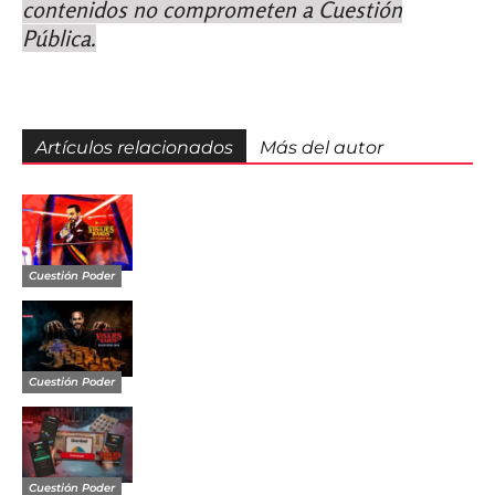
contenidos no comprometen a Cuestión
Pública.
Artículos relacionados
Más del autor
Cuestión Poder
Cuestión Poder
Cuestión Poder