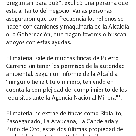
preguntan para qué”, explicó una persona que
está al tanto del negocio. Varias personas
aseguraron que con frecuencia los rellenos se
hacen con camiones y maquinaria de la Alcaldía
o la Gobernación, que pagan favores o buscan
apoyos con estas ayudas.
El material sale de muchas fincas de Puerto
Carreño sin tener los permisos de la autoridad
ambiental. Según un informe de la Alcaldía
“ninguno tiene título minero, teniendo en
cuenta la complejidad del cumplimiento de los
1
requisitos ante la Agencia Nacional Minera”
.
El material se extrae de fincas como Ripialito,
Pasoeganado, La Araucana, La Candelaria y
Puño de Oro, estas dos últimas propiedad del