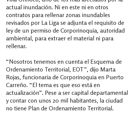
actual inundación. Ni en este ni en otros
contratos para rellenar zonas inundables
revisados por La Liga se adjunta el requisito de
ley de un permiso de Corporinoquia, autoridad
ambiental, para extraer el material ni para
rellenar.
“Nosotros tenemos en cuenta el Esquema de
Ordenamiento Territorial, EOT”, dijo Marta
Rojas, funcionaria de Corporinoquia en Puerto
Carreño. “El tema es que eso está en
actualización”. Pese a ser capital departamental
y contar con unos 20 mil habitantes, la ciudad
no tiene Plan de Ordenamiento Territorial.