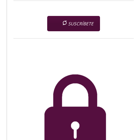
SUSCRÍBETE