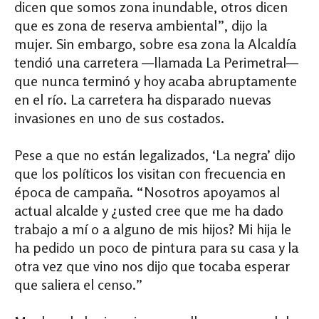
dicen que somos zona inundable, otros dicen
que es zona de reserva ambiental”, dijo la
mujer. Sin embargo, sobre esa zona la Alcaldía
tendió una carretera —llamada La Perimetral—
que nunca terminó y hoy acaba abruptamente
en el río. La carretera ha disparado nuevas
invasiones en uno de sus costados.
Pese a que no están legalizados, ‘La negra’ dijo
que los políticos los visitan con frecuencia en
época de campaña. “Nosotros apoyamos al
actual alcalde y ¿usted cree que me ha dado
trabajo a mí o a alguno de mis hijos? Mi hija le
ha pedido un poco de pintura para su casa y la
otra vez que vino nos dijo que tocaba esperar
que saliera el censo.”