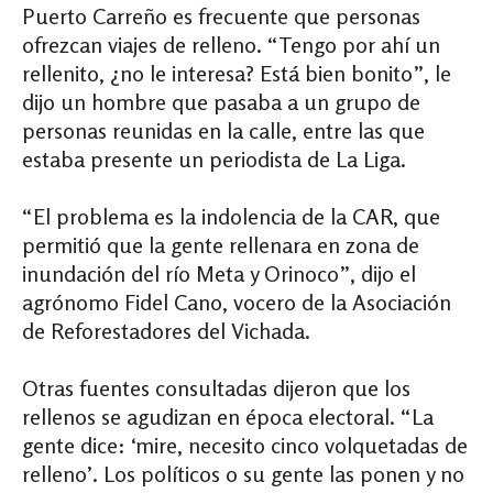
Puerto Carreño es frecuente que personas
ofrezcan viajes de relleno. “Tengo por ahí un
rellenito, ¿no le interesa? Está bien bonito”, le
dijo un hombre que pasaba a un grupo de
personas reunidas en la calle, entre las que
estaba presente un periodista de La Liga.
“El problema es la indolencia de la CAR, que
permitió que la gente rellenara en zona de
inundación del río Meta y Orinoco”, dijo el
agrónomo Fidel Cano, vocero de la Asociación
de Reforestadores del Vichada.
Otras fuentes consultadas dijeron que los
rellenos se agudizan en época electoral. “La
gente dice: ‘mire, necesito cinco volquetadas de
relleno’. Los políticos o su gente las ponen y no