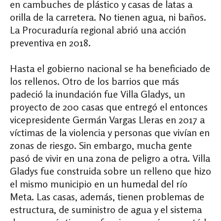
en cambuches de plástico y casas de latas a
orilla de la carretera. No tienen agua, ni baños.
La Procuraduría regional abrió una acción
preventiva en 2018.
Hasta el gobierno nacional se ha beneficiado de
los rellenos. Otro de los barrios que más
padeció la inundación fue Villa Gladys, un
proyecto de 200 casas que entregó el entonces
vicepresidente Germán Vargas Lleras en 2017 a
víctimas de la violencia y personas que vivían en
zonas de riesgo. Sin embargo, mucha gente
pasó de vivir en una zona de peligro a otra. Villa
Gladys fue construida sobre un relleno que hizo
el mismo municipio en un humedal del río
Meta. Las casas, además, tienen problemas de
estructura, de suministro de agua y el sistema