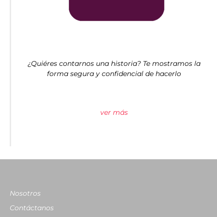
¿Quiéres contarnos una historia? Te mostramos la
forma segura y confidencial de hacerlo
ver más
Nosotros
Contáctanos