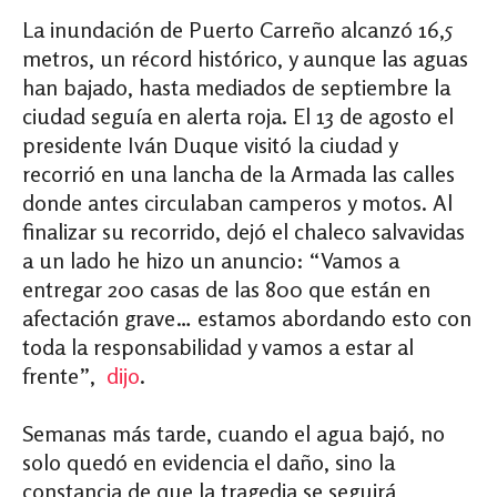
La inundación de Puerto Carreño alcanzó 16,5
metros, un récord histórico, y aunque las aguas
han bajado, hasta mediados de septiembre la
ciudad seguía en alerta roja. El 13 de agosto el
presidente Iván Duque visitó la ciudad y
recorrió en una lancha de la Armada las calles
donde antes circulaban camperos y motos. Al
finalizar su recorrido, dejó el chaleco salvavidas
a un lado he hizo un anuncio: “Vamos a
entregar 200 casas de las 800 que están en
afectación grave… estamos abordando esto con
toda la responsabilidad y vamos a estar al
frente”,
dijo
.
Semanas más tarde, cuando el agua bajó, no
solo quedó en evidencia el daño, sino la
constancia de que la tragedia se seguirá