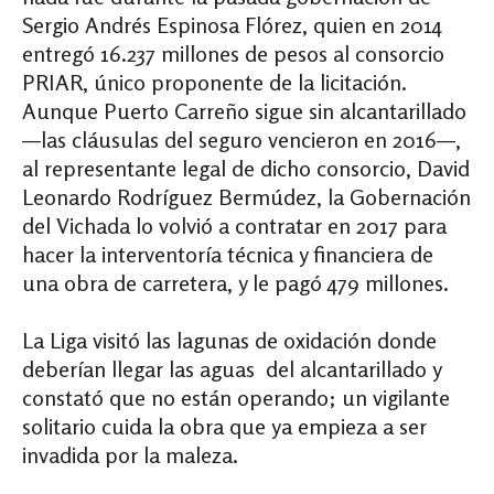
Sergio Andrés Espinosa Flórez, quien en 2014
entregó 16.237 millones de pesos al consorcio
PRIAR, único proponente de la licitación.
Aunque Puerto Carreño sigue sin alcantarillado
—las cláusulas del seguro vencieron en 2016—,
al representante legal de dicho consorcio, David
Leonardo Rodríguez Bermúdez, la Gobernación
del Vichada lo volvió a contratar en 2017 para
hacer la interventoría técnica y financiera de
una obra de carretera, y le pagó 479 millones.
La Liga visitó las lagunas de oxidación donde
deberían llegar las aguas del alcantarillado y
constató que no están operando; un vigilante
solitario cuida la obra que ya empieza a ser
invadida por la maleza.