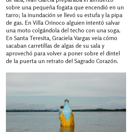
sobre una pequeña fogata que encendió en un
tarro; la inundación se llevó su estufa y la pipa
de gas. En Villa Orinoco alguien intentó salvar
una moto colgándola del techo con una soga.
En Santa Teresita, Graciela Vargas veía cómo
sacaban carretillas de algas de su sala y
aprovechó para volver a poner sobre el dintel
de la puerta un retrato del Sagrado Corazón.