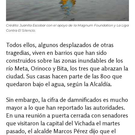
Crédito: Juanita Escobar con el apoyo de la Magnum Foundation y La Liga
Contra El Silencio.
Todos ellos, algunos desplazados de otras
tragedias, viven en barrios que han sido
construidos sobre las zonas inundables de los
río Meta, Orinoco y Bita, los tres que abrazan la
ciudad. Sus casas hacen parte de las 800 que
quedaron bajo el agua, según la Alcaldía.
Sin embargo, la cifra de damnificados es mucho
mayor a lo que han reportado las autoridades.
En una reunión a puerta cerrada con senadores
que visitaron la capital del Vichada el martes
pasado, el alcalde Marcos Pérez dijo que el