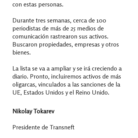
con estas personas.
Durante tres semanas, cerca de 100
periodistas de más de 25 medios de
comunicación rastrearon sus activos.
Buscaron propiedades, empresas y otros
bienes.
La lista se va a ampliar y se irá creciendo a
diario. Pronto, incluiremos activos de más
oligarcas, vinculados a las sanciones de la
UE, Estados Unidos y el Reino Unido.
Nikolay Tokarev
Presidente de Transneft