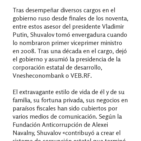
Tras desempeñar diversos cargos en el
gobierno ruso desde finales de los noventa,
entre estos asesor del presidente Vladimir
Putin, Shuvalov tomó envergadura cuando
lo nombraron primer viceprimer ministro
en 2008. Tras una década en el cargo, dejó
el gobierno y asumió la presidencia de la
corporación estatal de desarrollo,
Vnesheconombank o VEB.RF.
El extravagante estilo de vida de él y de su
familia, su fortuna privada, sus negocios en
paraísos fiscales han sido cubiertos por
varios medios de comunicación. Según la
Fundación Anticorrupción de Alexei
Navalny, Shuvalov «contribuyó a crear el
sistema de corrupción estatal que terminó