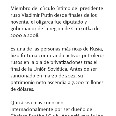
Miembro del círculo íntimo del presidente
ruso Vladimir Putin desde finales de los
noventa, el oligarca fue diputado y
gobernador de la región de Chukotka de
2000 a 2008.
Es una de las personas más ricas de Rusia,
hizo fortuna comprando activos petroleros
rusos en la ola de privatizaciones tras el
final de la Unión Soviética. Antes de ser
sancionado en marzo de 2022, su
patrimonio neto ascendía a 7.200 millones
de dólares.
Quizá sea más conocido
internacionalmente por ser dueño del
Chelsea Football Club. Anunció que lo iba