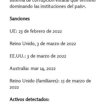
dominando las instituciones del país».
Sanciones
UE: 23 de febrero de 2022
Reino Unido, 3 de marzo de 2022
EE.UU.: 3 de marzo de 2022
Australia: mar 14, 2022
Reino Unido (familiares): 15 de marzo de
2022
Activos detectados: