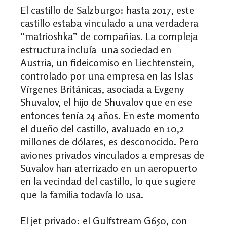
El castillo de Salzburgo:
hasta 2017, este
castillo estaba vinculado a una verdadera
“matrioshka” de compañías. La compleja
estructura incluía una sociedad en
Austria, un fideicomiso en Liechtenstein,
controlado por una empresa en las Islas
Vírgenes Británicas, asociada a Evgeny
Shuvalov, el hijo de Shuvalov que en ese
entonces tenía 24 años. En este momento
el dueño del castillo, avaluado en 10,2
millones de dólares, es desconocido. Pero
aviones privados vinculados a empresas de
Suvalov han aterrizado en un aeropuerto
en la vecindad del castillo, lo que sugiere
que la familia todavía lo usa.
El jet privado:
el Gulfstream G650, con