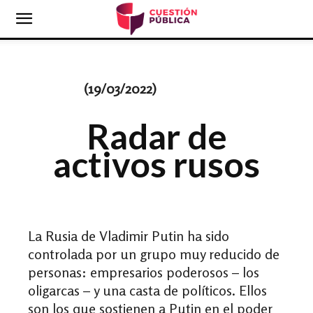
(19
/03/2022)
Radar de
activos rusos
La Rusia de Vladimir Putin ha sido
controlada por un grupo muy reducido de
personas: empresarios poderosos – los
oligarcas – y una casta de políticos. Ellos
son los que sostienen a Putin en el poder