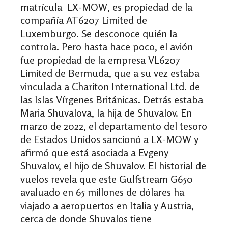
matrícula LX-MOW, es propiedad de la
compañía AT6207 Limited de
Luxemburgo. Se desconoce quién la
controla. Pero hasta hace poco, el avión
fue propiedad de la empresa VL6207
Limited de Bermuda, que a su vez estaba
vinculada a Chariton International Ltd. de
las Islas Vírgenes Británicas. Detrás estaba
Maria Shuvalova, la hija de Shuvalov. En
marzo de 2022, el departamento del tesoro
de Estados Unidos sancionó a LX-MOW y
afirmó que está asociada a Evgeny
Shuvalov, el hijo de Shuvalov. El historial de
vuelos revela que este Gulfstream G650
avaluado en 65 millones de dólares ha
viajado a aeropuertos en Italia y Austria,
cerca de donde Shuvalos tiene