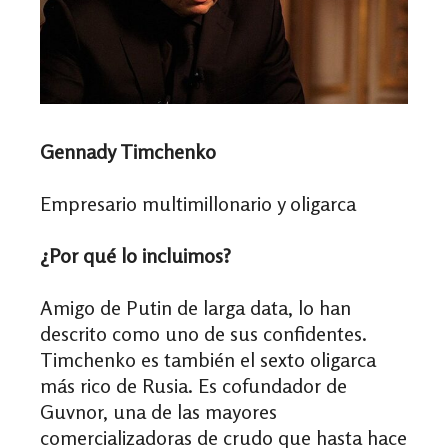
Gennady Timchenko
Empresario multimillonario y oligarca
¿Por qué lo incluimos?
Amigo de Putin de larga data, lo han
descrito como uno de sus confidentes.
Timchenko es también el sexto oligarca
más rico de Rusia. Es cofundador de
Guvnor, una de las mayores
comercializadoras de crudo que hasta hace