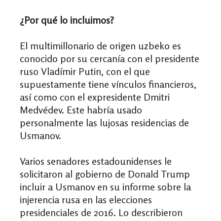
¿Por qué lo incluimos?
El multimillonario de origen uzbeko es
conocido por su cercanía con el presidente
ruso Vladímir Putin, con el que
supuestamente tiene vínculos financieros,
así como con el expresidente Dmitri
Medvédev. Este habría usado
personalmente las lujosas residencias de
Usmanov.
Varios senadores estadounidenses le
solicitaron al gobierno de Donald Trump
incluir a Usmanov en su informe sobre la
injerencia rusa en las elecciones
presidenciales de 2016. Lo describieron