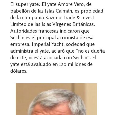
El super yate
:
El yate Amore Vero, de
pabellón de las Islas Caimán, es propiedad
de la compañía Kazimo Trade & Invest
Limited de las Islas Vírgenes Británicas.
Autoridades francesas indicaron que
Sechin es el principal accionista de esa
empresa. Imperial Yacht, sociedad que
administra el yate, aclaró que “no es dueña
de este, ni está asociada con Sechin”. El
yate está avaluado en 120 millones de
dólares.