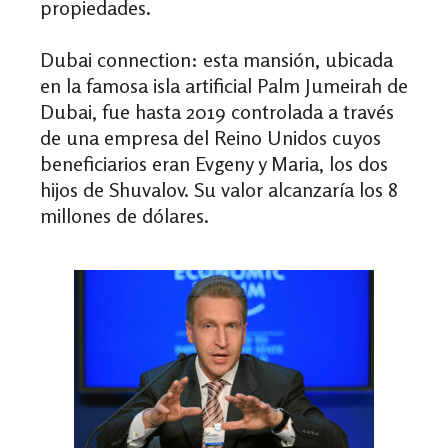
propiedades.
Dubai connection:
esta mansión, ubicada
en la famosa isla artificial Palm Jumeirah de
Dubai, fue hasta 2019 controlada a través
de una empresa del Reino Unidos cuyos
beneficiarios eran Evgeny y Maria, los dos
hijos de Shuvalov. Su valor alcanzaría los 8
millones de dólares.