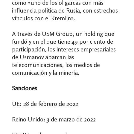
como «uno de los oligarcas con más
influencia política de Rusia, con estrechos
vínculos con el Kremlin».
A través de USM Group, un holding que
fundó y en el que tiene 49 por ciento de
participación, los intereses empresariales
de Usmanov abarcan las
telecomunicaciones, los medios de
comunicación y la minería.
Sanciones
UE: 28 de febrero de 2022
Reino Unido: 3 de marzo de 2022