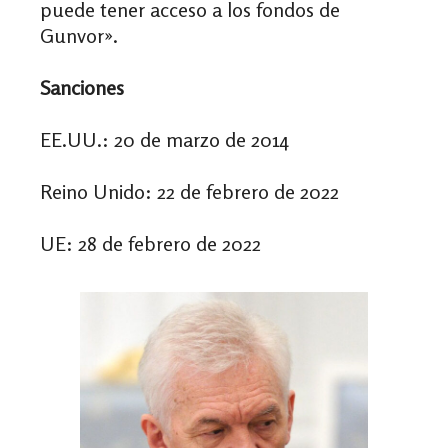
puede tener acceso a los fondos de
Gunvor».
Sanciones
EE.UU.: 20 de marzo de 2014
Reino Unido: 22 de febrero de 2022
UE: 28 de febrero de 2022