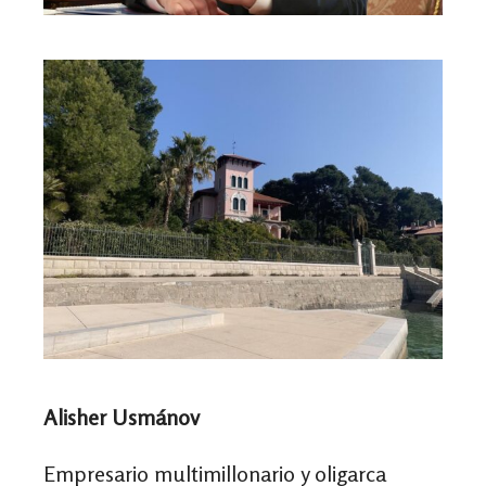
Alisher Usmánov
Empresario multimillonario y oligarca