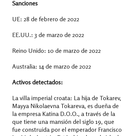
Sanciones
UE: 28 de febrero de 2022
EE.UU.: 3 de marzo de 2022
Reino Unido: 10 de marzo de 2022
Australia: 14 de marzo de 2022
Activos detectados:
La villa imperial croata:
La hija de Tokarev,
Mayya Nikolaevna Tokareva, es dueña de
la empresa Katina D.O.O., a través de la
que tiene una mansión del siglo 19, que
fue construida por el emperador Francisco