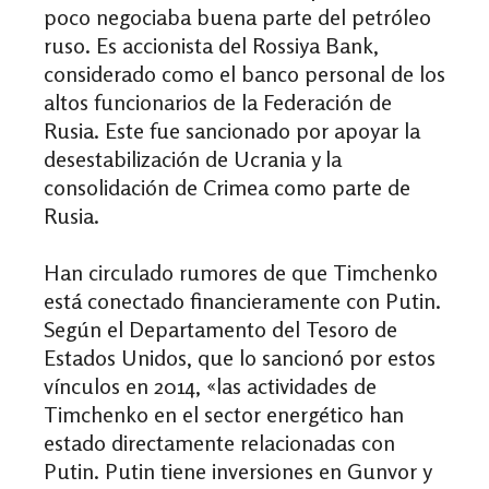
poco negociaba buena parte del petróleo
ruso. Es accionista del Rossiya Bank,
considerado como el banco personal de los
altos funcionarios de la Federación de
Rusia. Este fue sancionado por apoyar la
desestabilización de Ucrania y la
consolidación de Crimea como parte de
Rusia.
Han circulado rumores de que Timchenko
está conectado financieramente con Putin.
Según el Departamento del Tesoro de
Estados Unidos, que lo sancionó por estos
vínculos en 2014, «las actividades de
Timchenko en el sector energético han
estado directamente relacionadas con
Putin. Putin tiene inversiones en Gunvor y