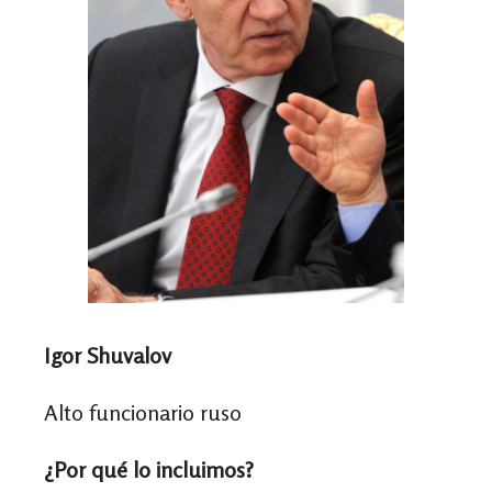
Igor Shuvalov
Alto funcionario ruso
¿Por qué lo incluimos?