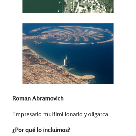
Roman Abramovich
Empresario multimillonario y oligarca
¿Por qué lo incluimos?