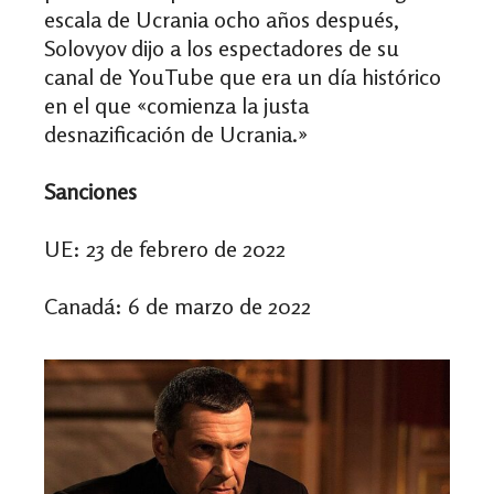
escala de Ucrania ocho años después,
Solovyov dijo a los espectadores de su
canal de YouTube que era un día histórico
en el que «comienza la justa
desnazificación de Ucrania.»
Sanciones
UE: 23 de febrero de 2022
Canadá: 6 de marzo de 2022