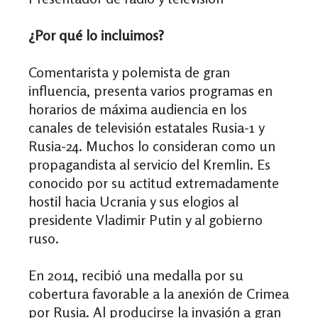
¿Por qué lo incluimos?
Comentarista y polemista de gran
influencia, presenta varios programas en
horarios de máxima audiencia en los
canales de televisión estatales Rusia-1 y
Rusia-24. Muchos lo consideran como un
propagandista al servicio del Kremlin. Es
conocido por su actitud extremadamente
hostil hacia Ucrania y sus elogios al
presidente Vladimir Putin y al gobierno
ruso.
En 2014, recibió una medalla por su
cobertura favorable a la anexión de Crimea
por Rusia. Al producirse la invasión a gran