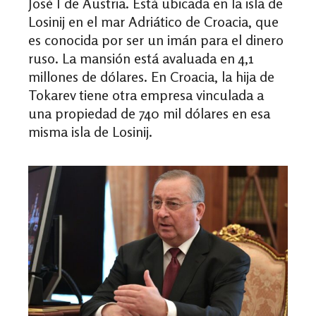
José I de Austria. Está ubicada en la isla de
Losinij en el mar Adriático de Croacia, que
es conocida por ser un imán para el dinero
ruso. La mansión está avaluada en 4,1
millones de dólares. En Croacia, la hija de
Tokarev tiene otra empresa vinculada a
una propiedad de 740 mil dólares en esa
misma isla de Losinij.