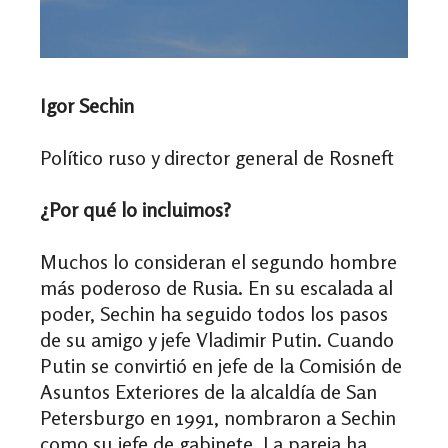
Igor Sechin
Político ruso y director general de Rosneft
¿Por qué lo incluimos?
Muchos lo consideran el segundo hombre
más poderoso de Rusia. En su escalada al
poder, Sechin ha seguido todos los pasos
de su amigo y jefe Vladimir Putin. Cuando
Putin se convirtió en jefe de la Comisión de
Asuntos Exteriores de la alcaldía de San
Petersburgo en 1991, nombraron a Sechin
como su jefe de gabinete. La pareja ha