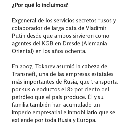
¿Por qué lo incluimos?
Exgeneral de los servicios secretos rusos y
colaborador de larga data de Vladimir
Putin desde que ambos sirvieron como
agentes del KGB en Dresde (Alemania
Oriental) en los años ochenta.
En 2007, Tokarev asumió la cabeza de
Transneft, una de las empresas estatales
más importantes de Rusia, que transporta
por sus oleoductos el 82 por ciento del
petróleo que el país produce. Él y su
familia también han acumulado un
imperio empresarial e inmobiliario que se
extiende por toda Rusia y Europa.