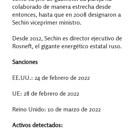
colaborado de manera estrecha desde
entonces, hasta que en 2008 designaron a
Sechin viceprimer ministro.
Desde 2012, Sechin es director ejecutivo de
Rosneft, el gigante energético estatal ruso.
Sanciones
EE.UU.: 24 de febrero de 2022
UE: 28 de febrero de 2022
Reino Unido: 10 de marzo de 2022
Activos detectados: