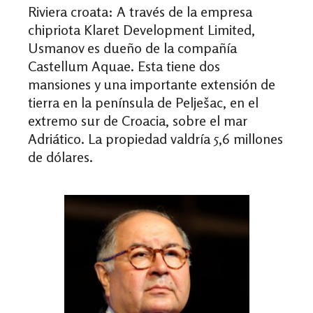
Riviera croata:
A través de la empresa
chipriota Klaret Development Limited,
Usmanov es dueño de la compañía
Castellum Aquae. Esta tiene dos
mansiones y una importante extensión de
tierra en la península de Pelješac, en el
extremo sur de Croacia, sobre el mar
Adriático. La propiedad valdría 5,6 millones
de dólares.