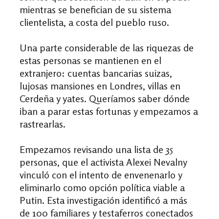
mientras se benefician de su sistema
clientelista, a costa del pueblo ruso.
Una parte considerable de las riquezas de
estas personas se mantienen en el
extranjero: cuentas bancarias suizas,
lujosas mansiones en Londres, villas en
Cerdeña y yates. Queríamos saber dónde
iban a parar estas fortunas y empezamos a
rastrearlas.
Empezamos revisando una lista de 35
personas, que el activista Alexei Nevalny
vinculó con el intento de envenenarlo y
eliminarlo como opción política viable a
Putin. Esta investigación identificó a más
de 100 familiares y testaferros conectados