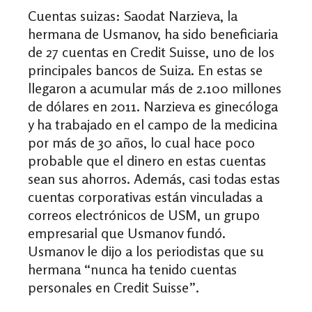
Cuentas suizas:
Saodat Narzieva, la
hermana de Usmanov, ha sido beneficiaria
de 27 cuentas en Credit Suisse, uno de los
principales bancos de Suiza. En estas se
llegaron a acumular más de 2.100 millones
de dólares en 2011. Narzieva es ginecóloga
y ha trabajado en el campo de la medicina
por más de 30 años, lo cual hace poco
probable que el dinero en estas cuentas
sean sus ahorros. Además, casi todas estas
cuentas corporativas están vinculadas a
correos electrónicos de USM, un grupo
empresarial que Usmanov fundó.
Usmanov le dijo a los periodistas que su
hermana “nunca ha tenido cuentas
personales en Credit Suisse”.