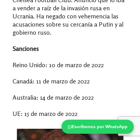
a vender a raíz de la invasión rusa en
Ucrania. Ha negado con vehemencia las
acusaciones sobre su cercanía a Putin y al
gobierno ruso.
Sanciones
Reino Unido: 10 de marzo de 2022
Canadá: 11 de marzo de 2022
Australia: 14 de marzo de 2022
UE: 15 de marzo de 2022
Escríbenos por WhatsApp