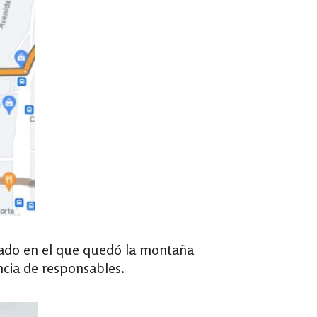
tado en el que quedó la montaña
ncia de responsables.