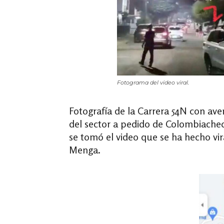
Fotograma del video viral.
Fotografía de la Carrera 54N con ave
del sector a pedido de Colombiach
se tomó el video que se ha hecho vir
Menga.