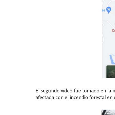
El segundo video fue tomado en la 
afectada con el incendio forestal en