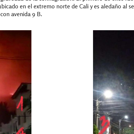
ubicado en el extremo norte de Cali y es aledaño al 
 con avenida 9 B.