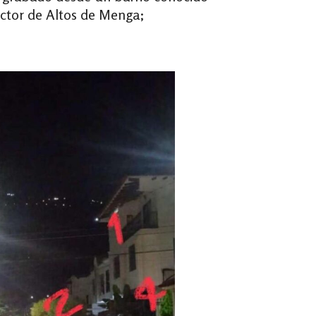
sector de Altos de Menga;