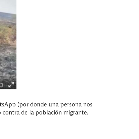
atsApp (por donde una persona nos
to contra de la población migrante.