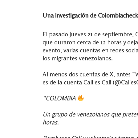
Una investigación de Colombiacheck
El pasado jueves 21 de septiembre, 
que duraron cerca de 12 horas y deja
evento, varias cuentas en redes soc
los migrantes venezolanos.
Al menos dos cuentas de X, antes Tw
es de la cuenta Cali es Cali (@Calie
“COLOMBIA
Un grupo de venezolanos que pretend
horas.