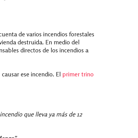
uenta de varios incendios forestales
ivienda destruida. En medio del
sables directos de los incendios a
 causar ese incendio. El
primer trino
incendio que lleva ya más de 12