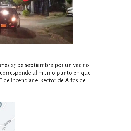
lunes 25 de septiembre por un vecino
 corresponde al mismo punto en que
 de incendiar el sector de Altos de