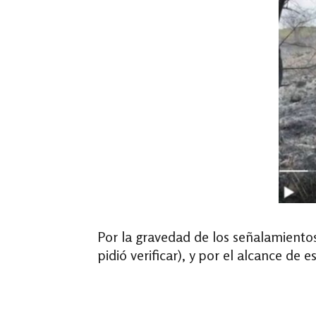
Por la gravedad de los señalamient
pidió verificar), y por el alcance d