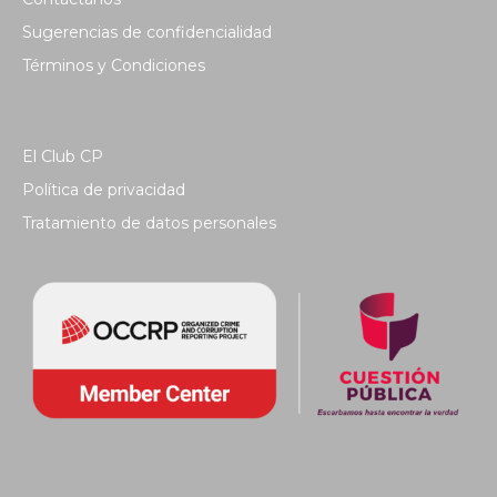
Sugerencias de confidencialidad
Términos y Condiciones
El Club CP
Política de privacidad
Tratamiento de datos personales