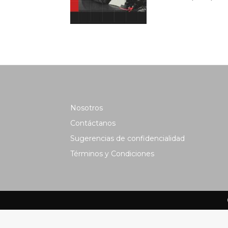
Nosotros
Contáctanos
Sugerencias de confidencialidad
Términos y Condiciones