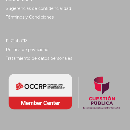
Sugerencias de confidencialidad
Términos y Condiciones
El Club CP
Política de privacidad
Tratamiento de datos personales