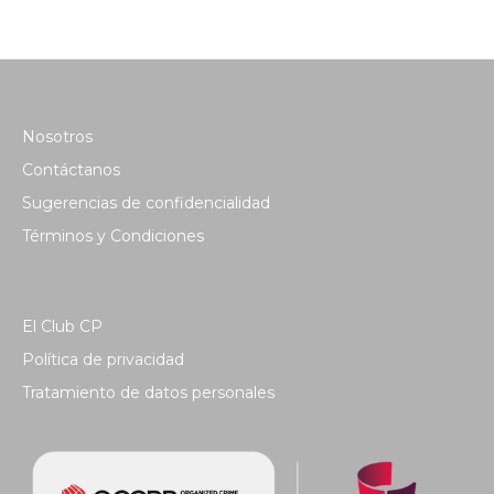
Nosotros
Contáctanos
Sugerencias de confidencialidad
Términos y Condiciones
El Club CP
Política de privacidad
Tratamiento de datos personales