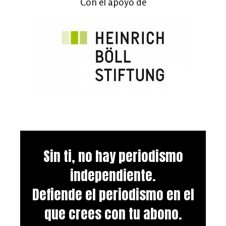
Con el apoyo de
Sin ti, no hay periodismo
independiente.
Defiende el periodismo en el
que crees con tu abono.