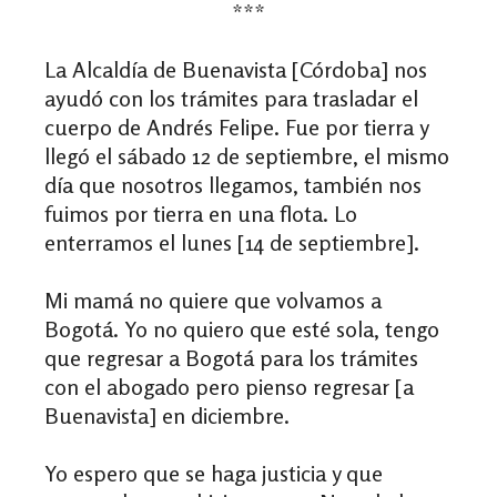
***
La Alcaldía de Buenavista [Córdoba] nos
ayudó con los trámites para trasladar el
cuerpo de Andrés Felipe. Fue por tierra y
llegó el sábado 12 de septiembre, el mismo
día que nosotros llegamos, también nos
fuimos por tierra en una flota. Lo
enterramos el lunes [14 de septiembre].
Mi mamá no quiere que volvamos a
Bogotá. Yo no quiero que esté sola, tengo
que regresar a Bogotá para los trámites
con el abogado pero pienso regresa
r
[a
Buenavista] en diciembre.
Yo espero que se haga justicia y que