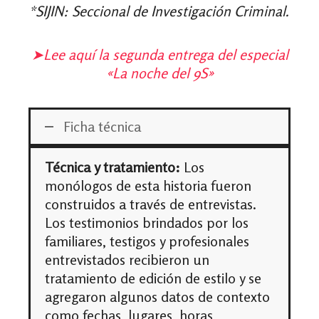
*SIJIN: Seccional de Investigación Criminal.
➤
Lee aquí la segunda entrega del especial
«La noche del 9S»
Ficha técnica
Técnica y tratamiento:
Los
monólogos de esta historia fueron
construidos a través de entrevistas.
Los testimonios brindados por los
familiares, testigos y profesionales
entrevistados recibieron un
tratamiento de edición de estilo y se
agregaron algunos datos de contexto
como fechas, lugares, horas,