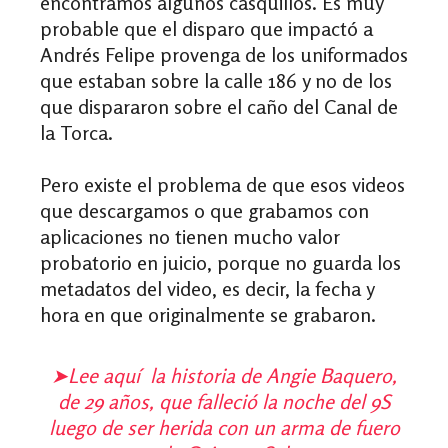
encontramos algunos casquillos. Es muy
probable que el disparo que impactó a
Andrés Felipe provenga de los uniformados
que estaban sobre la calle 186 y no de los
que dispararon sobre el caño del Canal de
la Torca.
Pero existe el problema de que esos videos
que descargamos o que grabamos con
aplicaciones no tienen mucho valor
probatorio en juicio, porque no guarda los
metadatos del video, es decir, la fecha y
hora en que originalmente se grabaron.
➤
Lee aquí la historia de Angie Baquero,
de 29 años, que falleció la noche del 9S
luego de ser herida con un arma de fuero