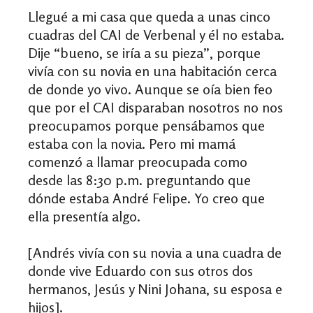
Llegué a mi casa que queda a unas cinco
cuadras del CAI de Verbenal y él no estaba.
Dije “bueno, se iría a su pieza”, porque
vivía con su novia en una habitación cerca
de donde yo vivo. Aunque se oía bien feo
que por el CAI disparaban nosotros no nos
preocupamos porque pensábamos que
estaba con la novia. Pero mi mamá
comenzó a llamar preocupada como
desde las 8:30 p.m. preguntando que
dónde estaba André Felipe. Yo creo que
ella presentía algo.
[Andrés vivía con su novia a una cuadra de
donde vive Eduardo con sus otros dos
hermanos, Jesús y Nini Johana, su esposa e
hijos].