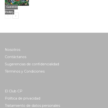
Cuestión
Poder
Nosotros
Contáctanos
Sugerencias de confidencialidad
Términos y Condiciones
El Club CP
Política de privacidad
Tratamiento de datos personales