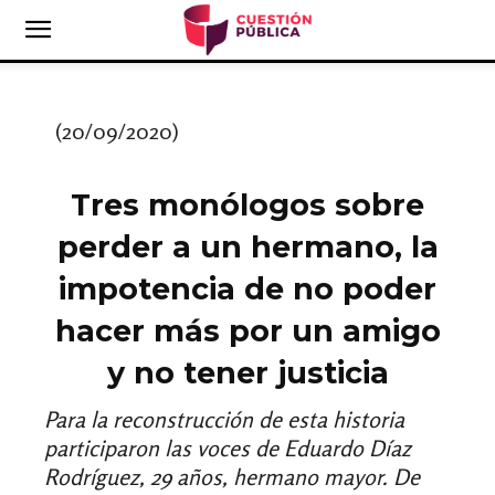
(20/09/2020)
Tres monólogos sobre
perder a un hermano, la
impotencia de no poder
hacer más por un amigo
y no tener justicia
Para la reconstrucción de esta historia
participaron las voces de Eduardo
Díaz
Rodríguez, 29 años, hermano mayor. De