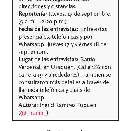
direcciones y distancias.
Reportería:
Jueves, 17 de septiembre.
(9 a.m. – 2:20 p.m.)
Fecha de las entrevistas:
Entrevistas
presenciales, telefónicas y por
Whatsapp: jueves 17 y viernes 18 de
septiembre.
Lugar de las entrevistas:
Barrio
Verbenal, en Usaquén. (Calle 186 con
carrera 19 y alrededores). También se
consultaron más detalles a través de
llamada telefónica y chats de
Whatsapp.
Autora:
Ingrid Ramírez Fuquen
(
@_iramir_
)