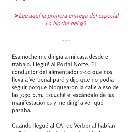
➤
Lee aquí la primera entrega del especial
La Noche del 9S.
***
Esa noche me dirigía a mi casa desde el
trabajo. Llegué al Portal Norte. El
conductor del alimentador 2-
10 que nos
lleva a V
erbenal paró y dijo que no podía
seguir porque bloquearon la calle a eso de
las 7:30 p.m. Escuché el escándalo de las
manifestaciones y me dirigí a ver qué
pasaba.
Cuando llegué al CAI de Verbenal habían