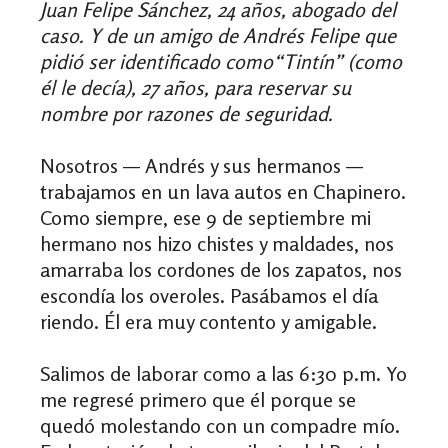
Juan Felipe Sánchez, 24 años, abogado del
caso.
Y d
e un amigo de Andrés Felipe que
pidió ser identificado como“Tintín” (como
él le decía), 27 años, para reservar su
nombre por razones de seguridad.
Nosotros — Andrés y sus hermanos —
trabajamos en un lava autos en Chapinero.
Como siempre, ese 9 de septiembre mi
hermano nos hizo chistes y maldades, nos
amarraba los cordones de los zapatos, nos
escondía los overoles. Pasábamos el día
riendo. Él era muy contento y amigable.
Salimos de laborar como a las 6:30 p.m. Yo
me regresé primero que él porque se
quedó molestando con un compadre mío.