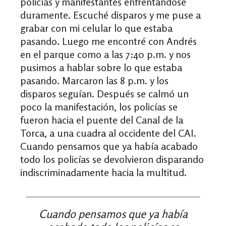
policías y manifestantes enfrentándose
duramente. Escuché disparos y me puse a
grabar con mi celular lo que estaba
pasando. Luego me encontré con Andrés
en el parque como a las 7:40 p.m. y nos
pusimos a hablar sobre lo que estaba
pasando. Marcaron las 8 p.m. y los
disparos seguían. Después se calmó un
poco la manifestación, los policías se
fueron hacia el puente del Canal de la
Torca, a una cuadra al occidente del CAI.
Cuando pensamos que ya había acabado
todo los policías se devolvieron disparando
indiscriminadamente hacia la multitud.
Cuando pensamos que ya había