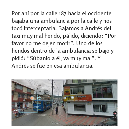
Por ahí por la calle 187 hacia el occidente
bajaba una ambulancia por la calle y nos
tocó interceptarla. Bajamos a Andrés del
taxi muy mal herido, pálido, diciendo: “Por
favor no me dejen morir”. Uno de los
heridos dentro de la ambulancia se bajó y
pidió: “Súbanlo a él, va muy mal”. Y
Andrés se fue en esa ambulancia.