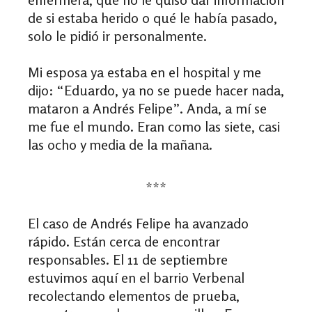
de si estaba herido o qué le había pasado,
solo le pidió ir personalmente.
Mi esposa ya estaba en el hospital y me
dijo: “Eduardo, ya no se puede hacer nada,
mataron a Andrés Felipe”. Anda, a mí se
me fue el mundo. Eran como las siete, casi
las ocho y media de la mañana.
***
El caso de Andrés Felipe ha avanzado
rápido. Están cerca de encontrar
responsables. El 11 de septiembre
estuvimos aquí en el barrio Verbenal
recolectando elementos de prueba,