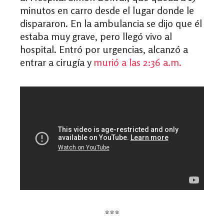
minutos en carro desde el lugar donde le
dispararon. En la ambulancia se dijo que él
estaba muy grave, pero llegó vivo al
hospital. Entró por urgencias, alcanzó a
entrar a cirugía y
murió a las 2:36 a.m.
***