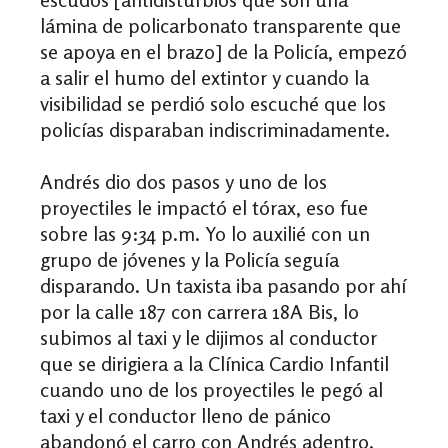
lámina de policarbonato transparente que
se apoya en el brazo] de la Policía, empezó
a salir el humo del extintor y cuando la
visibilidad se perdió solo escuché que los
policías disparaban indiscriminadamente.
Andrés dio dos pasos y uno de los
proyectiles le impactó el tórax, eso fue
sobre las 9:34 p.m. Yo lo auxilié con un
grupo de jóvenes y la Policía seguía
disparando. Un taxista iba pasando por ahí
por la calle 187 con carrera 18A Bis, lo
subimos al taxi y le dijimos al conductor
que se dirigiera a la Clínica Cardio Infantil
cuando uno de los proyectiles le pegó al
taxi y el conductor lleno de pánico
abandonó el carro con Andrés adentro.