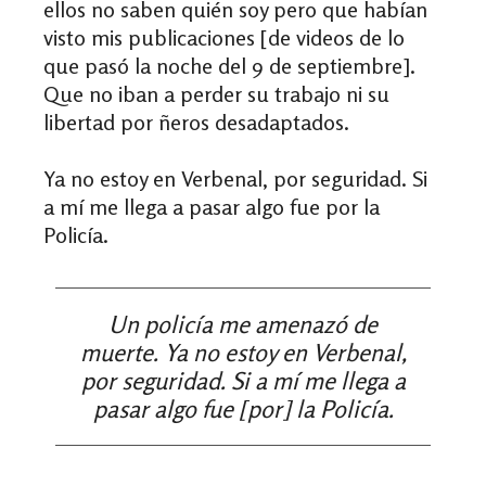
ellos no saben quién soy pero que habían
visto mis publicaciones [de videos de lo
que pasó la noche del 9 de septiembre].
Que no iban a perder su trabajo ni su
libertad por ñeros desadaptados.
Ya no estoy en Verbenal, por seguridad. Si
a mí me llega a pasar algo fue por la
Policía.
Un policía me amenazó de
muerte. Ya no estoy en Verbenal,
por seguridad. Si a mí me llega a
pasar algo fue [por] la Policía.