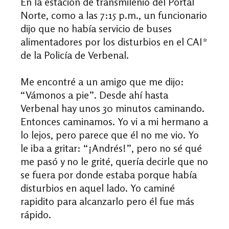
En la estación de transmilenio del Portal
Norte, como a las 7:15 p.m., un funcionario
dijo que no había servicio de buses
alimentadores por los disturbios en el CAI*
de la Policía de Verbenal.
Me encontré a un amigo que me dijo:
“Vámonos a pie”. Desde ahí hasta
Verbenal hay unos 30 minutos caminando.
Entonces caminamos. Yo vi a mi hermano a
lo lejos, pero parece que él no me vio. Yo
le iba a gritar: “¡Andrés!”, pero no sé qué
me pasó y no le grité, quería decirle que no
se fuera por donde estaba porque había
disturbios en aquel lado. Yo caminé
rapidito para alcanzarlo pero él fue más
rápido.