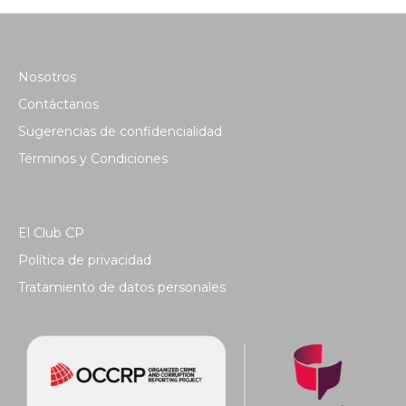
Nosotros
Contáctanos
Sugerencias de confidencialidad
Términos y Condiciones
El Club CP
Política de privacidad
Tratamiento de datos personales