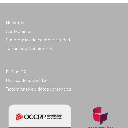
Nosotros
Contáctanos
Sugerencias de confidencialidad
Términos y Condiciones
El Club CP
Política de privacidad
Tratamiento de datos personales