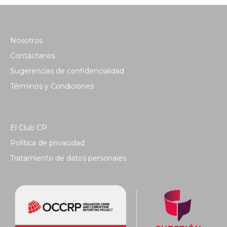
Nosotros
Contáctanos
Sugerencias de confidencialidad
Términos y Condiciones
El Club CP
Política de privacidad
Tratamiento de datos personales